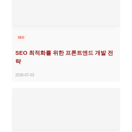
SEO
SEO 최적화를 위한 프론트엔드 개발 전
략
2026-07-03