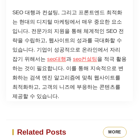
SEO 대행과 컨설팅, 그리고 프론트엔드 최적화
는 현대의 디지털 마케팅에서 매우 중요한 요소
입니다. 전문가의 지원을 통해 체계적인 SEO 전
략을 수립하고, 웹사이트의 성과를 극대화할 수
있습니다. 기업이 성공적으로 온라인에서 자리
잡기 위해서는
seo대행
과
seo컨설팅
을 적극 활용
하는 것이 필요합니다. 이를 통해 지속적으로 변
화하는 검색 엔진 알고리즘에 맞춰 웹사이트를
최적화하고, 고객의 니즈에 부응하는 콘텐츠를
제공할 수 있습니다.
Related Posts
MORE