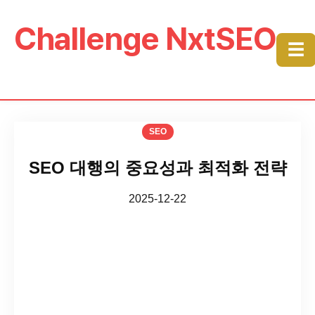
Challenge NxtSEO
☰
SEO
SEO 대행의 중요성과 최적화 전략
2025-12-22