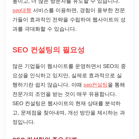
높이고, 더 많은 방문자를 유도할 수 있습니다.
seo대행
서비스를 이용하면, 경험이 풍부한 전문
가들이 효과적인 전략을 수립하여 웹사이트의 성
과를 극대화할 수 있습니다.
SEO 컨설팅의 필요성
많은 기업들이 웹사이트를 운영하면서 SEO의 중
요성을 인식하고 있지만, 실제로 효과적으로 실
행하기란 쉽지 않습니다. 이때
seo컨설팅
을 통해
전문가의 조언을 받는 것이 매우 유용합니다.
SEO 컨설팅은 웹사이트의 현재 상태를 분석하
고, 문제점을 찾아내며, 개선 방안을 제시하는 과
정입니다.