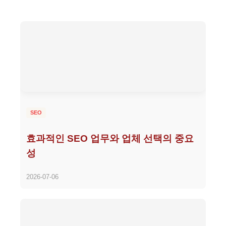
SEO
효과적인 SEO 업무와 업체 선택의 중요
성
2026-07-06