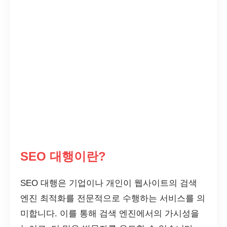
SEO 대행이란?
SEO 대행은 기업이나 개인이 웹사이트의 검색
엔진 최적화를 전문적으로 수행하는 서비스를 의
미합니다. 이를 통해 검색 엔진에서의 가시성을