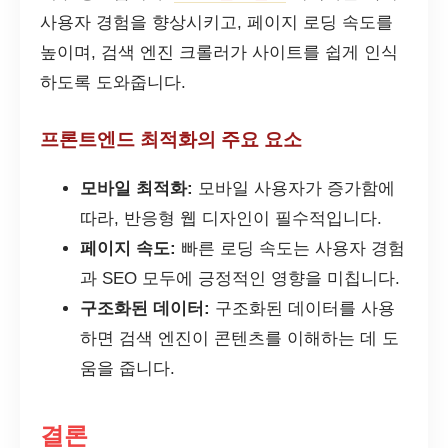
사용자 경험을 향상시키고, 페이지 로딩 속도를
높이며, 검색 엔진 크롤러가 사이트를 쉽게 인식
하도록 도와줍니다.
프론트엔드 최적화의 주요 요소
모바일 최적화:
모바일 사용자가 증가함에
따라, 반응형 웹 디자인이 필수적입니다.
페이지 속도:
빠른 로딩 속도는 사용자 경험
과 SEO 모두에 긍정적인 영향을 미칩니다.
구조화된 데이터:
구조화된 데이터를 사용
하면 검색 엔진이 콘텐츠를 이해하는 데 도
움을 줍니다.
결론