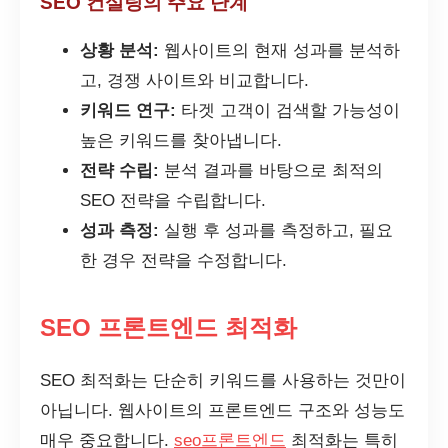
SEO 컨설팅의 주요 단계
상황 분석:
웹사이트의 현재 성과를 분석하
고, 경쟁 사이트와 비교합니다.
키워드 연구:
타겟 고객이 검색할 가능성이
높은 키워드를 찾아냅니다.
전략 수립:
분석 결과를 바탕으로 최적의
SEO 전략을 수립합니다.
성과 측정:
실행 후 성과를 측정하고, 필요
한 경우 전략을 수정합니다.
SEO 프론트엔드 최적화
SEO 최적화는 단순히 키워드를 사용하는 것만이
아닙니다. 웹사이트의 프론트엔드 구조와 성능도
매우 중요합니다.
seo프론트엔드
최적화는 특히