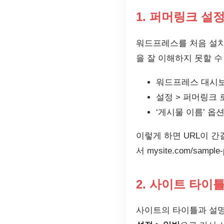
1. 퍼머링크 설
워드프레스를 처음 설치
을 잘 이해하지 못할 수
워드프레스 대시
설정 > 퍼머링크 
‘게시물 이름’ 옵
이렇게 하면 URL이 간결하고
서 mysite.com/samp
2. 사이트 타이
사이트의 타이틀과 설명