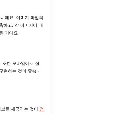
아니에요. 이미지 파일의
하고, 각 이미지에 대
될 거예요.
 또한 모바일에서 잘
 구현하는 것이 좋습니
정보를 제공하는 것이
검