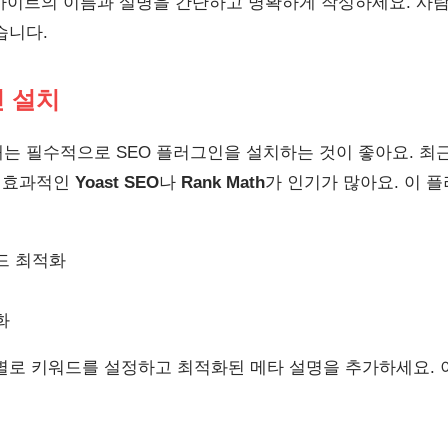
사이트의 이름과 설명을 간단하고 명확하게 작성하세요. 사
습니다.
인 설치
는 필수적으로 SEO 플러그인을 설치하는 것이 좋아요. 최
고 효과적인
Yoast SEO
나
Rank Math
가 인기가 많아요. 이 
드 최적화
화
별로 키워드를 설정하고 최적화된 메타 설명을 추가하세요. 