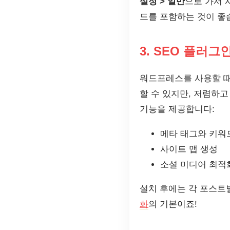
설정 > 일반
으로 가서 
드를 포함하는 것이 좋
3. SEO 플러그
워드프레스를 사용할 때
할 수 있지만, 저렴하
기능을 제공합니다:
메타 태그와 키워
사이트 맵 생성
소셜 미디어 최적
설치 후에는 각 포스트
화
의 기본이죠!