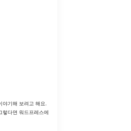
이야기해 보려고 해요.
 그렇다면 워드프레스에