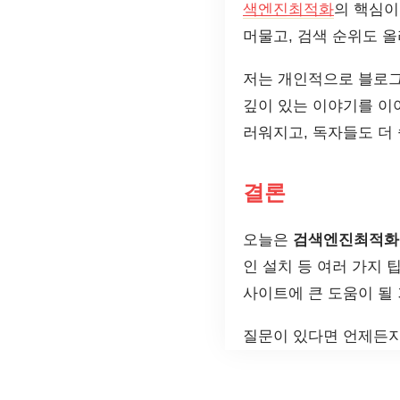
색엔진최적화
의 핵심이
머물고, 검색 순위도 올
저는 개인적으로 블로그
깊이 있는 이야기를 이
러워지고, 독자들도 더 
결론
오늘은
검색엔진최적화를
인 설치 등 여러 가지
사이트에 큰 도움이 될 
질문이 있다면 언제든지