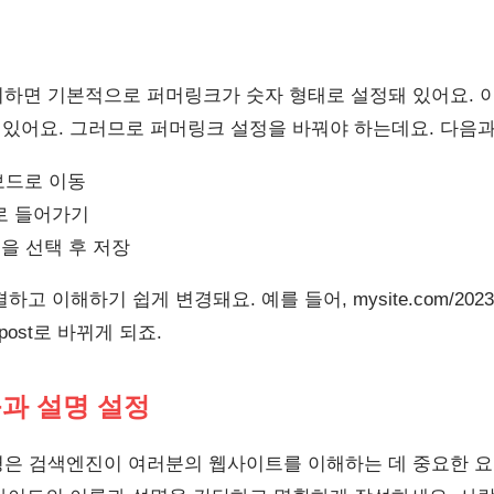
정
하면 기본적으로 퍼머링크가 숫자 형태로 설정돼 있어요. 
 있어요. 그러므로 퍼머링크 설정을 바꿔야 하는데요. 다음과
보드로 이동
로 들어가기
션을 선택 후 저장
 이해하기 쉽게 변경돼요. 예를 들어, mysite.com/2023/10/
le-post로 바뀌게 되죠.
틀과 설명 설정
은 검색엔진이 여러분의 웹사이트를 이해하는 데 중요한 