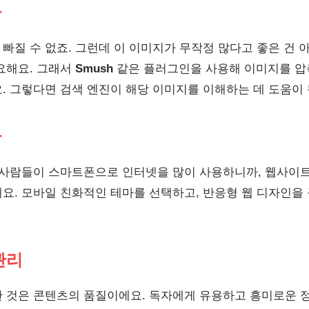
화
빠질 수 없죠. 그런데 이 이미지가 무작정 많다고 좋은 건 
요해요. 그래서
Smush
같은 플러그인을 사용해 이미지를 압축
. 그렇다면 검색 엔진이 해당 이미지를 이해하는 데 도움이 
화
 사람들이 스마트폰으로 인터넷을 많이 사용하니까, 웹사이트
요. 모바일 친화적인 테마를 선택하고, 반응형 웹 디자인을
관리
 것은 콘텐츠의 품질이에요. 독자에게 유용하고 흥미로운 