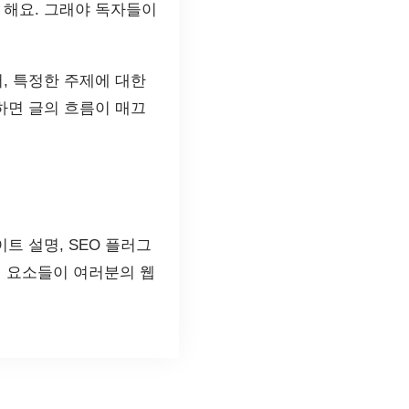
 해요. 그래야 독자들이
, 특정한 주제에 대한
하면 글의 흐름이 매끄
트 설명, SEO 플러그
의 요소들이 여러분의 웹