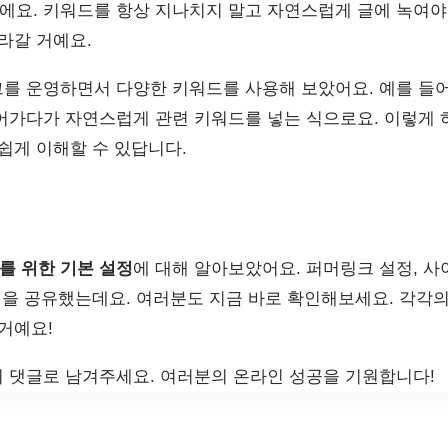
에요. 키워드를 항상 지나치지 말고 자연스럽게 글에 녹여야
라갈 거예요.
를 운영하면서 다양한 키워드를 사용해 보았어요. 예를 들어
어가다가 자연스럽게 관련 키워드를 넣는 식으로요. 이렇게 
쉽게 이해할 수 있답니다.
 위한 기본 설정
에 대해 알아보았어요. 퍼머링크 설정, 사이
 팁을 공유했는데요. 여러분도 지금 바로 확인해보세요. 각각
거예요!
 댓글로 남겨주세요. 여러분의 온라인 성공을 기원합니다!