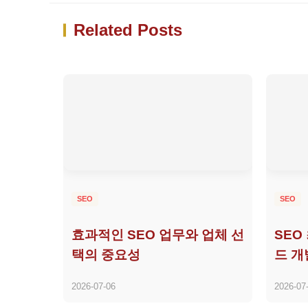
Related Posts
SEO
SEO
효과적인 SEO 업무와 업체 선
SEO
택의 중요성
드 개
2026-07-06
2026-07