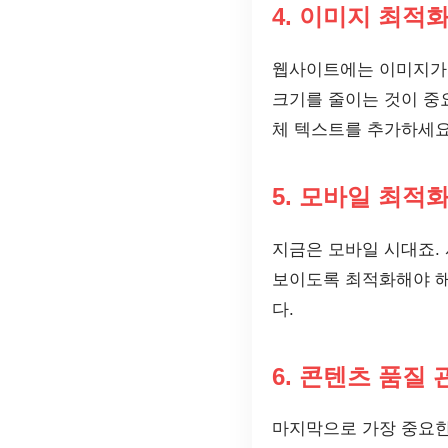
4. 이미지 최적
웹사이트에는 이미지가 
크기를 줄이는 것이 중
체 텍스트를 추가하세요
5. 모바일 최적
지금은 모바일 시대죠.
보이도록 최적화해야 해
다.
6. 콘텐츠 품질 
마지막으로 가장 중요한