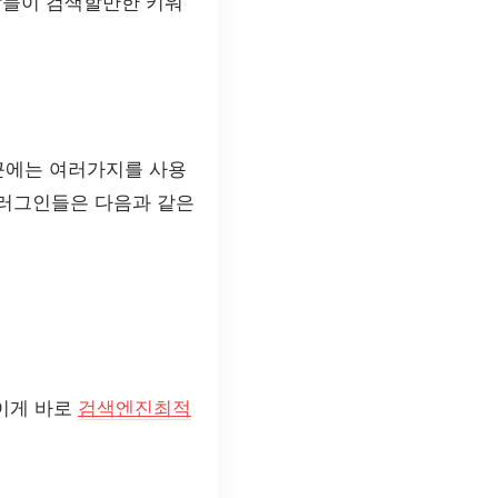
람들이 검색할만한 키워
근에는 여러가지를 사용
플러그인들은 다음과 같은
이게 바로
검색엔진최적