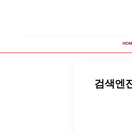
HOM
검색엔진