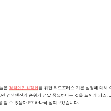
오늘은
검색엔진최적화
를 위한 워드프레스 기본 설정에 대해 
면 검색엔진의 순위가 정말 중요하다는 것을 느끼게 되죠.
를 할 수 있을까요? 하나씩 살펴보겠습니다.