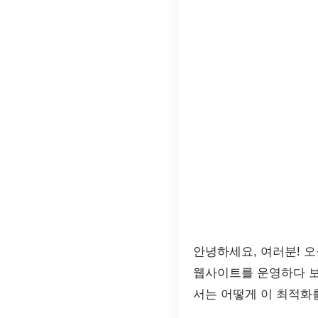
안녕하세요, 여러분! 
웹사이트를 운영하다 보
서는 어떻게 이 최적화