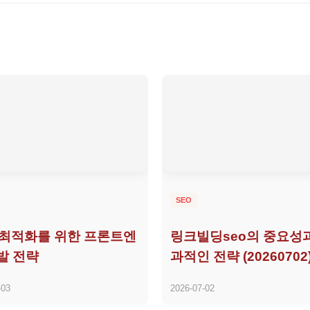
SEO
 최적화를 위한 프론트엔
링크빌딩seo의 중요성
발 전략
과적인 전략 (20260702
-03
2026-07-02