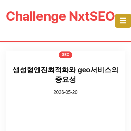
Challenge NxtSEO
☰
GEO
생성형엔진최적화와 geo서비스의
중요성
2026-05-20