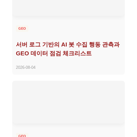
GEO
서버 로그 기반의 AI 봇 수집 행동 관측과
GEO 데이터 점검 체크리스트
2026-08-04
GEO