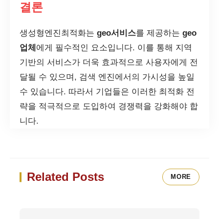
결론
생성형엔진최적화는
geo서비스
를 제공하는
geo
업체
에게 필수적인 요소입니다. 이를 통해 지역
기반의 서비스가 더욱 효과적으로 사용자에게 전
달될 수 있으며, 검색 엔진에서의 가시성을 높일
수 있습니다. 따라서 기업들은 이러한 최적화 전
략을 적극적으로 도입하여 경쟁력을 강화해야 합
니다.
Related Posts
MORE