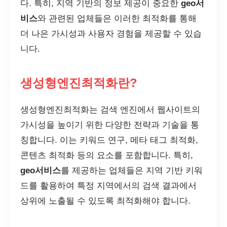
다. 특히, 지역 기반의 정보 제공이 중요한
geo서
비스
와 관련된 업체들은 이러한 최적화를 통해
더 나은 가시성과 사용자 경험을 제공할 수 있습
니다.
생성형엔진최적화란?
생성형엔진최적화는 검색 엔진에서 웹사이트의
가시성을 높이기 위한 다양한 전략과 기술을 통
칭합니다. 이는 키워드 연구, 메타 태그 최적화,
콘텐츠 최적화 등의 요소를 포함합니다. 특히,
geo서비스
를 제공하는 업체들은 지역 기반 키워
드를 활용하여 특정 지역에서의 검색 결과에서
상위에 노출될 수 있도록 최적화해야 합니다.