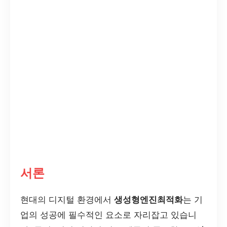
서론
현대의 디지털 환경에서
생성형엔진최적화
는 기
업의 성공에 필수적인 요소로 자리잡고 있습니