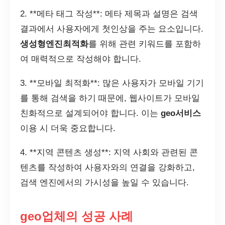
2. **메타 태그 작성**: 메타 제목과 설명은 검색
결과에서 사용자에게 첫인상을 주는 요소입니다.
생성형엔진최적화
를 위해 관련 키워드를 포함하
여 매력적으로 작성해야 합니다.
3. **모바일 최적화**: 많은 사용자가 모바일 기기
를 통해 검색을 하기 때문에, 웹사이트가 모바일
친화적으로 설계되어야 합니다. 이는
geo서비스
이용 시 더욱 중요합니다.
4. **지역 콘텐츠 생성**: 지역 사회와 관련된 콘
텐츠를 작성하여 사용자와의 연결을 강화하고,
검색 엔진에서의 가시성을 높일 수 있습니다.
geo업체의 성공 사례