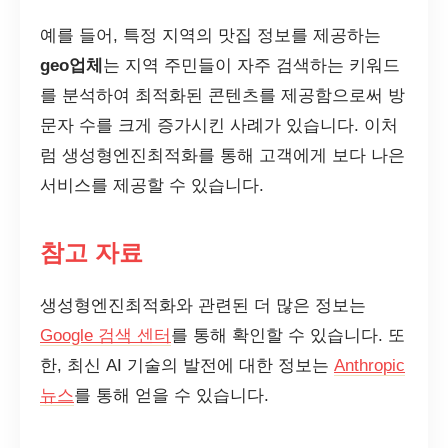
예를 들어, 특정 지역의 맛집 정보를 제공하는
geo업체
는 지역 주민들이 자주 검색하는 키워드
를 분석하여 최적화된 콘텐츠를 제공함으로써 방
문자 수를 크게 증가시킨 사례가 있습니다. 이처
럼 생성형엔진최적화를 통해 고객에게 보다 나은
서비스를 제공할 수 있습니다.
참고 자료
생성형엔진최적화와 관련된 더 많은 정보는
Google 검색 센터
를 통해 확인할 수 있습니다. 또
한, 최신 AI 기술의 발전에 대한 정보는
Anthropic
뉴스
를 통해 얻을 수 있습니다.