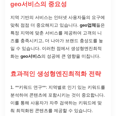
geo서비스의 중요성
지역 기반의 서비스는 인터넷 사용자들의 요구에
맞춰 점점 더 중요해지고 있습니다.
geo업체
들은
특정 지역에 맞춘 서비스를 제공하여 고객의 니
즈를 충족시키고, 더 나아가 브랜드 충성도를 높
일 수 있습니다. 이러한 점에서 생성형엔진최적
화는
geo서비스
의 성공에 큰 영향을 미칩니다.
효과적인 생성형엔진최적화 전략
1. **키워드 연구**: 지역별로 인기 있는 키워드를
분석하여 콘텐츠에 포함시키는 것이 중요합니다.
이를 통해 사용자가 자주 검색하는 키워드에 맞
춰 최적화된 콘텐츠를 제공할 수 있습니다.