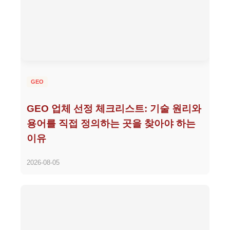
GEO
GEO 업체 선정 체크리스트: 기술 원리와
용어를 직접 정의하는 곳을 찾아야 하는
이유
2026-08-05