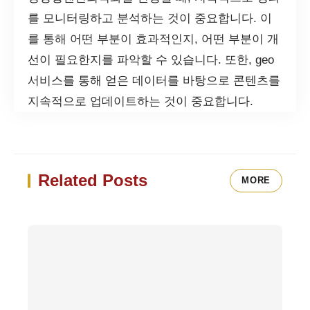
를 모니터링하고 분석하는 것이 중요합니다. 이
를 통해 어떤 부분이 효과적인지, 어떤 부분이 개
선이 필요한지를 파악할 수 있습니다. 또한, geo
서비스를 통해 얻은 데이터를 바탕으로 콘텐츠를
지속적으로 업데이트하는 것이 중요합니다.
Related Posts
MORE