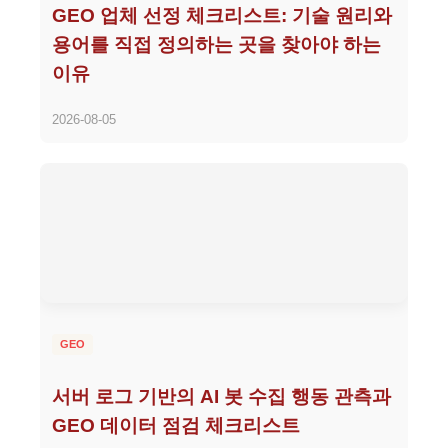
GEO 업체 선정 체크리스트: 기술 원리와
용어를 직접 정의하는 곳을 찾아야 하는
이유
2026-08-05
GEO
서버 로그 기반의 AI 봇 수집 행동 관측과
GEO 데이터 점검 체크리스트