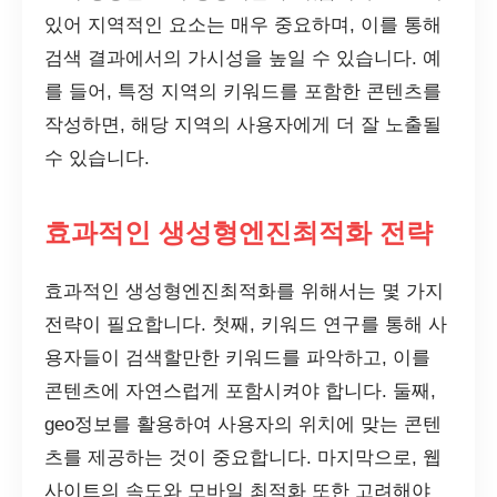
있어 지역적인 요소는 매우 중요하며, 이를 통해
검색 결과에서의 가시성을 높일 수 있습니다. 예
를 들어, 특정 지역의 키워드를 포함한 콘텐츠를
작성하면, 해당 지역의 사용자에게 더 잘 노출될
수 있습니다.
효과적인 생성형엔진최적화 전략
효과적인 생성형엔진최적화를 위해서는 몇 가지
전략이 필요합니다. 첫째, 키워드 연구를 통해 사
용자들이 검색할만한 키워드를 파악하고, 이를
콘텐츠에 자연스럽게 포함시켜야 합니다. 둘째,
geo정보를 활용하여 사용자의 위치에 맞는 콘텐
츠를 제공하는 것이 중요합니다. 마지막으로, 웹
사이트의 속도와 모바일 최적화 또한 고려해야