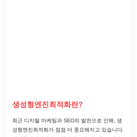
생성형엔진최적화란?
최근 디지털 마케팅과 SEO의 발전으로 인해, 생
성형엔진최적화가 점점 더 중요해지고 있습니다.