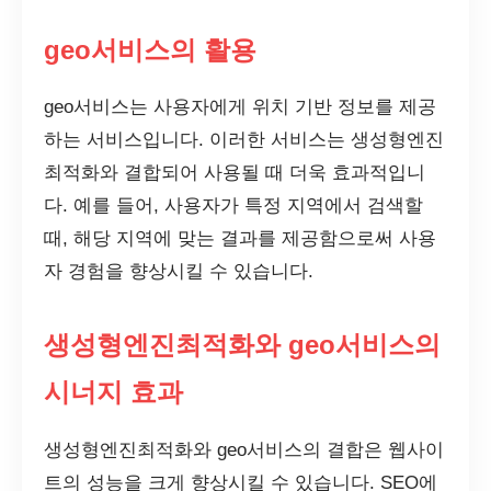
geo서비스의 활용
geo서비스는 사용자에게 위치 기반 정보를 제공
하는 서비스입니다. 이러한 서비스는 생성형엔진
최적화와 결합되어 사용될 때 더욱 효과적입니
다. 예를 들어, 사용자가 특정 지역에서 검색할
때, 해당 지역에 맞는 결과를 제공함으로써 사용
자 경험을 향상시킬 수 있습니다.
생성형엔진최적화와 geo서비스의
시너지 효과
생성형엔진최적화와 geo서비스의 결합은 웹사이
트의 성능을 크게 향상시킬 수 있습니다. SEO에