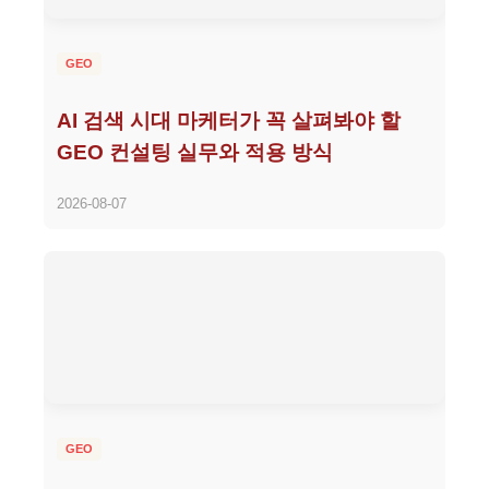
GEO
AI 검색 시대 마케터가 꼭 살펴봐야 할
GEO 컨설팅 실무와 적용 방식
2026-08-07
GEO