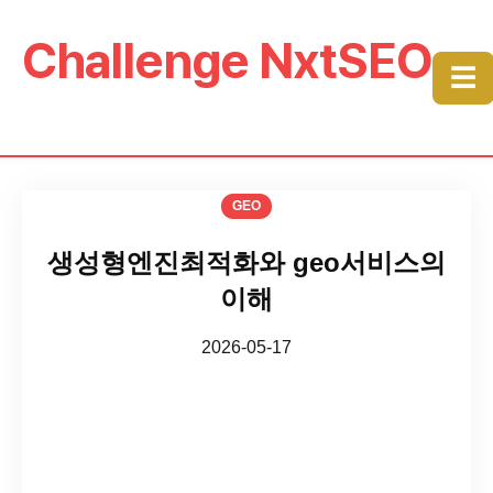
Challenge NxtSEO
☰
GEO
생성형엔진최적화와 geo서비스의
이해
2026-05-17