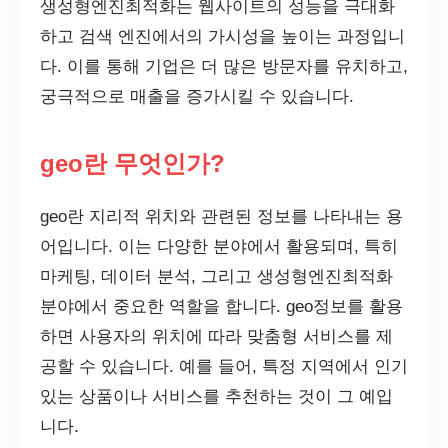
생성형엔진최적화는 웹사이트의 성능을 극대화
하고 검색 엔진에서의 가시성을 높이는 과정입니
다. 이를 통해 기업은 더 많은 방문자를 유치하고,
궁극적으로 매출을 증가시킬 수 있습니다.
geo란 무엇인가?
geo란 지리적 위치와 관련된 정보를 나타내는 용
어입니다. 이는 다양한 분야에서 활용되며, 특히
마케팅, 데이터 분석, 그리고 생성형엔진최적화
분야에서 중요한 역할을 합니다. geo정보를 활용
하면 사용자의 위치에 따라 맞춤형 서비스를 제
공할 수 있습니다. 예를 들어, 특정 지역에서 인기
있는 상품이나 서비스를 추천하는 것이 그 예입
니다.