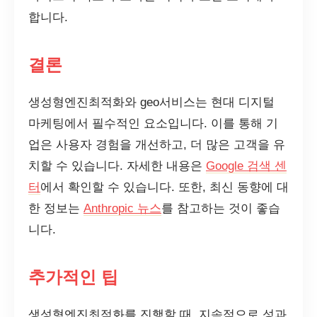
합니다.
결론
생성형엔진최적화와 geo서비스는 현대 디지털
마케팅에서 필수적인 요소입니다. 이를 통해 기
업은 사용자 경험을 개선하고, 더 많은 고객을 유
치할 수 있습니다. 자세한 내용은
Google 검색 센
터
에서 확인할 수 있습니다. 또한, 최신 동향에 대
한 정보는
Anthropic 뉴스
를 참고하는 것이 좋습
니다.
추가적인 팁
생성형엔진최적화를 진행할 때, 지속적으로 성과