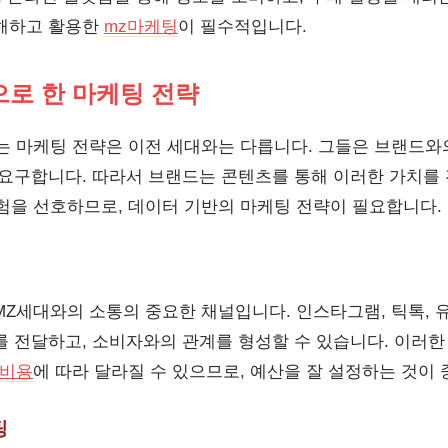
이해하고 활용한
mz마케팅
이 필수적입니다.
으로 한 마케팅 전략
는 마케팅 전략은 이전 세대와는 다릅니다. 그들은 브랜드
 요구합니다. 따라서 브랜드는 콘텐츠를 통해 이러한 가치를 
험을 선호하므로, 데이터 기반의 마케팅 전략이 필요합니다.
MZ세대와의 소통의 중요한 채널입니다. 인스타그램, 틱톡, 
를 전달하고, 소비자와의 관계를 형성할 수 있습니다. 이러
비용
에 따라 달라질 수 있으므로, 예산을 잘 설정하는 것이
팅