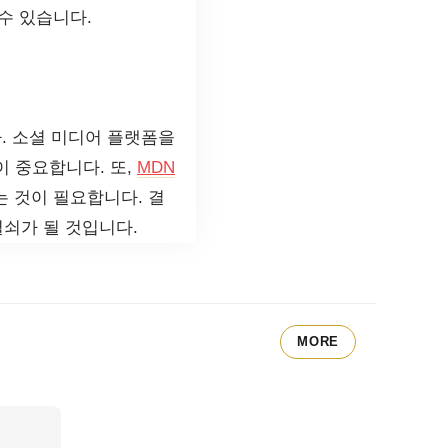
수 있습니다.
. 소셜 미디어 플랫폼을
이 중요합니다. 또,
MDN
 것이 필요합니다. 결
열쇠가 될 것입니다.
MORE