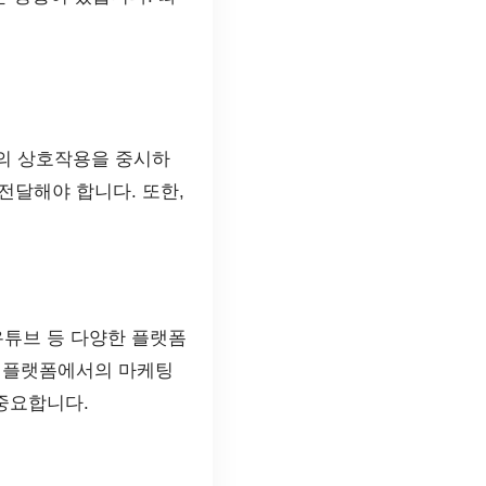
와의 상호작용을 중시하
전달해야 합니다. 또한,
유튜브 등 다양한 플랫폼
한 플랫폼에서의 마케팅
 중요합니다.