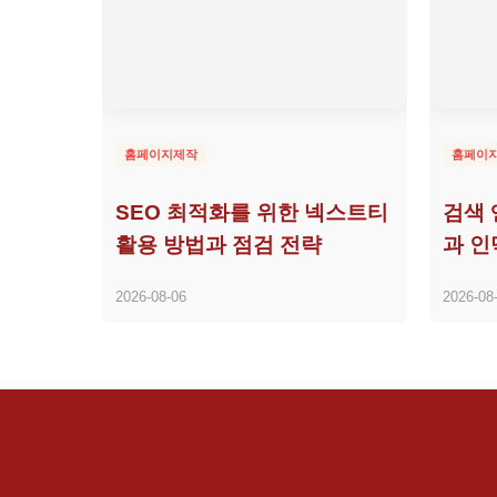
홈페이지제작
홈페이
SEO 최적화를 위한 넥스트티
검색 
활용 방법과 점검 전략
과 인
2026-08-06
2026-08