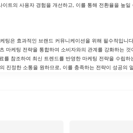
사이트의 사용자 경험을 개선하고, 이를 통해 전환율을 높일 
마케팅은 효과적인 브랜드 커뮤니케이션을 위해 필수적입니다
콘텐츠 마케팅 전략을 통합하여 소비자와의 관계를 강화하는 것
자료를 참조하여 최신 트렌드를 반영한 마케팅 전략을 수립하는
와의 진정한 소통을 원하므로, 이를 충족하는 전략이 성공의 