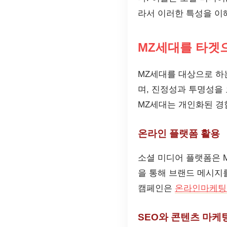
라서 이러한 특성을 
MZ세대를 타겟
MZ세대를 대상으로 하
며, 진정성과 투명성을
MZ세대는 개인화된 경
온라인 플랫폼 활용
소셜 미디어 플랫폼은 
을 통해 브랜드 메시지
캠페인은
온라인마케팅
SEO와 콘텐츠 마케