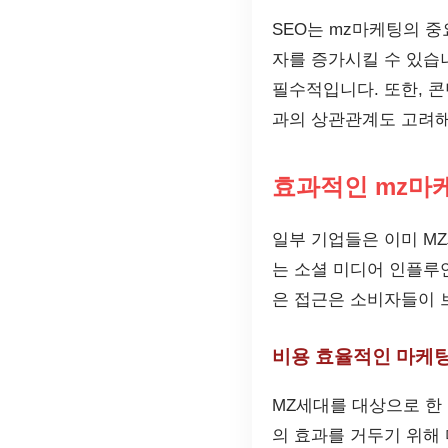
SEO는 mz마케팅의 
자를 증가시킬 수 있습
필수적입니다. 또한, 
과의 상관관계도 고려해
효과적인 mz마
일부 기업들은 이미 M
는 소셜 미디어 인플루
은 접근은 소비자들이 
비용 효율적인 마케팅
MZ세대를 대상으로 한
의 효과를 거두기 위해