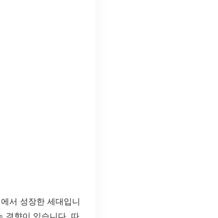
털 환경에서 성장한 세대입니
는 경향이 있습니다. 따