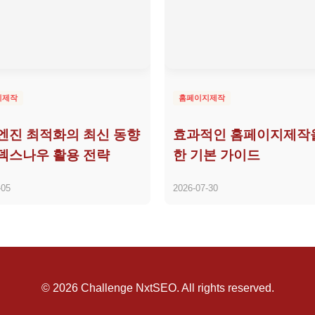
지제작
홈페이지제작
엔진 최적화의 최신 동향
효과적인 홈페이지제작
덱스나우 활용 전략
한 기본 가이드
-05
2026-07-30
© 2026 Challenge NxtSEO. All rights reserved.