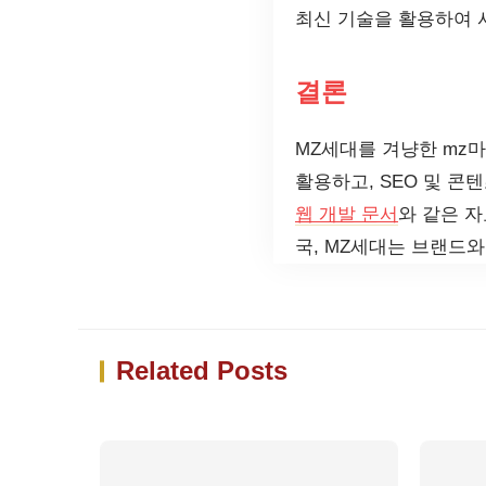
최신 기술을 활용하여 
결론
MZ세대를 겨냥한 mz
활용하고, SEO 및 
웹 개발 문서
와 같은 
국, MZ세대는 브랜드
Related Posts