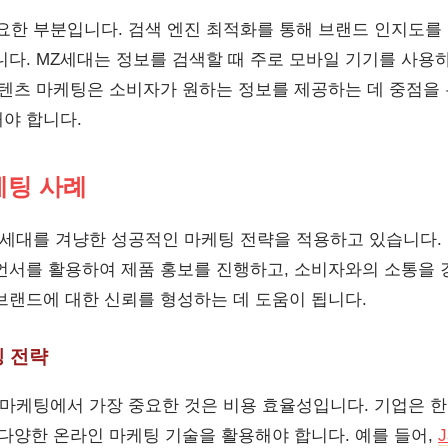
중요한 부분입니다. 검색 엔진 최적화를 통해 브랜드 인지도를
니다. MZ세대는 정보를 검색할 때 주로 모바일 기기를 사용
콘텐츠 마케팅은 소비자가 원하는 정보를 제공하는 데 중점을 
야 합니다.
케팅 사례
Z세대를 겨냥한 성공적인 마케팅 전략을 적용하고 있습니다. 
언서를 활용하여 제품 홍보를 진행하고, 소비자와의 소통을 
브랜드에 대한 신뢰를 형성하는 데 도움이 됩니다.
 전략
 마케팅에서 가장 중요한 것은 비용 효율성입니다. 기업은 
 다양한 온라인 마케팅 기술을 활용해야 합니다. 예를 들어,
J