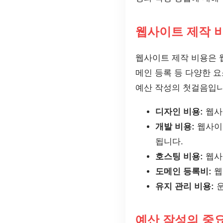
웹사이트 제작 
웹사이트 제작 비용은 웹
메인 등록 등 다양한 
예산 작성의 첫걸음입니
디자인 비용:
웹사
개발 비용:
웹사이
됩니다.
호스팅 비용:
웹사
도메인 등록비:
웹
유지 관리 비용:
운
예산 작성의 중