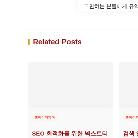
고민하는 분들에게 유익
Related Posts
홈페이지제작
홈페이
SEO 최적화를 위한 넥스트티
검색 