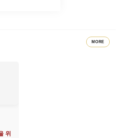
MORE
을 위