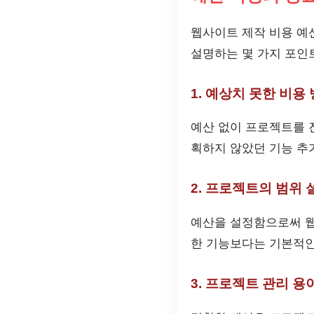
웹사이트 제작 비용 예
설명하는 몇 가지 포인
1. 예상치 못한 비용
예산 없이 프로젝트를 
획하지 않았던 기능 추가
2. 프로젝트의 범위 
예산을 설정함으로써 웹
한 기능보다는 기본적인
3. 프로젝트 관리 용