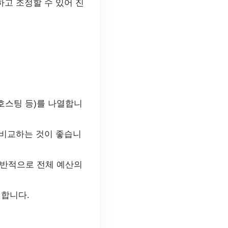
고 조정할 수 있어 진
호스팅 등)를 나열합니
 비교하는 것이 좋습니
일반적으로 전체 예산의
정합니다.