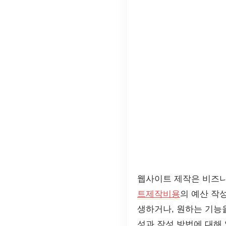
웹사이트 제작은 비즈니
트제작비용
의 예산 작
생하거나, 원하는 기능
성과 작성 방법에 대해