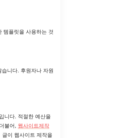
한 템플릿을 사용하는 것
 많습니다. 후원자나 자원
입니다. 적절한 예산을
 더불어,
웹사이트제작
이 글이 웹사이트 제작을