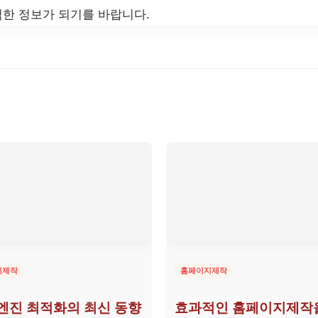
한 정보가 되기를 바랍니다.
지제작
홈페이지제작
엔진 최적화의 최신 동향
효과적인 홈페이지제작