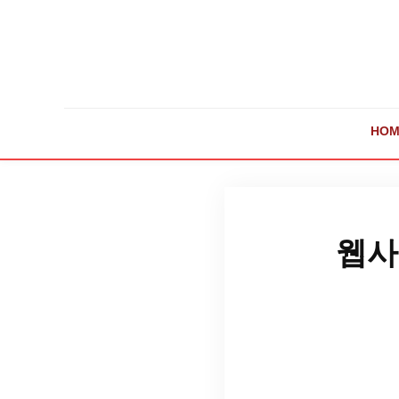
HOM
웹사