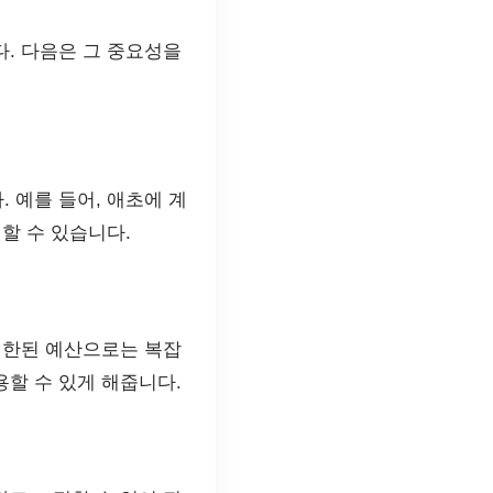
. 다음은 그 중요성을
 예를 들어, 애초에 계
할 수 있습니다.
제한된 예산으로는 복잡
할 수 있게 해줍니다.