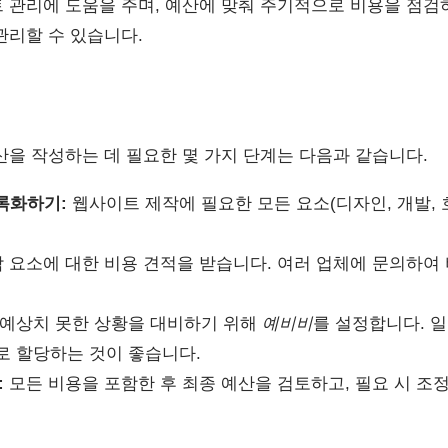
 관리에 도움을 주며, 예산에 맞춰 주기적으로 비용을 점검하
관리할 수 있습니다.
산을 작성하는 데 필요한 몇 가지 단계는 다음과 같습니다.
록화하기:
웹사이트 제작에 필요한 모든 요소(디자인, 개발, 
 요소에 대한 비용 견적을 받습니다. 여러 업체에 문의하여
예상치 못한 상황을 대비하기 위해
예비비
를 설정합니다. 
비로 할당하는 것이 좋습니다.
:
모든 비용을 포함한 후 최종 예산을 검토하고, 필요 시 조