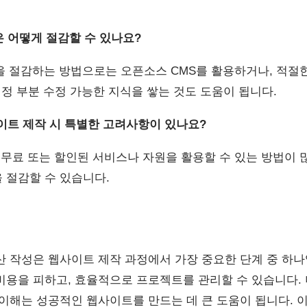
은 어떻게 절감할 수 있나요?
용을 절감하는 방법으로는 오픈소스 CMS를 활용하거나, 적절
일정 부분 수정 가능한 지식을 쌓는 것도 도움이 됩니다.
사이트 제작 시 특별한 고려사항이 있나요?
, 무료 또는 할인된 서비스나 자원을 활용할 수 있는 방법이
 절감할 수 있습니다.
산 작성은 웹사이트 제작 과정에서 가장 중요한 단계 중 하나
비용을 피하고, 효율적으로 프로젝트를 관리할 수 있습니다.
 이해는 성공적인 웹사이트를 만드는 데 큰 도움이 됩니다. 