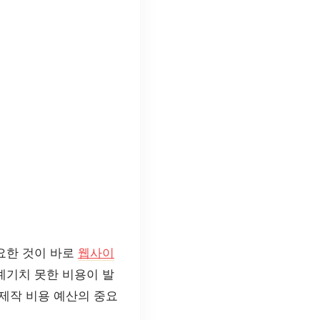
요한 것이 바로
웹사이
예기치 못한 비용이 발
제작 비용 예산의 중요