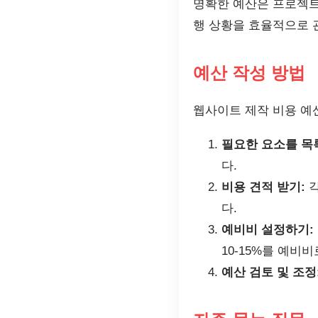
명확한 예산은 프로젝트
행 상황을 효율적으로 
예산 작성 방법
웹사이트 제작 비용 예
필요한 요소를 목
다.
비용 견적 받기:
각
다.
예비비 설정하기:
10-15%를 예비
예산 검토 및 조정