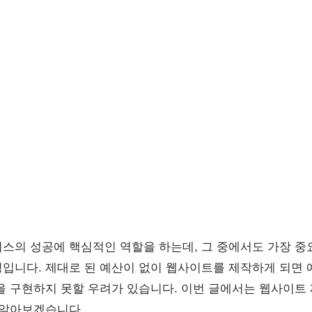
스의 성공에 핵심적인 역할을 하는데, 그 중에서도 가장 중
성입니다. 제대로 된 예산이 없이 웹사이트를 제작하게 되면 
을 구현하지 못할 우려가 있습니다. 이번 글에서는 웹사이트 
 알아보겠습니다.