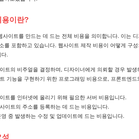
비용이란?
사이트를 만드는 데 드는 전체 비용을 의미합니다. 이는 디자
요소를 포함하고 있습니다. 웹사이트 제작 비용이 어떻게 구
다.
이트의 비주얼을 결정하며, 디자이너에게 의뢰할 경우 발생
트 기능을 구현하기 위한 프로그래밍 비용으로, 프론트엔드
이트를 인터넷에 올리기 위해 필요한 서버 비용입니다.
사이트의 주소를 등록하는 데 드는 비용입니다.
영 중 발생하는 수정 및 업데이트에 드는 비용입니다.
요성