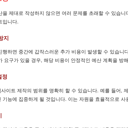
산을 제대로 작성하지 않으면 여러 문제를 초래할 수 있습니다
트입니다.
 방지
진행하면 중간에 갑작스러운 추가 비용이 발생할 수 있습니다.
 요구가 있을 경우, 해당 비용이 안정적인 예산 계획을 방해
설정
사이트 제작의 범위를 명확히 할 수 있습니다. 예를 들어, 
 기능에 집중하게 될 것입니다. 이는 자원을 효율적으로 사용
이