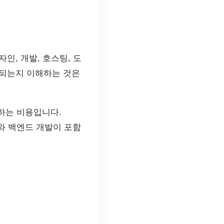
인, 개발, 호스팅, 도
성되는지 이해하는 것은
하는 비용입니다.
와 백엔드 개발이 포함