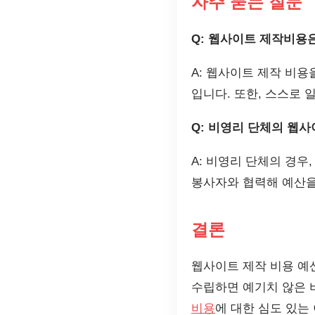
자주 묻는 질문
Q: 웹사이트 제작비용
A: 웹사이트 제작 비
입니다. 또한, 스스로 
Q: 비영리 단체의 웹
A: 비영리 단체의 경우
봉사자와 협력해 예산을
결론
웹사이트 제작 비용 예
수립하면 예기치 않은 
비용
에 대한 심도 있는