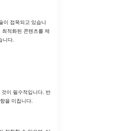
기술이 접목되고 있습니
춰 최적화된 콘텐츠를 제
습니다.
 것이 필수적입니다. 반
영향을 미칩니다.