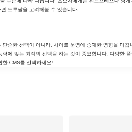
기술 수준에 따라 다릅니다. 초보자에게는 워드프레스나 징게가
면 드루팔을 고려해볼 수 있습니다.
 단순한 선택이 아니라, 사이트 운영에 중대한 영향을 미칩니
능력에 맞는 최적의 선택을 하는 것이 중요합니다. 다양한 플
합한 CMS를 선택하세요!