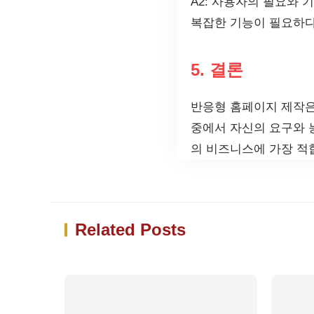
A2: 사용자의 필요와 
복잡한 기능이 필요하다
5. 결론
반응형 홈페이지 제작은
중에서 자신의 요구와 
의 비즈니스에 가장 적
Related Posts