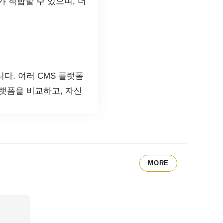
 적합할 수 있으며, 더
다. 여러 CMS 플랫폼
랫폼을 비교하고, 자신
MORE