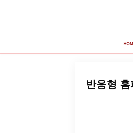
HOM
반응형 홈