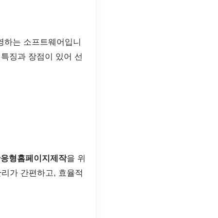
고 운영하는 소프트웨어입니
 특징과 장점이 있어 선
반응형홈페이지제작
을 위
관리가 간편하고, 효율적