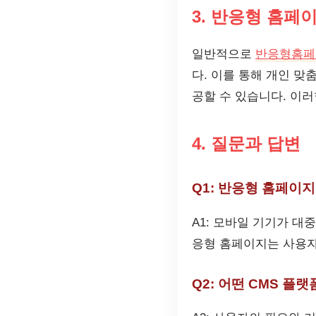
3. 반응형 홈페
일반적으로
반응형홈페
다. 이를 통해 개인 
공할 수 있습니다. 이
4. 질문과 답변
Q1: 반응형 홈페이
A1: 모바일 기기가 대
응형 홈페이지는 사용자
Q2: 어떤 CMS 플