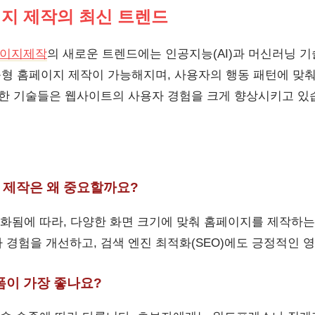
이지 제작의 최신 트렌드
이지제작
의 새로운 트렌드에는 인공지능(AI)과 머신러닝 
맞춤형 홈페이지 제작이 가능해지며, 사용자의 행동 패턴에 맞
러한 기술들은 웹사이트의 사용자 경험을 크게 향상시키고 있
지 제작은 왜 중요할까요?
중화됨에 따라, 다양한 화면 크기에 맞춰 홈페이지를 제작하는
 경험을 개선하고, 검색 엔진 최적화(SEO)에도 긍정적인 
랫폼이 가장 좋나요?