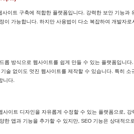
한 웹사이트 구축에 적합한 플랫폼입니다. 강력한 보안 기능과
설정이 가능합니다. 하지만 사용법이 다소 복잡하여 개발자로
 드롭 방식으로 웹사이트를 쉽게 만들 수 있는 플랫폼입니다.
한 기술 없이도 멋진 웹사이트를 제작할 수 있습니다. 특히 
합니다.
웹사이트 디자인을 자유롭게 수정할 수 있는 플랫폼으로, 강
양한 앱과 기능을 추가할 수 있지만, SEO 기능은 상대적으