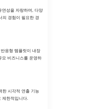
 유연성을 자랑하며, 다양
서의 경험이 필요한 경
 반응형 템플릿이 내장
소규모 비즈니스를 운영하
력한 시각적 연출 기능
로 제한적입니다.