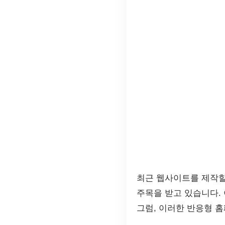
최근 웹사이트를 제작할
주목을 받고 있습니다.
그럼, 이러한 반응형 