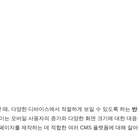
 때, 다양한 디바이스에서 적절하게 보일 수 있도록 하는
반
 이는 모바일 사용자의 증가와 다양한 화면 크기에 대한 대응
홈페이지를 제작하는 데 적합한 여러 CMS 플랫폼에 대해 알