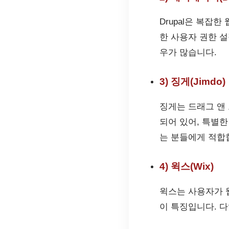
Drupal은 복잡
한 사용자 권한 
우가 많습니다.
3) 징게(Jimdo)
징게는 드래그 앤
되어 있어, 특별
는 분들에게 적합
4) 윅스(Wix)
윅스는 사용자가 
이 특징입니다. 다