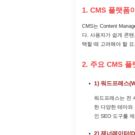
1. CMS 플랫폼
CMS는 Content M
다. 사용자가 쉽게 콘
택할 때 고려해야 할 
2. 주요 CMS 
1) 워드프레스(Wo
워드프레스는 전 
한 다양한 테마와
인 SEO 도구를
2) 제너레이터(Dr