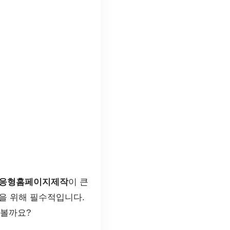
응형홈페이지제작
이 큰
을 위해 필수적입니다.
아볼까요?