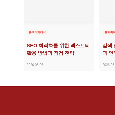
홈페이지제작
홈페이
SEO 최적화를 위한 넥스트티
검색 
활용 방법과 점검 전략
과 인
2026-08-06
2026-08