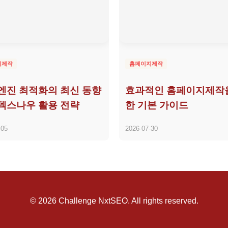
지제작
홈페이지제작
엔진 최적화의 최신 동향
효과적인 홈페이지제작
덱스나우 활용 전략
한 기본 가이드
-05
2026-07-30
© 2026 Challenge NxtSEO. All rights reserved.