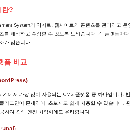
이란?
anagement System의 약자로, 웹사이트의 콘텐츠를 관리하
텐츠를 제작하고 수정할 수 있도록 도와줍니다. 각 플랫폼마다
요소가 많습니다.
플랫폼 비교
rdPress)
세계에서 가장 많이 사용되는 CMS 플랫폼 중 하나입니다.
 플러그인이 존재하여, 초보자도 쉽게 사용할 수 있습니다. 
 제공하여 검색 엔진 최적화에도 유리합니다.
upal)