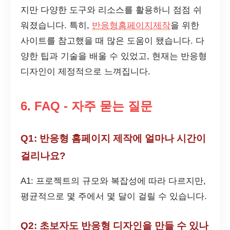
지만 다양한 도구와 리소스를 활용하니 점점 쉬
워졌습니다. 특히,
반응형홈페이지제작
을 위한
사이트를 참고했을 때 많은 도움이 됐습니다. 다
양한 팁과 기술을 배울 수 있었고, 현재는 반응형
디자인이 제정적으로 느껴집니다.
6. FAQ - 자주 묻는 질문
Q1: 반응형 홈페이지 제작에 얼마나 시간이
걸리나요?
A1: 프로젝트의 규모와 복잡성에 따라 다르지만,
평균적으로 몇 주에서 몇 달이 걸릴 수 있습니다.
Q2: 초보자도 반응형 디자인을 만들 수 있나