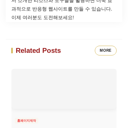
서 소개한 리소스와 도구들을 활용하면 더욱 효
과적으로 반응형 웹사이트를 만들 수 있습니다.
이제 여러분도 도전해보세요!
Related Posts
MORE
홈페이지제작