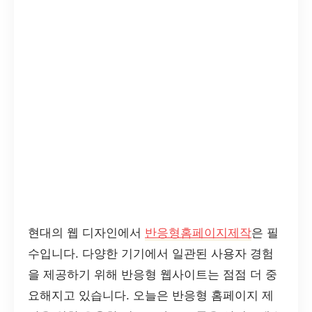
현대의 웹 디자인에서
반응형홈페이지제작
은 필
수입니다. 다양한 기기에서 일관된 사용자 경험
을 제공하기 위해 반응형 웹사이트는 점점 더 중
요해지고 있습니다. 오늘은 반응형 홈페이지 제