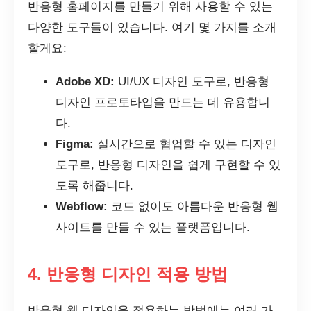
반응형 홈페이지를 만들기 위해 사용할 수 있는
다양한 도구들이 있습니다. 여기 몇 가지를 소개
할게요:
Adobe XD:
UI/UX 디자인 도구로, 반응형
디자인 프로토타입을 만드는 데 유용합니
다.
Figma:
실시간으로 협업할 수 있는 디자인
도구로, 반응형 디자인을 쉽게 구현할 수 있
도록 해줍니다.
Webflow:
코드 없이도 아름다운 반응형 웹
사이트를 만들 수 있는 플랫폼입니다.
4. 반응형 디자인 적용 방법
반응형 웹 디자인을 적용하는 방법에는 여러 가