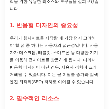
작을 위한 유용한 리소스와 도구들을 살펴보겠습
니다.
1. 반응형 디자인의 중요성
우리가 웹사이트를 제작할 때 가장 먼저 고려해
야 할 점 중 하나는 사용자의 접근성입니다. 사용
자가 데스크톱, 태블릿, 스마트폰 등 다양한 기기
를 이용해 웹사이트를 방문하게 됩니다. 따라서
반응형 디자인이 아닌 경우, 사용자 경험이 크게
저해될 수 있습니다. 이는 곧 이탈률 증가와 검색
엔진 최적화(SEO) 저하로 이어질 수 있습니다.
2. 필수적인 리소스