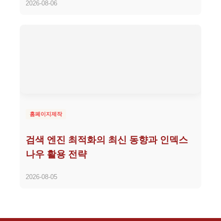
2026-08-06
홈페이지제작
검색 엔진 최적화의 최신 동향과 인덱스
나우 활용 전략
2026-08-05