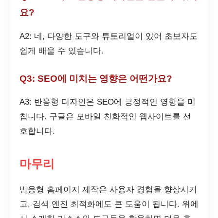
요?
A2: 네, 다양한 도구와 튜토리얼이 있어 초보자도
쉽게 배울 수 있습니다.
Q3: SEO에 미치는 영향은 어떤가요?
A3: 반응형 디자인은 SEO에 긍정적인 영향을 미
칩니다. 구글은 모바일 친화적인 웹사이트를 선
호합니다.
마무리
반응형 홈페이지 제작은 사용자 경험을 향상시키
고, 검색 엔진 최적화에도 큰 도움이 됩니다. 위에