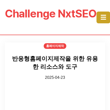
Challenge NxtSEO
☰
홈페이지제작
반응형홈페이지제작을 위한 유용
한 리소스와 도구
2025-04-23