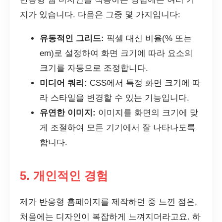
지가 있습니다. 다음은 그중 몇 가지입니다:
유동적인 그리드:
픽셀 대신 비율(% 또는
em)로 설정하여 화면 크기에 따라 요소의
크기를 자동으로 조정합니다.
미디어 쿼리:
CSS에서 특정 화면 크기에 따
라 스타일을 변경할 수 있는 기능입니다.
유연한 이미지:
이미지를 화면의 크기에 맞
게 조절하여 모든 기기에서 잘 나타나도록
합니다.
5. 개인적인 경험
제가 반응형 홈페이지를 제작하던 중 느낀 점은,
처음에는 디자인이 복잡하게 느껴지더라고요. 하