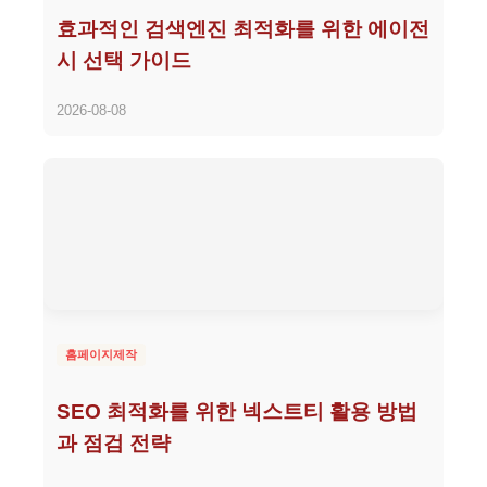
효과적인 검색엔진 최적화를 위한 에이전
시 선택 가이드
2026-08-08
홈페이지제작
SEO 최적화를 위한 넥스트티 활용 방법
과 점검 전략