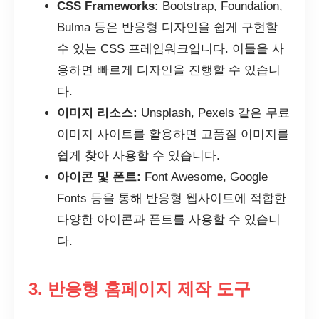
CSS Frameworks:
Bootstrap, Foundation,
Bulma 등은 반응형 디자인을 쉽게 구현할
수 있는 CSS 프레임워크입니다. 이들을 사
용하면 빠르게 디자인을 진행할 수 있습니
다.
이미지 리소스:
Unsplash, Pexels 같은 무료
이미지 사이트를 활용하면 고품질 이미지를
쉽게 찾아 사용할 수 있습니다.
아이콘 및 폰트:
Font Awesome, Google
Fonts 등을 통해 반응형 웹사이트에 적합한
다양한 아이콘과 폰트를 사용할 수 있습니
다.
3. 반응형 홈페이지 제작 도구