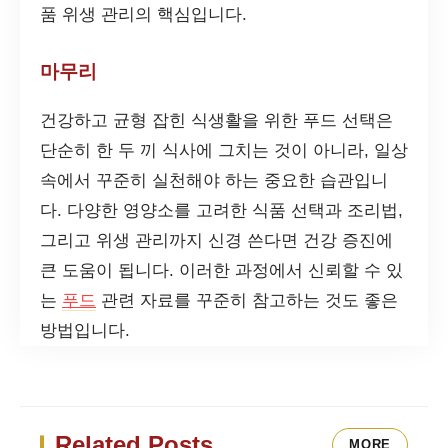
품 위생 관리의 핵심입니다.
마무리
건강하고 균형 잡힌 식생활을 위한 푸드 선택은
단순히 한 두 끼 식사에 그치는 것이 아니라, 일상
속에서 꾸준히 실천해야 하는 중요한 습관입니
다. 다양한 영양소를 고려한 식품 선택과 조리법,
그리고 위생 관리까지 신경 쓴다면 건강 증진에
큰 도움이 됩니다. 이러한 과정에서 신뢰할 수 있
는
푸드
관련 자료를 꾸준히 참고하는 것도 좋은
방법입니다.
Related Posts
MORE