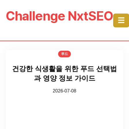
Challenge NxtSEO
☰
푸드
건강한 식생활을 위한 푸드 선택법
과 영양 정보 가이드
2026-07-08