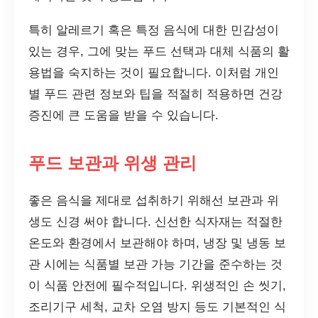
특히 알레르기 혹은 특정 음식에 대한 민감성이
있는 경우, 그에 맞는 푸드 선택과 대체 식품의 활
용법을 숙지하는 것이 필요합니다. 이처럼 개인
별 푸드 관련 정보와 팁을 적절히 적용하면 건강
증진에 큰 도움을 받을 수 있습니다.
푸드 보관과 위생 관리
좋은 음식을 제대로 섭취하기 위해선 보관과 위
생도 신경 써야 합니다. 신선한 식자재는 적절한
온도와 환경에서 보관해야 하며, 냉장 및 냉동 보
관 시에는 식품별 보관 가능 기간을 준수하는 것
이 식품 안전에 필수적입니다. 위생적인 손 씻기,
조리기구 세척, 교차 오염 방지 등도 기본적인 식