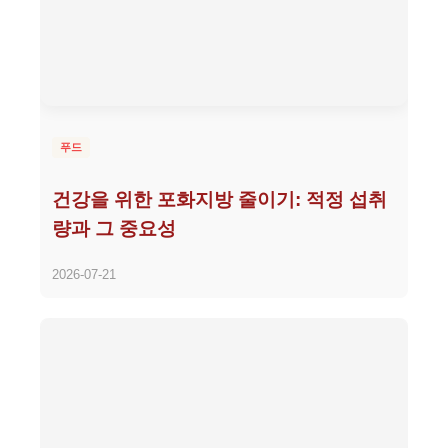
푸드
건강을 위한 포화지방 줄이기: 적정 섭취
량과 그 중요성
2026-07-21