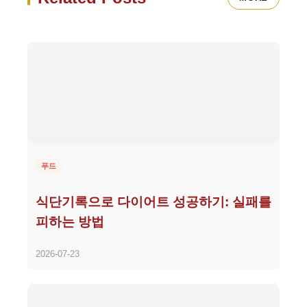
푸드
식단기록으로 다이어트 성공하기: 실패를
피하는 방법
2026-07-23