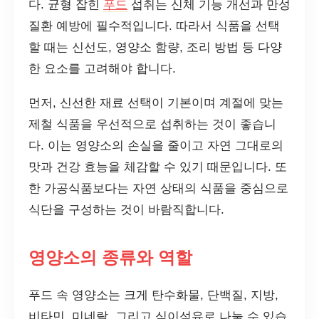
다. 균형 잡힌
푸드
섭취는 신체 기능 개선과 만성
질환 예방에 필수적입니다. 따라서 식품을 선택
할 때는 신선도, 영양소 함량, 조리 방법 등 다양
한 요소를 고려해야 합니다.
먼저, 신선한 재료 선택이 기본이며 계절에 맞는
제철 식품을 우선적으로 섭취하는 것이 좋습니
다. 이는 영양소의 손실을 줄이고 자연 그대로의
맛과 건강 효능을 체감할 수 있기 때문입니다. 또
한 가공식품보다는 자연 상태의 식품을 중심으로
식단을 구성하는 것이 바람직합니다.
영양소의 종류와 역할
푸드 속 영양소는 크게 탄수화물, 단백질, 지방,
비타민, 미네랄, 그리고 식이섬유로 나눌 수 있습