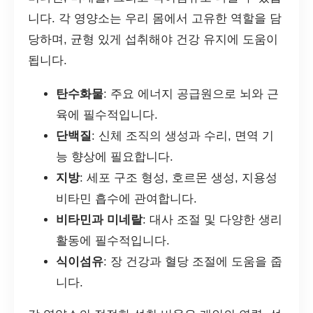
니다. 각 영양소는 우리 몸에서 고유한 역할을 담
당하며, 균형 있게 섭취해야 건강 유지에 도움이
됩니다.
탄수화물
: 주요 에너지 공급원으로 뇌와 근
육에 필수적입니다.
단백질
: 신체 조직의 생성과 수리, 면역 기
능 향상에 필요합니다.
지방
: 세포 구조 형성, 호르몬 생성, 지용성
비타민 흡수에 관여합니다.
비타민과 미네랄
: 대사 조절 및 다양한 생리
활동에 필수적입니다.
식이섬유
: 장 건강과 혈당 조절에 도움을 줍
니다.