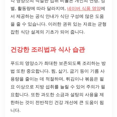
각 영양소의 적절한 섭취 비율은 개인의 연령, 성
별, 활동량에 따라 달라지며,
네이버 식품 영양
에
서 제공하는 공식 안내가 식단 구성에 많은 도움
을 줄 수 있습니다. 이러한 권위 있는 자료는 균형
잡힌 식단 설계의 기초가 되어 줍니다.
건강한 조리법과 식사 습관
푸드의 영양소가 최대한 보존되도록 조리하는 방
법 또한 중요합니다. 찜, 삶기, 굽기 등이 기름 사
용량을 줄이는 데 적절하며, 튀김이나 볶음은 필
요 이상으로 지방 섭취를 늘릴 수 있어 주의가 필
요합니다. 또한 과도한 소금과 설탕의 사용을 제
한하는 것이 전반적인 건강 개선에 큰 도움이 됩
니다.