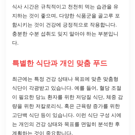
식사 시간은 규칙적이고 천천히 먹는 습관을 유
지하는 것이 좋으며, 다양한 식품군을 골고루 포
함시키는 것이 건강에 긍정적으로 작용합니다.
충분한 수분 섭취도 잊지 말아야 하는 부분입니
다.
특별한 식단과 개인 맞춤 푸드
최근에는 특정 건강 상태나 목표에 맞춘 맞춤형
식단이 각광받고 있습니다. 예를 들어, 혈당 조절
이 필요한 당뇨 환자를 위한 저당질 식단, 체중 감
량을 위한 저칼로리식, 혹은 근육량 증가를 위한
고단백 식단 등이 있습니다. 이런 식단 구성 시에
는 개인의 건강 상태와 목표를 면밀히 분석한 후
계획하는 것이 중요합니다.