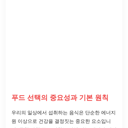
푸드 선택의 중요성과 기본 원칙
우리의 일상에서 섭취하는 음식은 단순한 에너지
원 이상으로 건강을 결정짓는 중요한 요소입니