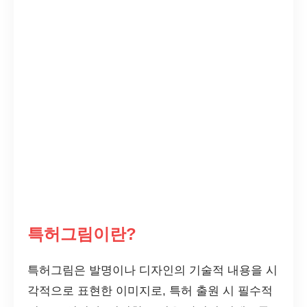
특허그림이란?
특허그림은 발명이나 디자인의 기술적 내용을 시
각적으로 표현한 이미지로, 특허 출원 시 필수적