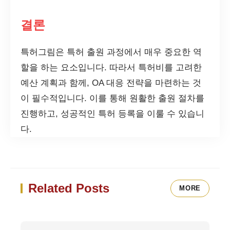
결론
특허그림은 특허 출원 과정에서 매우 중요한 역
할을 하는 요소입니다. 따라서 특허비를 고려한
예산 계획과 함께, OA 대응 전략을 마련하는 것
이 필수적입니다. 이를 통해 원활한 출원 절차를
진행하고, 성공적인 특허 등록을 이룰 수 있습니
다.
Related Posts
MORE