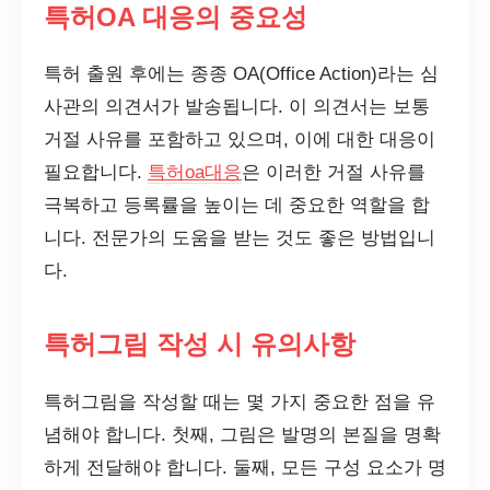
특허OA 대응의 중요성
특허 출원 후에는 종종 OA(Office Action)라는 심
사관의 의견서가 발송됩니다. 이 의견서는 보통
거절 사유를 포함하고 있으며, 이에 대한 대응이
필요합니다.
특허oa대응
은 이러한 거절 사유를
극복하고 등록률을 높이는 데 중요한 역할을 합
니다. 전문가의 도움을 받는 것도 좋은 방법입니
다.
특허그림 작성 시 유의사항
특허그림을 작성할 때는 몇 가지 중요한 점을 유
념해야 합니다. 첫째, 그림은 발명의 본질을 명확
하게 전달해야 합니다. 둘째, 모든 구성 요소가 명