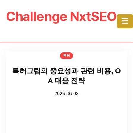
Challenge NxtSEO
☰
특허
특허그림의 중요성과 관련 비용, O
A 대응 전략
2026-06-03