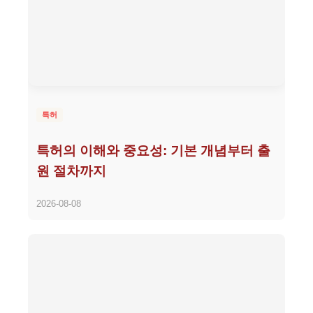
특허
특허의 이해와 중요성: 기본 개념부터 출
원 절차까지
2026-08-08