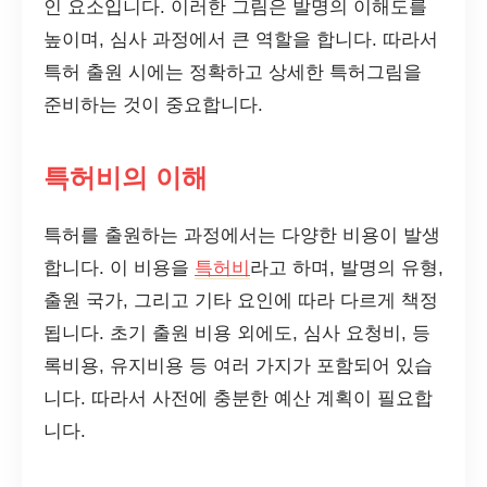
인 요소입니다. 이러한 그림은 발명의 이해도를
높이며, 심사 과정에서 큰 역할을 합니다. 따라서
특허 출원 시에는 정확하고 상세한 특허그림을
준비하는 것이 중요합니다.
특허비의 이해
특허를 출원하는 과정에서는 다양한 비용이 발생
합니다. 이 비용을
특허비
라고 하며, 발명의 유형,
출원 국가, 그리고 기타 요인에 따라 다르게 책정
됩니다. 초기 출원 비용 외에도, 심사 요청비, 등
록비용, 유지비용 등 여러 가지가 포함되어 있습
니다. 따라서 사전에 충분한 예산 계획이 필요합
니다.