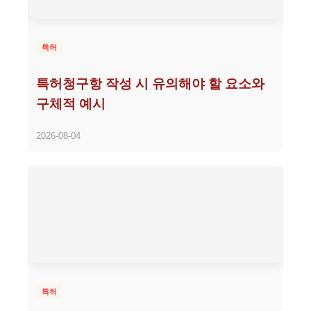
특허
특허청구항 작성 시 유의해야 할 요소와
구체적 예시
2026-08-04
특허