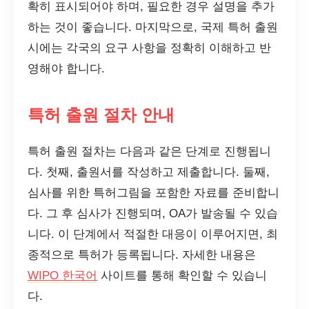
확히 표시되어야 하며, 필요한 경우 설명을 추가
하는 것이 좋습니다. 마지막으로, 국제 특허 출원
시에는 각국의 요구 사항을 정확히 이해하고 반
영해야 합니다.
특허 출원 절차 안내
특허 출원 절차는 다음과 같은 단계로 진행됩니
다. 첫째, 출원서를 작성하고 제출합니다. 둘째,
심사를 위한 특허그림을 포함한 자료를 준비합니
다. 그 후 심사가 진행되며, OA가 발송될 수 있습
니다. 이 단계에서 적절한 대응이 이루어지면, 최
종적으로 특허가 등록됩니다. 자세한 내용은
WIPO 한국어
사이트를 통해 확인할 수 있습니
다.