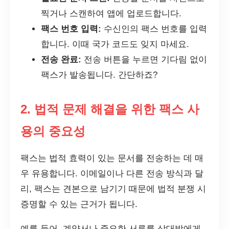
찍거나 스캔하여 앱에 업로드합니다.
팩스 번호 입력:
수신인의 팩스 번호를 입력
합니다. 이때 국가 코드도 잊지 마세요.
전송 완료:
전송 버튼을 누르면 기다림 없이
팩스가 발송됩니다. 간단하죠?
2. 법적 문제 해결을 위한 팩스 사
용의 중요성
팩스는 법적 효력이 있는 문서를 전송하는 데 매
우 유용합니다. 이메일이나 다른 전송 방식과 달
리, 팩스는 견본으로 남기기 때문에 법적 분쟁 시
증명할 수 있는 근거가 됩니다.
예를 들어, 계약서나 중요한 서류를 상대방에게