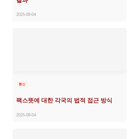
결과
2025-08-04
통신
팩스뜻에 대한 각국의 법적 접근 방식
2025-08-04