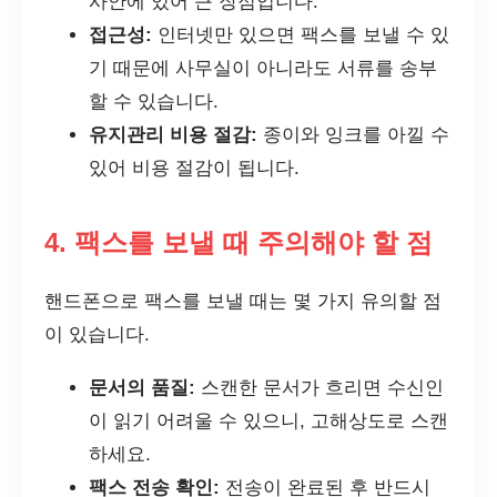
사안에 있어 큰 장점입니다.
접근성:
인터넷만 있으면 팩스를 보낼 수 있
기 때문에 사무실이 아니라도 서류를 송부
할 수 있습니다.
유지관리 비용 절감:
종이와 잉크를 아낄 수
있어 비용 절감이 됩니다.
4. 팩스를 보낼 때 주의해야 할 점
핸드폰으로 팩스를 보낼 때는 몇 가지 유의할 점
이 있습니다.
문서의 품질:
스캔한 문서가 흐리면 수신인
이 읽기 어려울 수 있으니, 고해상도로 스캔
하세요.
팩스 전송 확인:
전송이 완료된 후 반드시