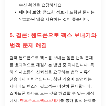
수신 확인을 요청하세요.
데이터 보안:
중요한 정보가 포함된 문서는
암호화된 앱을 사용하는 것이 좋습니다.
5. 결론: 핸드폰으로 팩스 보내기와
법적 문제 해결
결국 핸드폰으로 팩스를 보내는 일은 법적 문제
를 효과적으로 해결하는 방법 중 하나입니다. 특
히 의사소통의 신뢰성을 요구하는 법적 서류의
전송에서 매력적입니다. 첨단 기술이 발전하는
시대에도 팩스의 필요성은 여전히 존재합니다.
스마트폰 하나로 모든 것을 해결할 수 있는 세상
에서,
핸드폰으로팩스보내기
를 통해 법적 문제를