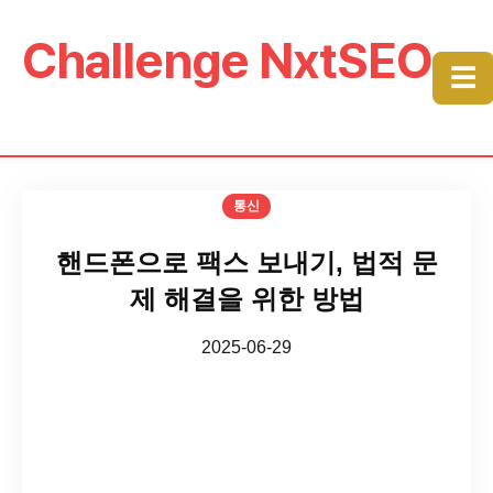
Challenge NxtSEO
☰
통신
핸드폰으로 팩스 보내기, 법적 문
제 해결을 위한 방법
2025-06-29