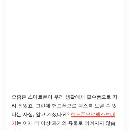
요즘은 스마트폰이 우리 생활에서 필수품으로 자
리 잡았죠. 그런데 핸드폰으로 팩스를 보낼 수 있
다는 사실, 알고 계셨나요?
핸드폰으로팩스보내
기
는 이제 더 이상 과거의 유물로 여겨지지 않습