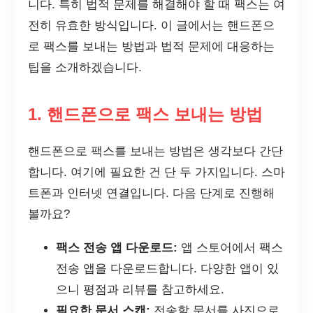
니다. 특히 법적 문제를 해결해야 할 때 팩스는 여
전히 유효한 방식입니다. 이 글에서는 핸드폰으
로 팩스를 보내는 방법과 법적 문제에 대응하는
팁을 소개하겠습니다.
1. 핸드폰으로 팩스 보내는 방법
핸드폰으로 팩스를 보내는 방법은 생각보다 간단
합니다. 여기에 필요한 건 단 두 가지입니다. 스마
트폰과 인터넷 연결입니다. 다음 단계로 진행해
볼까요?
팩스 전송 앱 다운로드:
앱 스토어에서 팩스
전송 앱을 다운로드합니다. 다양한 앱이 있
으니 평점과 리뷰를 참고하세요.
필요한 문서 스캔:
전송할 문서를 사진으로