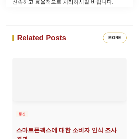
신속하고 효율적으로 처리하시길 바랍니다.
Related Posts
MORE
통신
스마트폰팩스에 대한 소비자 인식 조사