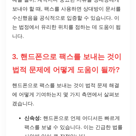
보내야 할 때, 팩스를 사용하면 상대방이 문서를
수신했음을 공식적으로 입증할 수 있습니다. 이
는 법정에서 유리한 위치를 점하는 데 도움이 됩
니다.
3. 핸드폰으로 팩스를 보내는 것이
법적 문제에 어떻게 도움이 될까?
핸드폰으로 팩스를 보내는 것이 법적 문제 해결
에 어떻게 기여하는지 몇 가지 측면에서 살펴보
겠습니다.
신속성:
핸드폰으로 언제 어디서든 빠르게
팩스를 보낼 수 있습니다. 이는 긴급한 법률