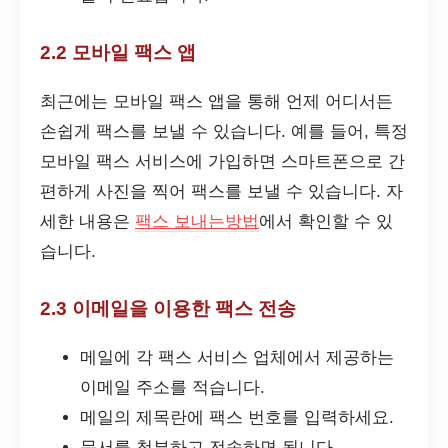
2.2 모바일 팩스 앱
최근에는 모바일 팩스 앱을 통해 언제 어디서든
손쉽게 팩스를 보낼 수 있습니다. 예를 들어, 특정
모바일 팩스 서비스에 가입하면 스마트폰으로 간
편하게 사진을 찍어 팩스를 보낼 수 있습니다. 자
세한 내용은
팩스 보내는방법
에서 확인할 수 있
습니다.
2.3 이메일을 이용한 팩스 전송
메일에 각 팩스 서비스 업체에서 제공하는
이메일 주소를 적습니다.
메일의 제목란에 팩스 번호를 입력하세요.
문서를 첨부하고 전송하면 됩니다.