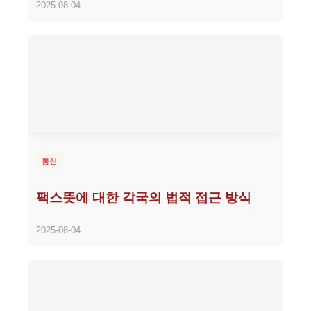
2025-08-04
통신
팩스뜻에 대한 각국의 법적 접근 방식
2025-08-04