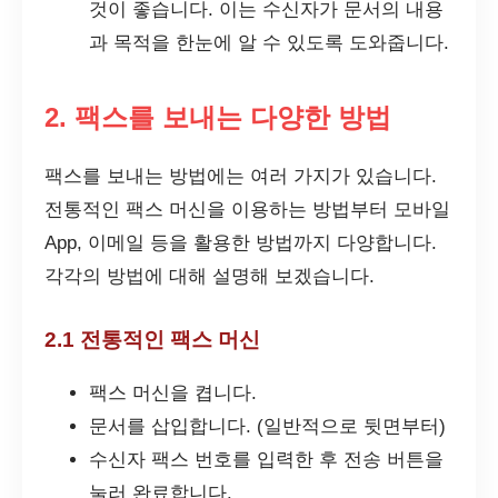
것이 좋습니다. 이는 수신자가 문서의 내용
과 목적을 한눈에 알 수 있도록 도와줍니다.
2. 팩스를 보내는 다양한 방법
팩스를 보내는 방법에는 여러 가지가 있습니다.
전통적인 팩스 머신을 이용하는 방법부터 모바일
App, 이메일 등을 활용한 방법까지 다양합니다.
각각의 방법에 대해 설명해 보겠습니다.
2.1 전통적인 팩스 머신
팩스 머신을 켭니다.
문서를 삽입합니다. (일반적으로 뒷면부터)
수신자 팩스 번호를 입력한 후 전송 버튼을
눌러 완료합니다.