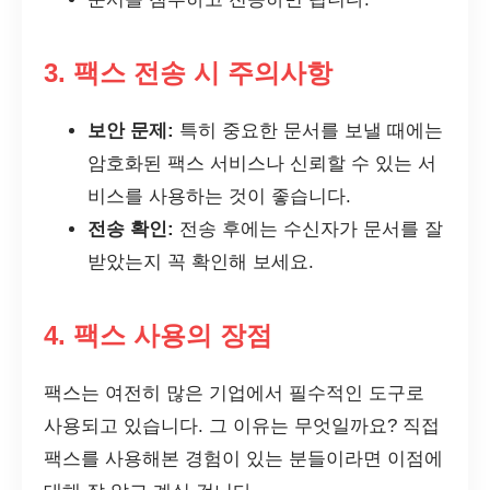
3. 팩스 전송 시 주의사항
보안 문제:
특히 중요한 문서를 보낼 때에는
암호화된 팩스 서비스나 신뢰할 수 있는 서
비스를 사용하는 것이 좋습니다.
전송 확인:
전송 후에는 수신자가 문서를 잘
받았는지 꼭 확인해 보세요.
4. 팩스 사용의 장점
팩스는 여전히 많은 기업에서 필수적인 도구로
사용되고 있습니다. 그 이유는 무엇일까요? 직접
팩스를 사용해본 경험이 있는 분들이라면 이점에