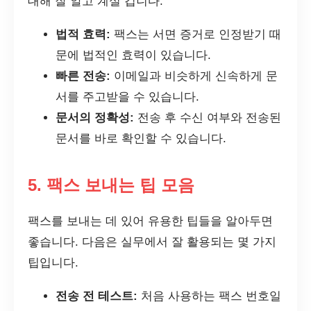
대해 잘 알고 계실 겁니다.
법적 효력:
팩스는 서면 증거로 인정받기 때
문에 법적인 효력이 있습니다.
빠른 전송:
이메일과 비슷하게 신속하게 문
서를 주고받을 수 있습니다.
문서의 정확성:
전송 후 수신 여부와 전송된
문서를 바로 확인할 수 있습니다.
5. 팩스 보내는 팁 모음
팩스를 보내는 데 있어 유용한 팁들을 알아두면
좋습니다. 다음은 실무에서 잘 활용되는 몇 가지
팁입니다.
전송 전 테스트:
처음 사용하는 팩스 번호일