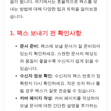
움이 됩니다. 여기에서는 효율적으로 팩스를 보
내는 방법에 대해 다양한 팁과 트릭을 알아보겠
습니다.
1. 팩스 보내기 전 확인사항
문서 준비:
팩스에 보낼 문서가 잘 준비되어
있는지 확인하세요. 스캔한 문서의 해상도
와 품질이 좋을수록 수신자가 쉽게 읽을 수
있습니다.
수신자 정보 확인:
수신자의 팩스 번호가 정
확한지 다시 확인하세요. 작은 숫자 하나 틀
릴 경우 팩스가 잘못 전송될 수 있습니다.
커버 페이지 작성:
커버 페이지를 작성하여
보낼 문서에 대한 간단한 설명을 추가하는