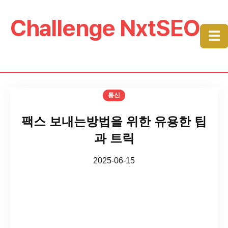
Challenge NxtSEO
☰
통신
팩스 보내는방법을 위한 유용한 팁
과 트릭
2025-06-15