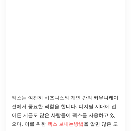
팩스는 여전히 비즈니스와 개인 간의 커뮤니케이
션에서 중요한 역할을 합니다. 디지털 시대에 접
어든 지금도 많은 사람들이 팩스를 사용하고 있
으며, 이를 위한
팩스 보내는방법
을 알면 많은 도