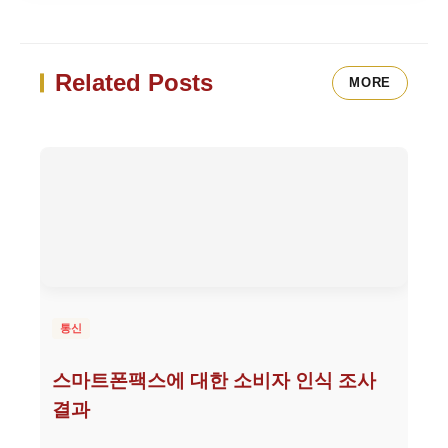
Related Posts
MORE
통신
스마트폰팩스에 대한 소비자 인식 조사
결과