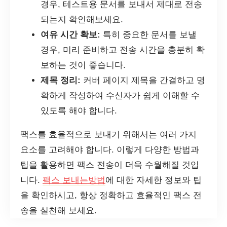
경우, 테스트용 문서를 보내서 제대로 전송
되는지 확인해보세요.
여유 시간 확보:
특히 중요한 문서를 보낼
경우, 미리 준비하고 전송 시간을 충분히 확
보하는 것이 좋습니다.
제목 정리:
커버 페이지 제목을 간결하고 명
확하게 작성하여 수신자가 쉽게 이해할 수
있도록 해야 합니다.
팩스를 효율적으로 보내기 위해서는 여러 가지
요소를 고려해야 합니다. 이렇게 다양한 방법과
팁을 활용하면 팩스 전송이 더욱 수월해질 것입
니다.
팩스 보내는방법
에 대한 자세한 정보와 팁
을 확인하시고, 항상 정확하고 효율적인 팩스 전
송을 실천해 보세요.