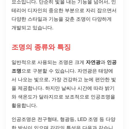
요소입니다. 단순히 빛을 내는 기능을 넘어서, 인
테리어 디자인의 중요한 부분으로 자리 잡으면서
다양한 스타일과 기능을 갖춘 조명이 다양하게
개발되고 있습니다.
조명의 종류와 특징
일반적으로 사용되는 조명은 크게
자연광
과
인공
조명
으로 구분할 수 있습니다. 자연광은 태양에
서 나오는 빛으로, 가장 건강하고 눈에 편안한 빛
을 제공합니다. 하지만 날씨나 시간에 따라 밝기
와 색온도가 달라지므로 보조적으로 인공조명을
활용합니다.
인공조명은 전구형태, 형광등, LED 조명 등 다양
한 방식이 있으며 각각의 특성은 다음과 같습니