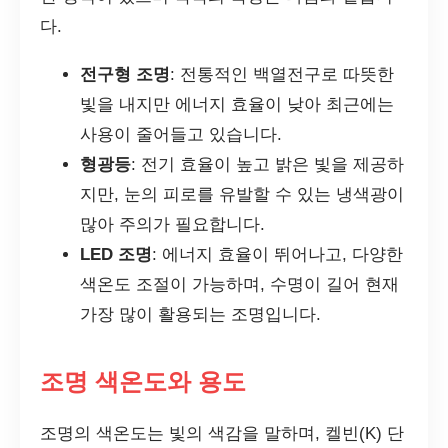
다.
전구형 조명
: 전통적인 백열전구로 따뜻한
빛을 내지만 에너지 효율이 낮아 최근에는
사용이 줄어들고 있습니다.
형광등
: 전기 효율이 높고 밝은 빛을 제공하
지만, 눈의 피로를 유발할 수 있는 냉색광이
많아 주의가 필요합니다.
LED 조명
: 에너지 효율이 뛰어나고, 다양한
색온도 조절이 가능하며, 수명이 길어 현재
가장 많이 활용되는 조명입니다.
조명 색온도와 용도
조명의 색온도는 빛의 색감을 말하며, 켈빈(K) 단