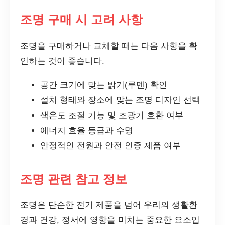
조명 구매 시 고려 사항
조명을 구매하거나 교체할 때는 다음 사항을 확
인하는 것이 좋습니다.
공간 크기에 맞는 밝기(루멘) 확인
설치 형태와 장소에 맞는 조명 디자인 선택
색온도 조절 기능 및 조광기 호환 여부
에너지 효율 등급과 수명
안정적인 전원과 안전 인증 제품 여부
조명 관련 참고 정보
조명은 단순한 전기 제품을 넘어 우리의 생활환
경과 건강, 정서에 영향을 미치는 중요한 요소입