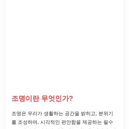
조명이란 무엇인가?
조명은 우리가 생활하는 공간을 밝히고, 분위기
를 조성하며, 시각적인 편안함을 제공하는 필수