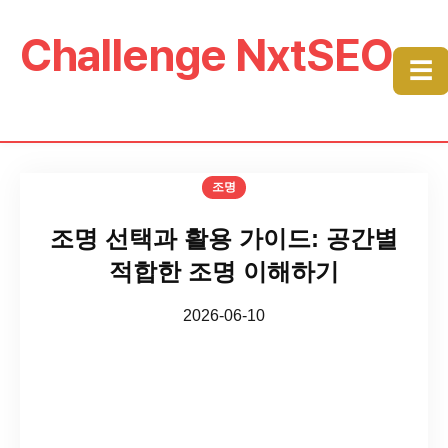
Challenge NxtSEO
☰
조명
조명 선택과 활용 가이드: 공간별
적합한 조명 이해하기
2026-06-10