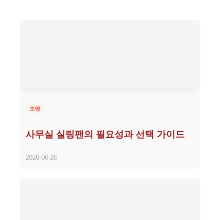
조명
사무실 실링팬의 필요성과 선택 가이드
2026-06-26