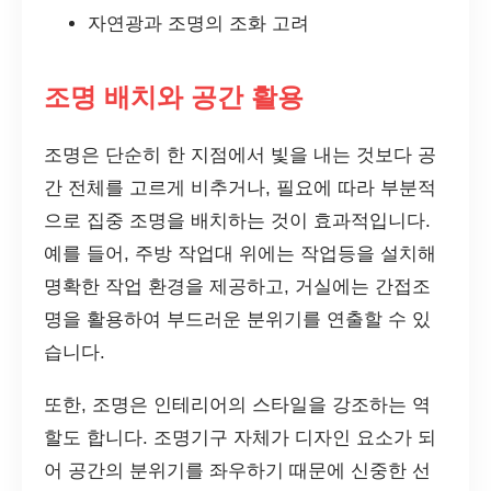
자연광과 조명의 조화 고려
조명 배치와 공간 활용
조명은 단순히 한 지점에서 빛을 내는 것보다 공
간 전체를 고르게 비추거나, 필요에 따라 부분적
으로 집중 조명을 배치하는 것이 효과적입니다.
예를 들어, 주방 작업대 위에는 작업등을 설치해
명확한 작업 환경을 제공하고, 거실에는 간접조
명을 활용하여 부드러운 분위기를 연출할 수 있
습니다.
또한, 조명은 인테리어의 스타일을 강조하는 역
할도 합니다. 조명기구 자체가 디자인 요소가 되
어 공간의 분위기를 좌우하기 때문에 신중한 선