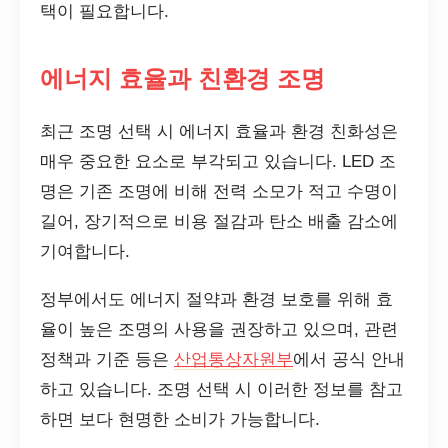
택이 필요합니다.
에너지 효율과 친환경 조명
최근 조명 선택 시 에너지 효율과 환경 친화성은
매우 중요한 요소로 부각되고 있습니다. LED 조
명은 기존 조명에 비해 전력 소모가 적고 수명이
길어, 장기적으로 비용 절감과 탄소 배출 감소에
기여합니다.
정부에서도 에너지 절약과 환경 보호를 위해 효
율이 높은 조명의 사용을 권장하고 있으며, 관련
정책과 기준 등은
산업통상자원부
에서 공식 안내
하고 있습니다. 조명 선택 시 이러한 정보를 참고
하면 보다 현명한 소비가 가능합니다.