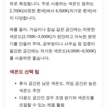
위로 측정됩니다. 주로 사용하는 색온도 범위는
2,700K(따뜻한 흰색)에서 6,500K(차가운 흰색)까
지 다양합니다.
예를 들어, 거실이나 침실 같은 공간에는 따뜻한
색온도(2,700K~3,500K)가 편안하고 아늑한 분위
기를 만들어 주며, 공부방이나 사무실 등 집중이
필요한 공간에는 차가운 색온도(4,000K~6,500K)
를 사용하면 좋습니다.
색온도 선택 팁
휴식 공간은 낮은 색온도, 작업 공간은 높은
색온도 추천
다용도 공간인 경우 조명 밝기와 색온도를
조절할 수 있는 제품 활용