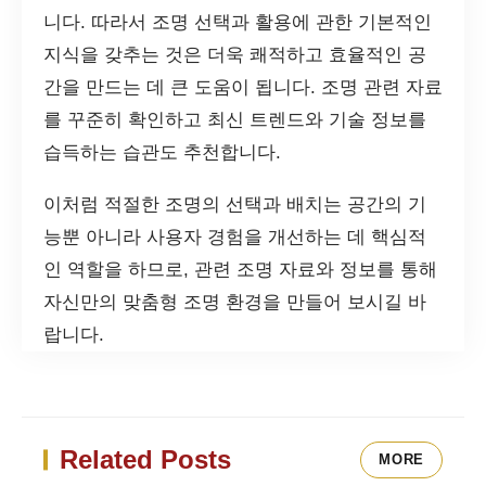
니다. 따라서 조명 선택과 활용에 관한 기본적인
지식을 갖추는 것은 더욱 쾌적하고 효율적인 공
간을 만드는 데 큰 도움이 됩니다. 조명 관련 자료
를 꾸준히 확인하고 최신 트렌드와 기술 정보를
습득하는 습관도 추천합니다.
이처럼 적절한 조명의 선택과 배치는 공간의 기
능뿐 아니라 사용자 경험을 개선하는 데 핵심적
인 역할을 하므로, 관련 조명 자료와 정보를 통해
자신만의 맞춤형 조명 환경을 만들어 보시길 바
랍니다.
Related Posts
MORE