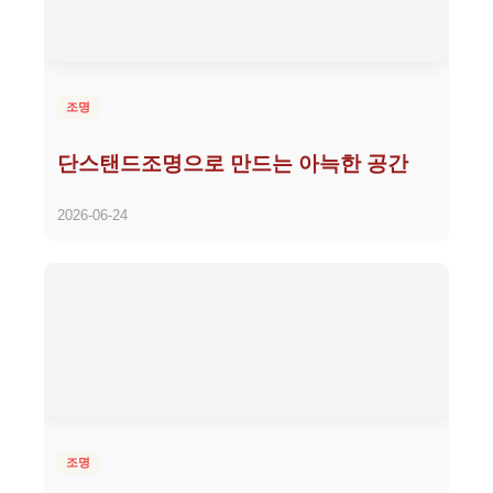
조명
단스탠드조명으로 만드는 아늑한 공간
2026-06-24
조명