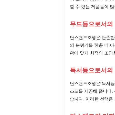
할 수 있는 제품들이 많
무드등으로서의
단스탠드조명은 단순한 
의 분위기를 한층 더 
황에 맞게 최적의 조명
독서등으로서의
단스탠드조명은 독서등으
조도를 제공해 줍니다.
습니다. 이러한 선택은 