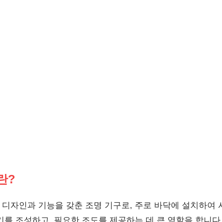
란?
디자인과 기능을 갖춘 조명 기구로, 주로 바닥에 설치하여 
기를 조성하고, 필요한 조도를 제공하는 데 큰 역할을 합니다.