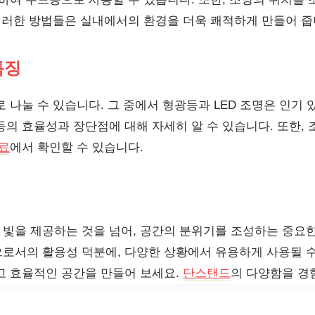
 이러한 방법들은 실내에서의 환경을 더욱 쾌적하게 만들어 줍
특징
 나눌 수 있습니다. 그 중에서 형광등과 LED 조명은 인기
등의 효율성과 장단점에 대해 자세히 알 수 있습니다. 또한,
료
에서 확인할 수 있습니다.
빛을 제공하는 것을 넘어, 공간의 분위기를 조성하는 중요
로서의 활용성 덕분에, 다양한 상황에서 유용하게 사용될 수
고 효율적인 공간을 만들어 보세요.
단스탠드
의 다양함을 경