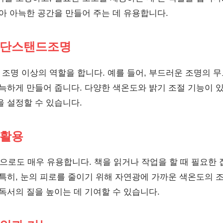
아 아늑한 공간을 만들어 주는 데 유용합니다.
 단스탠드조명
조명 이상의 역할을 합니다. 예를 들어, 부드러운 조명의 
아늑하게 만들어 줍니다. 다양한 색온도와 밝기 조절 기능이 있
을 설정할 수 있습니다.
 활용
로도 매우 유용합니다. 책을 읽거나 작업을 할 때 필요한
 특히, 눈의 피로를 줄이기 위해 자연광에 가까운 색온도의 
독서의 질을 높이는 데 기여할 수 있습니다.