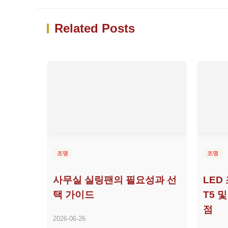
Related Posts
조명
조명
사무실 실링팬의 필요성과 선
LED
택 가이드
T5 
점
2026-06-26