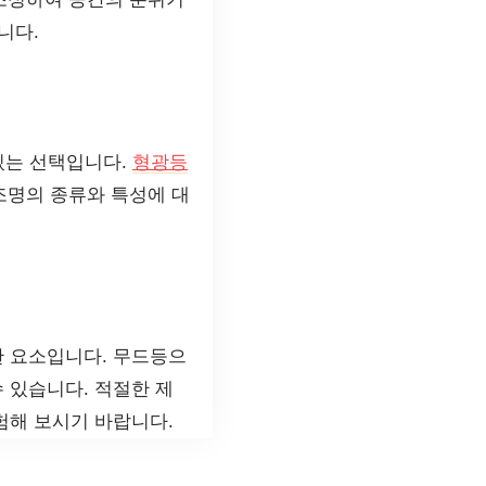
니다.
 있는 선택입니다.
형광등
 조명의 종류와 특성에 대
한 요소입니다. 무드등으
 있습니다. 적절한 제
험해 보시기 바랍니다.