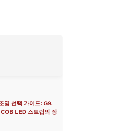
 조명 선택 가이드: G9,
및 COB LED 스트립의 장