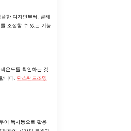
심플한 디자인부터, 클래
를 조절할 수 있는 기능
 색온도를 확인하는 것
 합니다.
단스탠드조명
 두어 독서등으로 활용
 조정하여 공간의 분위기