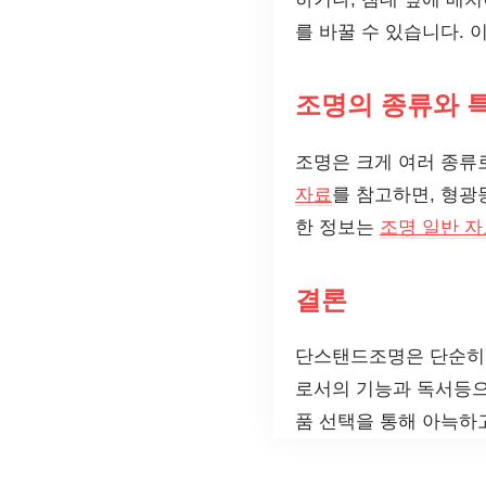
를 바꿀 수 있습니다.
조명의 종류와 
조명은 크게 여러 종류로
자료
를 참고하면, 형광
한 정보는
조명 일반 자
결론
단스탠드조명은 단순히 
로서의 기능과 독서등으
품 선택을 통해 아늑하