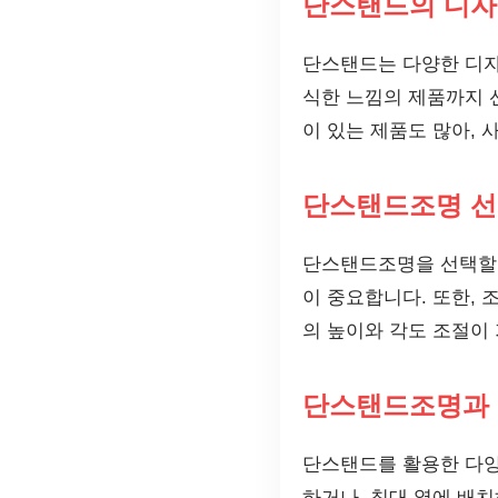
단스탠드의 디자
단스탠드는 다양한 디자
식한 느낌의 제품까지 
이 있는 제품도 많아, 
단스탠드조명 선
단스탠드조명을 선택할 
이 중요합니다. 또한,
의 높이와 각도 조절이
단스탠드조명과 
단스탠드를 활용한 다양
하거나, 침대 옆에 배