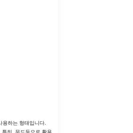
사용하는 형태입니다.
 특히, 무드등으로 활용