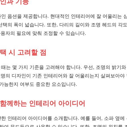
인과 기능
인 옵션을 제공합니다. 현대적인 인테리어에 잘 어울리는 
선택의 폭이 넓습니다. 또한, 다리의 길이와 조명 헤드의 각도
사용자의 필요에 맞춰 조정할 수 있습니다.
택 시 고려할 점
때는 몇 가지 기준을 고려해야 합니다. 우선, 조명의 밝기와
 조명의 디자인이 기존 인테리어와 잘 어울리는지 살펴보아야
 가능한지 여부도 중요한 요소입니다.
함께하는 인테리어 아이디어
한 인테리어 아이디어를 소개합니다. 예를 들어, 소파 옆에
치하여 무드등으로 사용할 수 있습니다. 또한, 조명의 위치를