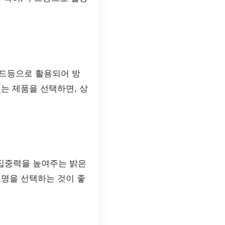
무드등으로 활용되어 방
는 제품을 선택하면, 상
 집중력을 높여주는 밝은
조명을 선택하는 것이 좋