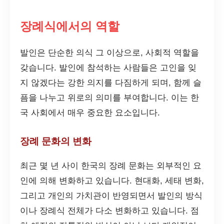
장례식에서의 역할
발인은 단순한 의식 그 이상으로, 사회적 역할을
갖습니다. 발인에 참석하는 사람들은 고인을 잊
지 않겠다는 강한 의지를 다짐하게 되며, 함께 슬
픔을 나누고 위로의 의미를 부여합니다. 이는 한
국 사회에서 매우 중요한 요소입니다.
장례 문화의 변화
최근 몇 년 사이 한국의 장례 문화는 외부적인 요
인에 의해 변화하고 있습니다. 현대화, 세태 변화,
그리고 개인의 가치관이 반영되면서 발인의 방식
이나 장례식 전체가 다소 변화하고 있습니다. 점