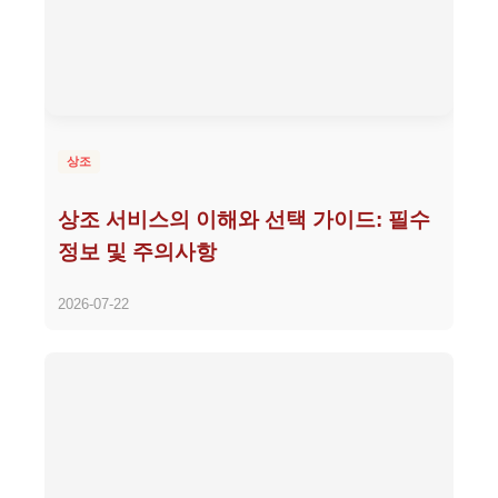
상조
상조 서비스의 이해와 선택 가이드: 필수
정보 및 주의사항
2026-07-22