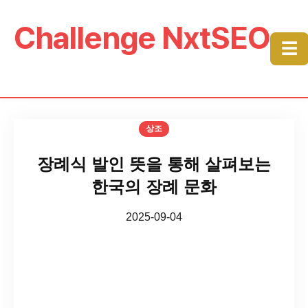
Challenge NxtSEO
☰
상조
장례식 발인 뜻을 통해 살펴보는
한국의 장례 문화
2025-09-04