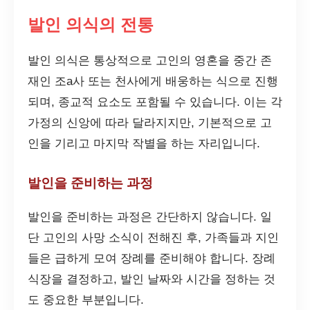
발인 의식의 전통
발인 의식은 통상적으로 고인의 영혼을 중간 존
재인 조a사 또는 천사에게 배웅하는 식으로 진행
되며, 종교적 요소도 포함될 수 있습니다. 이는 각
가정의 신앙에 따라 달라지지만, 기본적으로 고
인을 기리고 마지막 작별을 하는 자리입니다.
발인을 준비하는 과정
발인을 준비하는 과정은 간단하지 않습니다. 일
단 고인의 사망 소식이 전해진 후, 가족들과 지인
들은 급하게 모여 장례를 준비해야 합니다. 장례
식장을 결정하고, 발인 날짜와 시간을 정하는 것
도 중요한 부분입니다.