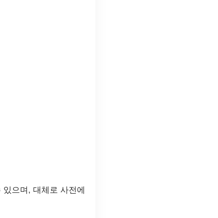
 있으며, 대체로 사전에