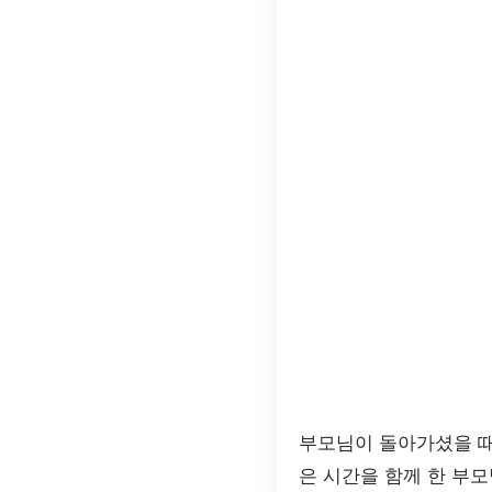
부모님이 돌아가셨을 때
은 시간을 함께 한 부