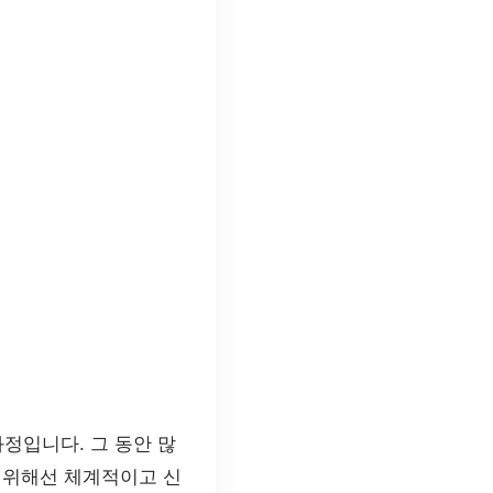
정입니다. 그 동안 많
 위해선 체계적이고 신