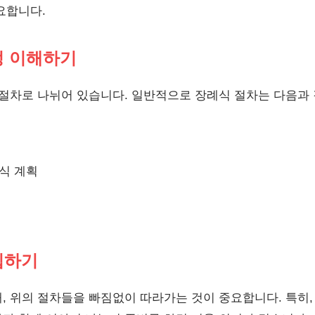
요합니다.
정 이해하기
 절차로 나뉘어 있습니다. 일반적으로 장례식 절차는 다음과
식 계획
립하기
, 위의 절차들을 빠짐없이 따라가는 것이 중요합니다. 특히