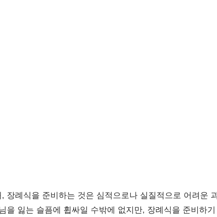
, 장례식을 준비하는 것은 심적으로나 실질적으로 어려운 과
모님을 잃는 슬픔에 휩싸일 수밖에 없지만, 장례식을 준비하기