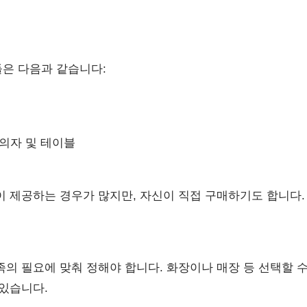
은 다음과 같습니다:
 의자 및 테이블
이 제공하는 경우가 많지만, 자신이 직접 구매하기도 합니다.
족의 필요에 맞춰 정해야 합니다. 화장이나 매장 등 선택할 수
 있습니다.