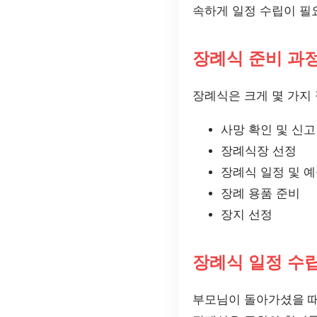
속하게 일정 수립이 필
장례식 준비 과
장례식은 크게 몇 가지
사망 확인 및 신고
장례식장 선정
장례식 일정 및 예
장례 용품 준비
장지 선정
장례식 일정 수
부모님이 돌아가셨을 때