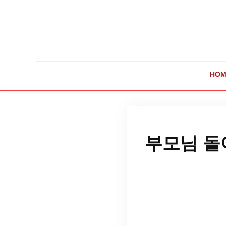
HOM
부모님 돌