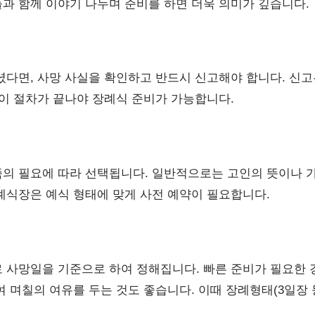
과 함께 이야기 나누며 준비를 하면 더욱 의미가 깊습니다.
셨다면, 사망 사실을 확인하고 반드시 신고해야 합니다. 신고
 이 절차가 끝나야 장례식 준비가 가능합니다.
의 필요에 따라 선택됩니다. 일반적으로는 고인의 뜻이나 
례식장은 예식 형태에 맞게 사전 예약이 필요합니다.
 사망일을 기준으로 하여 정해집니다. 빠른 준비가 필요한 
여 며칠의 여유를 두는 것도 좋습니다. 이때 장례형태(3일장