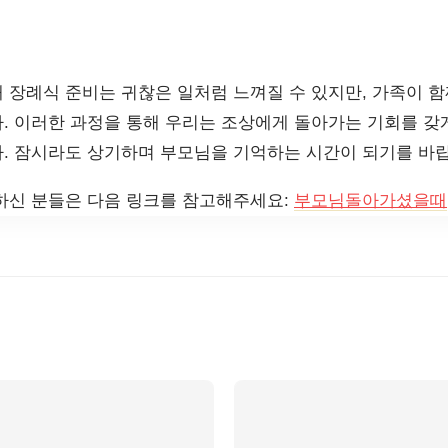
 장례식 준비는 귀찮은 일처럼 느껴질 수 있지만, 가족이 함
. 이러한 과정을 통해 우리는 조상에게 돌아가는 기회를 갖게
. 잠시라도 상기하며 부모님을 기억하는 시간이 되기를 바
하신 분들은 다음 링크를 참고해주세요:
부모님돌아가셨을때