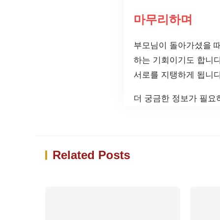
마무리하며
부모님이 돌아가셨을 때
하는 기회이기도 합니다
서로를 지탱하게 됩니다
더 궁금한 정보가 필요
Related Posts