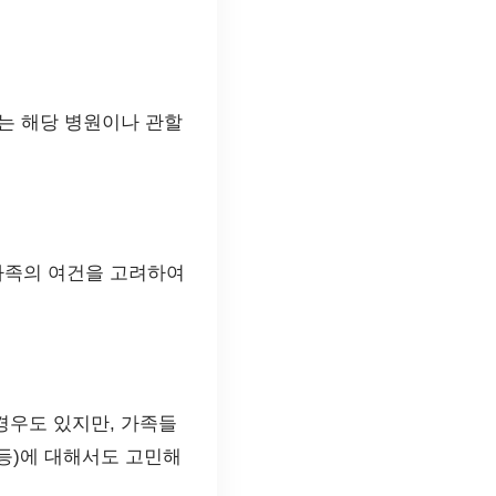
는 해당 병원이나 관할
가족의 여건을 고려하여
경우도 있지만, 가족들
 등)에 대해서도 고민해