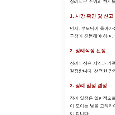
장례식은 주위의 친지들
1. 사망 확인 및 신고
먼저, 부모님이 돌아가
구청에 진행해야 하며,
2. 장례식장 선정
장례식장은 지역과 가족
결정합니다. 선택한 장
3. 장례 일정 결정
장례 일정은 일반적으로
이 모이는 날을 고려하
야 합니다.