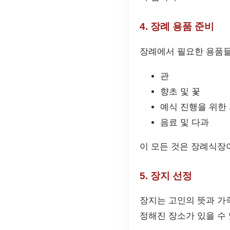
4. 장례 용품 준비
장례에서 필요한 용품들
관
향초 및 꽃
예식 진행을 위한
음료 및 다과
이 모든 것은 장례식장
5. 장지 선정
장지는 고인의 뜻과 가
정해진 장소가 있을 수