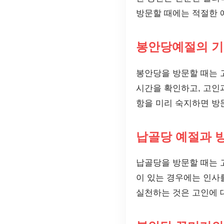
방문할 때에는 적절한 
봉안당예절의 
봉안당을 방문할 때는 
시간을 확인하고, 고인
항을 미리 숙지하면 방
납골당 예절과 방
납골당을 방문할 때는 
이 있는 경우에는 인사
실천하는 것은 고인에 