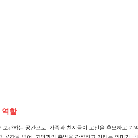
 역할
 보관하는 공간으로, 가족과 친지들이 고인을 추모하고 기
적 공간을 넘어, 고인과의 추억을 간직하고 기리는 의미가 큽