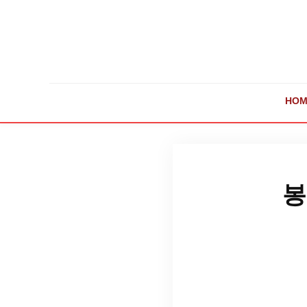
HOM
봉