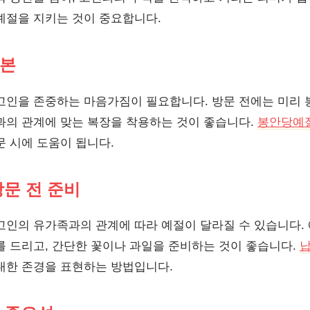
예절을 지키는 것이 중요합니다.
기본
고인을 존중하는 마음가짐이 필요합니다. 방문 전에는 미리
과의 관계에 맞는 복장을 착용하는 것이 좋습니다.
봉안당예
문 시에 도움이 됩니다.
문 전 준비
고인의 유가족과의 관계에 따라 예절이 달라질 수 있습니다. 
를 드리고, 간단한 꽃이나 과일을 준비하는 것이 좋습니다.
대한 존경을 표현하는 방법입니다.