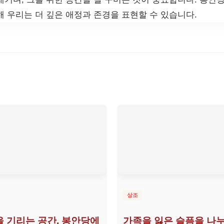
해 우리는 더 깊은 애정과 존경을 표현할 수 있습니다.
상조
 기리는 공간, 봉안당에
가족을 잃은 슬픔을 나누