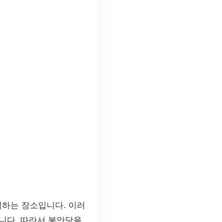
억하는 장소입니다. 이러
니다. 따라서 봉안당을