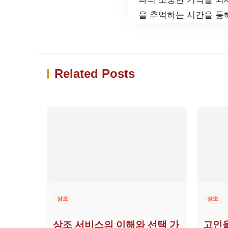
을 추억하는 시간을 통
Related Posts
상조
상조
상조 서비스의 이해와 선택 가
고인을