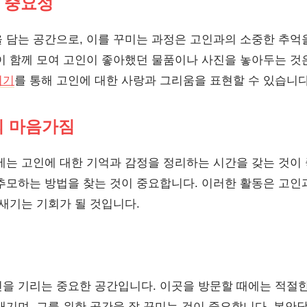
 중요성
 담는 공간으로, 이를 꾸미는 과정은 고인과의 소중한 추
이 함께 모여 고인이 좋아했던 물품이나 사진을 놓아두는 것
미기
를 통해 고인에 대한 사랑과 그리움을 표현할 수 있습니다
의 마음가짐
에는 고인에 대한 기억과 감정을 정리하는 시간을 갖는 것이 
추모하는 방법을 찾는 것이 중요합니다. 이러한 활동은 고인
되새기는 기회가 될 것입니다.
을 기리는 중요한 공간입니다. 이곳을 방문할 때에는 적절한
새기며, 그를 위한 공간을 잘 꾸미는 것이 중요합니다. 봉안