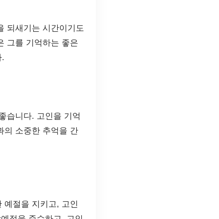
억을 되새기는 시간이기도
은 그를 기억하는 좋은
.
좋습니다. 고인을 기억
과의 소중한 추억을 간
 예절을 지키고, 고인
당예절을 준수하고, 고인