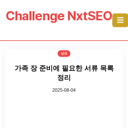
Challenge NxtSEO
☰
상조
가족 장 준비에 필요한 서류 목록
정리
2025-08-04