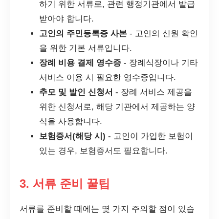
하기 위한 서류로, 관련 행정기관에서 발급
받아야 합니다.
고인의 주민등록증 사본
- 고인의 신원 확인
을 위한 기본 서류입니다.
장례 비용 결제 영수증
- 장례식장이나 기타
서비스 이용 시 필요한 영수증입니다.
추모 및 발인 신청서
- 장례 서비스 제공을
위한 신청서로, 해당 기관에서 제공하는 양
식을 사용합니다.
보험증서(해당 시)
- 고인이 가입한 보험이
있는 경우, 보험증서도 필요합니다.
3. 서류 준비 꿀팁
서류를 준비할 때에는 몇 가지 주의할 점이 있습