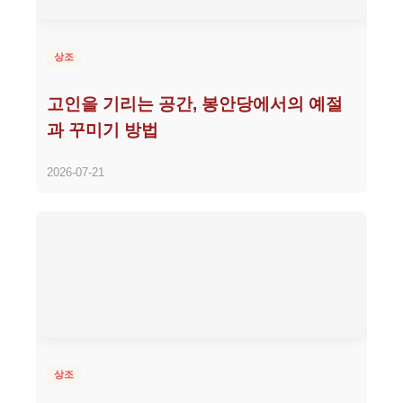
상조
고인을 기리는 공간, 봉안당에서의 예절
과 꾸미기 방법
2026-07-21
상조