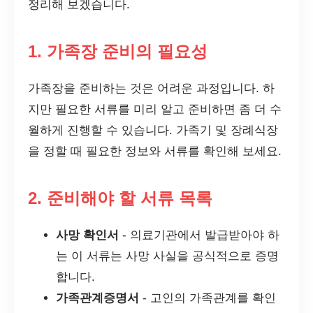
정리해 보겠습니다.
1. 가족장 준비의 필요성
가족장을 준비하는 것은 어려운 과정입니다. 하
지만 필요한 서류를 미리 알고 준비하면 좀 더 수
월하게 진행할 수 있습니다. 가족기 및 장례식장
을 정할 때 필요한 정보와 서류를 확인해 보세요.
2. 준비해야 할 서류 목록
사망 확인서
- 의료기관에서 발급받아야 하
는 이 서류는 사망 사실을 공식적으로 증명
합니다.
가족관계증명서
- 고인의 가족관계를 확인