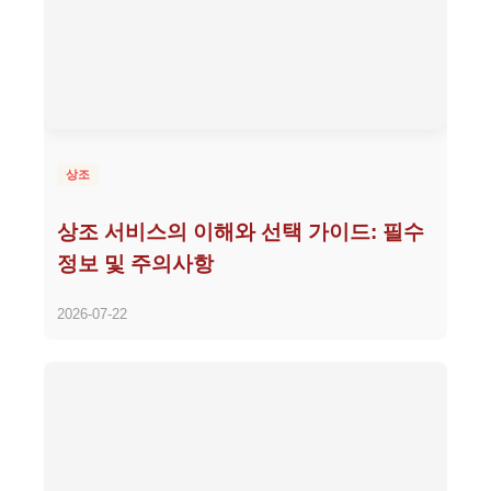
상조
상조 서비스의 이해와 선택 가이드: 필수
정보 및 주의사항
2026-07-22