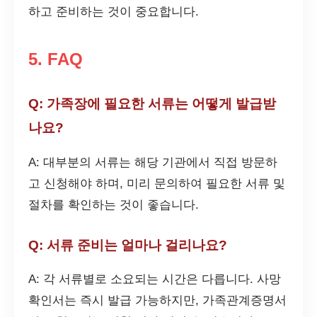
하고 준비하는 것이 중요합니다.
5. FAQ
Q: 가족장에 필요한 서류는 어떻게 발급받
나요?
A: 대부분의 서류는 해당 기관에서 직접 방문하
고 신청해야 하며, 미리 문의하여 필요한 서류 및
절차를 확인하는 것이 좋습니다.
Q: 서류 준비는 얼마나 걸리나요?
A: 각 서류별로 소요되는 시간은 다릅니다. 사망
확인서는 즉시 발급 가능하지만, 가족관계증명서