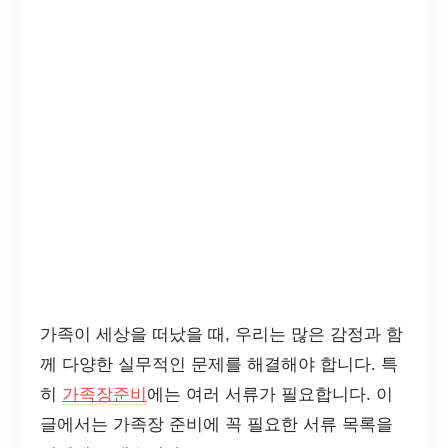
가족이 세상을 떠났을 때, 우리는 많은 감정과 함
께 다양한 실무적인 문제를 해결해야 합니다. 특
히
가족장준비
에는 여러 서류가 필요합니다. 이
글에서는 가족장 준비에 꼭 필요한 서류 목록을