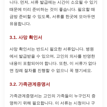
니다. 먼저, 서류 발급에는 시간이 소요될 수 있기
때문에 미리 준비하는 것이 좋습니다. 필요할 때
금방 준비할 수 있도록, 서류를 한곳에 모아두면
유용합니다.
3.1. 사망 확인서
사망 확인서는 반드시 필요한 서류입니다. 병원
에서 발급받을 수 있으며, 고인의 의사를 반영한
내용이 포함되어야 합니다. 또한, 이 서류가 없다
면 장례 절차를 진행할 수 없으니 꼭 챙기세요.
3.2. 가족관계증명서
가족관계증명서는 고인의 가족들이 누구인지 증
명하기 위해 필요합니다. 이 서류는 시청이나 구