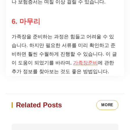
나 보험증서는 며칠 이상 걸릴 수 있습니다.
6. 마무리
가족장을 준비하는 과정은 힘들고 어려울 수 있
습니다. 하지만 필요한 서류를 미리 확인하고 준
비하면 훨씬 수월하게 진행할 수 있습니다. 이 글
이 도움이 되었기를 바라며,
가족장준비
에 관한
추가 정보를 찾아보는 것도 좋은 방법입니다.
Related Posts
MORE