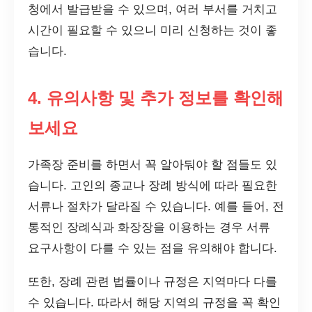
청에서 발급받을 수 있으며, 여러 부서를 거치고
시간이 필요할 수 있으니 미리 신청하는 것이 좋
습니다.
4. 유의사항 및 추가 정보를 확인해
보세요
가족장 준비를 하면서 꼭 알아둬야 할 점들도 있
습니다. 고인의 종교나 장례 방식에 따라 필요한
서류나 절차가 달라질 수 있습니다. 예를 들어, 전
통적인 장례식과 화장장을 이용하는 경우 서류
요구사항이 다를 수 있는 점을 유의해야 합니다.
또한, 장례 관련 법률이나 규정은 지역마다 다를
수 있습니다. 따라서 해당 지역의 규정을 꼭 확인