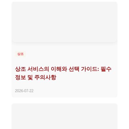
상조
상조 서비스의 이해와 선택 가이드: 필수
정보 및 주의사항
2026-07-22