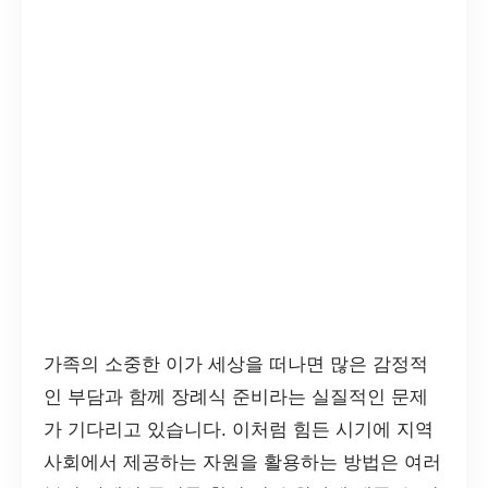
가족의 소중한 이가 세상을 떠나면 많은 감정적
인 부담과 함께 장례식 준비라는 실질적인 문제
가 기다리고 있습니다. 이처럼 힘든 시기에 지역
사회에서 제공하는 자원을 활용하는 방법은 여러