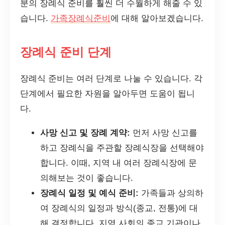
분의 장례식 준비를 훨씬 더 수월하게 해줄 수 있
습니다.
가족장례식준비
에 대해 알아보겠습니다.
장례식 준비 단계
장례식 준비는 여러 단계로 나눌 수 있습니다. 각
단계에서 필요한 자원을 알아두면 도움이 됩니
다.
사망 신고 및 장례 계약:
먼저 사망 신고를
하고 장례식을 주관할 장례식장을 선택해야
합니다. 이때, 지역 내 여러 장례식장에 문
의해보는 것이 좋습니다.
장례식 일정 및 예식 준비:
가족들과 상의하
여 장례식의 일정과 방식(종교, 전통)에 대
해 결정합니다. 지역 사회의 종교 기관이나