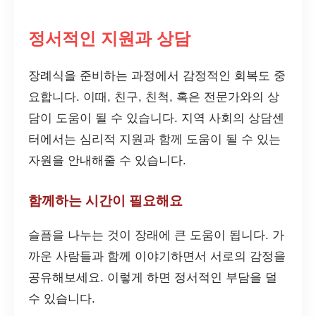
정서적인 지원과 상담
장례식을 준비하는 과정에서 감정적인 회복도 중
요합니다. 이때, 친구, 친척, 혹은 전문가와의 상
담이 도움이 될 수 있습니다. 지역 사회의 상담센
터에서는 심리적 지원과 함께 도움이 될 수 있는
자원을 안내해줄 수 있습니다.
함께하는 시간이 필요해요
슬픔을 나누는 것이 장래에 큰 도움이 됩니다. 가
까운 사람들과 함께 이야기하면서 서로의 감정을
공유해보세요. 이렇게 하면 정서적인 부담을 덜
수 있습니다.