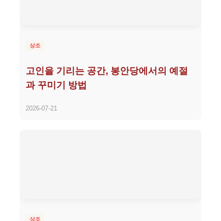
상조
고인을 기리는 공간, 봉안당에서의 예절
과 꾸미기 방법
2026-07-21
상조