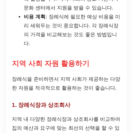
문화 센터에서 지원을 받을 수 있습니다.
비용 계획:
장례식에 필요한 예상 비용을 미
리 세워두는 것이 중요합니다. 각 장례식장
의 가격을 비교해보는 것도 좋은 방법입니
다.
지역 사회 자원 활용하기
장례식을 준비하면서 지역 사회가 제공하는 다양
한 자원을 적극적으로 활용하는 것이 좋습니다.
1. 장례식장과 상조회사
지역 내 다양한 장례식장과 상조회사를 비교하여
집의 예산과 요구에 맞는 최선의 선택을 할 수 있