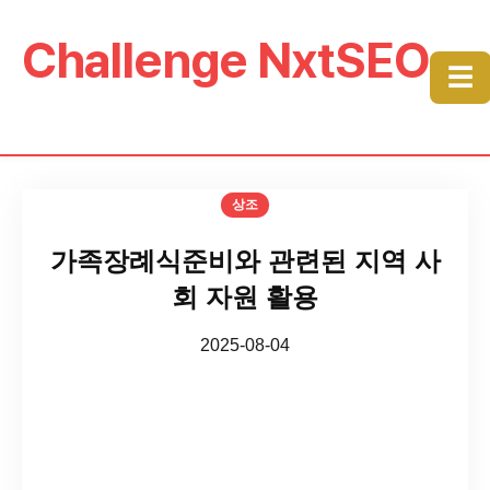
Challenge NxtSEO
☰
상조
가족장례식준비와 관련된 지역 사
회 자원 활용
2025-08-04