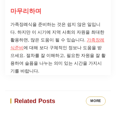
마무리하며
가족장례식을 준비하는 것은 쉽지 않은 일입니
다. 하지만 이 시기에 지역 사회의 자원을 최대한
활용하면, 많은 도움이 될 수 있습니다.
가족장례
식준비
에 대해 보다 구체적인 정보나 도움을 받
으세요. 절차를 잘 이해하고, 필요한 자원을 잘 활
용하여 슬픔을 나누는 의미 있는 시간을 가지시
기를 바랍니다.
Related Posts
MORE