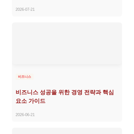
2026-07-21
비즈니스
비즈니스 성공을 위한 경영 전략과 핵심
요소 가이드
2026-06-21