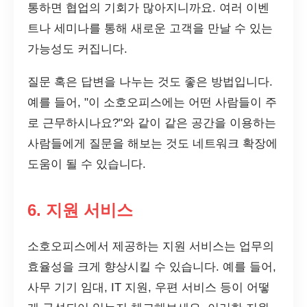
통하면 협업의 기회가 많아지니까요. 여러 이벤
트나 세미나를 통해 새로운 고객을 만날 수 있는
가능성도 커집니다.
질문 혹은 답변을 나누는 것도 좋은 방법입니다.
예를 들어, "이 소호오피스에는 어떤 사람들이 주
로 근무하시나요?"와 같이 같은 공간을 이용하는
사람들에게 질문을 해보는 것도 네트워크 확장에
도움이 될 수 있습니다.
6. 지원 서비스
소호오피스에서 제공하는 지원 서비스는 업무의
효율성을 크게 향상시킬 수 있습니다. 예를 들어,
사무 기기 임대, IT 지원, 우편 서비스 등이 어떻