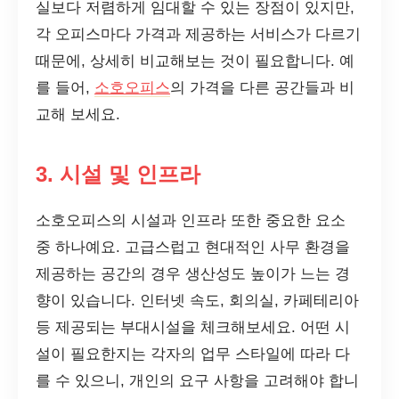
실보다 저렴하게 임대할 수 있는 장점이 있지만,
각 오피스마다 가격과 제공하는 서비스가 다르기
때문에, 상세히 비교해보는 것이 필요합니다. 예
를 들어,
소호오피스
의 가격을 다른 공간들과 비
교해 보세요.
3. 시설 및 인프라
소호오피스의 시설과 인프라 또한 중요한 요소
중 하나예요. 고급스럽고 현대적인 사무 환경을
제공하는 공간의 경우 생산성도 높이가 느는 경
향이 있습니다. 인터넷 속도, 회의실, 카페테리아
등 제공되는 부대시설을 체크해보세요. 어떤 시
설이 필요한지는 각자의 업무 스타일에 따라 다
를 수 있으니, 개인의 요구 사항을 고려해야 합니