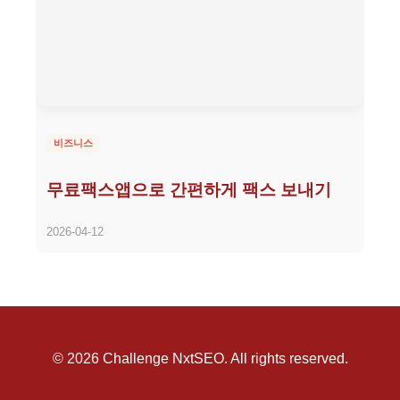
비즈니스
무료팩스앱으로 간편하게 팩스 보내기
2026-04-12
© 2026 Challenge NxtSEO. All rights reserved.