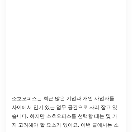
소호오피스는 최근 많은 기업과 개인 사업자들
사이에서 인기 있는 업무 공간으로 자리 잡고 있
습니다. 하지만 소호오피스를 선택할 때는 몇 가
지 고려해야 할 요소가 있어요. 이번 글에서는 소