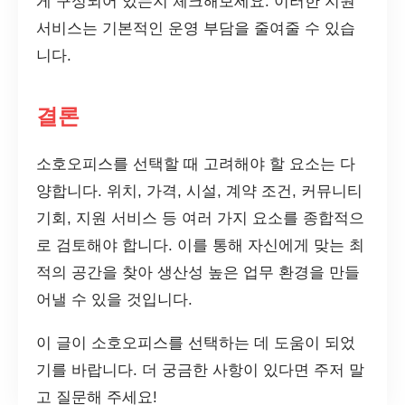
게 구성되어 있는지 체크해보세요. 이러한 지원
서비스는 기본적인 운영 부담을 줄여줄 수 있습
니다.
결론
소호오피스를 선택할 때 고려해야 할 요소는 다
양합니다. 위치, 가격, 시설, 계약 조건, 커뮤니티
기회, 지원 서비스 등 여러 가지 요소를 종합적으
로 검토해야 합니다. 이를 통해 자신에게 맞는 최
적의 공간을 찾아 생산성 높은 업무 환경을 만들
어낼 수 있을 것입니다.
이 글이 소호오피스를 선택하는 데 도움이 되었
기를 바랍니다. 더 궁금한 사항이 있다면 주저 말
고 질문해 주세요!