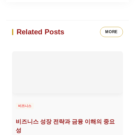
Related Posts
MORE
비즈니스
비즈니스 성장 전략과 금융 이해의 중요
성