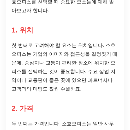
호오피스를 선택할 때 중요한 요소들에 대해 알
아보고자 합니다.
1. 위치
첫 번째로 고려해야 할 요소는 위치입니다. 소호
오피스는 기업의 이미지와 접근성을 결정짓기 때
문에, 중심지나 교통이 편리한 장소에 위치한 오
피스를 선택하는 것이 중요합니다. 주요 상업 지
역이나 교통편이 좋은 곳에 있으면 파트너사나
고객과의 미팅도 훨씬 수월하죠.
2. 가격
두 번째는 가격입니다. 소호오피스는 일반 사무