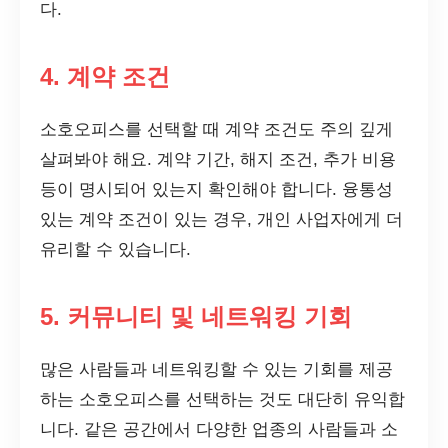
다.
4. 계약 조건
소호오피스를 선택할 때 계약 조건도 주의 깊게
살펴봐야 해요. 계약 기간, 해지 조건, 추가 비용
등이 명시되어 있는지 확인해야 합니다. 융통성
있는 계약 조건이 있는 경우, 개인 사업자에게 더
유리할 수 있습니다.
5. 커뮤니티 및 네트워킹 기회
많은 사람들과 네트워킹할 수 있는 기회를 제공
하는 소호오피스를 선택하는 것도 대단히 유익합
니다. 같은 공간에서 다양한 업종의 사람들과 소