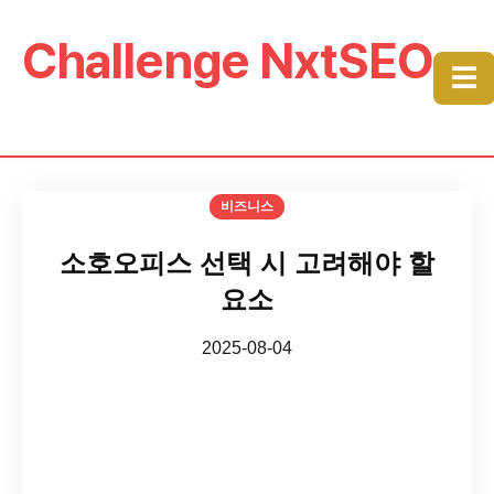
Challenge NxtSEO
☰
비즈니스
소호오피스 선택 시 고려해야 할
요소
2025-08-04