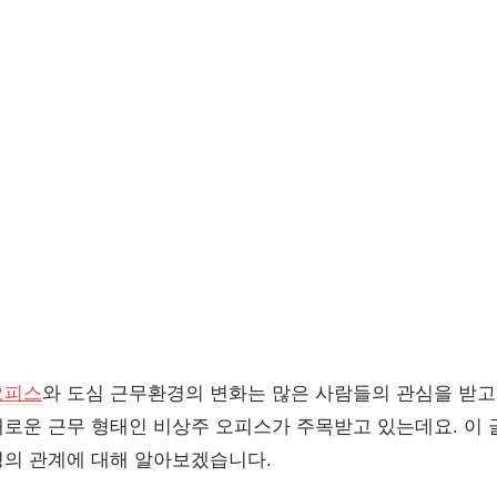
오피스
와 도심 근무환경의 변화는 많은 사람들의 관심을 받고
로운 근무 형태인 비상주 오피스가 주목받고 있는데요. 이
의 관계에 대해 알아보겠습니다.