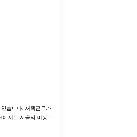
 있습니다. 재택근무가
 글에서는 서울의 비상주