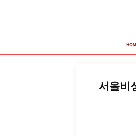
HOM
서울비