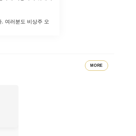
. 여러분도 비상주 오
MORE