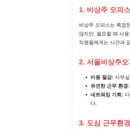
1. 비상주 오피
비상주 오피스는 특정한
않지만, 필요할 때 사용
직원들에게는 시간과 장
2. 서울비상주
비용 절감:
사무실 
유연한 근무 환경:
네트워킹 기회:
다
다.
3. 도심 근무환