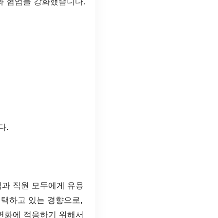
과 협업을 강화했습니다.
다.
업과 직원 모두에게 유용
채택하고 있는 경향으로,
 변화에 적응하기 위해서