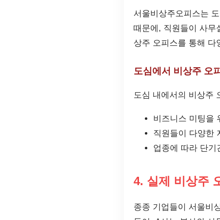
서울비상주오피스는 도심
때문에, 직원들이 사무
상주 오피스를 통해 다
도심에서 비상주 오
도심 내에서의 비상주 
비즈니스 미팅을 
직원들이 다양한 
업종에 따라 단기
4. 실제 비상주
종종 기업들이 서울비상