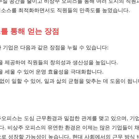
사무실 공간을 줄이고 비상주 오피스를 통해 여러 도시의 직원
리소스를 최적화하면서도 직원들의 만족도를 높였습니다.
스를 통해 얻는 장점
 기업은 다음과 같은 장점을 누릴 수 있습니다:
을 제공하여 직원들의 창의성과 생산성을 높입니다.
을 세울 수 있어 운영 효율성을 극대화합니다.
없이 일할 수 있어, 일과 삶의 균형을 맞추는 데 도움이 됩니
오피스는 도심 근무환경과 밀접한 관계를 맺고 있으며, 기
니다. 비상주 오피스의 유연한 환경은 이제는 많은 기업들이 
로 성장할 가능성이 높습니다. 현대 사회에서의 근무 방식