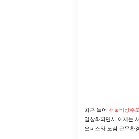
최근 들어
서울비상주
일상화되면서 이제는 새
오피스와 도심 근무환경