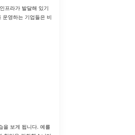
 인프라가 발달해 있기
를 운영하는 기업들은 비
을 보게 됩니다. 예를