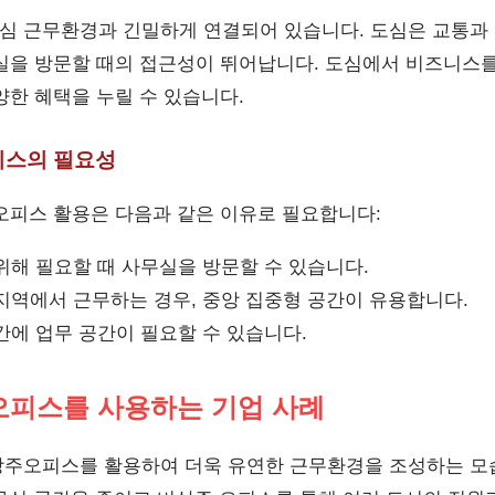
 근무환경과 긴밀하게 연결되어 있습니다. 도심은 교통과
실을 방문할 때의 접근성이 뛰어납니다. 도심에서 비즈니스
양한 혜택을 누릴 수 있습니다.
피스의 필요성
오피스 활용은 다음과 같은 이유로 필요합니다:
위해 필요할 때 사무실을 방문할 수 있습니다.
지역에서 근무하는 경우, 중앙 집중형 공간이 유용합니다.
간에 업무 공간이 필요할 수 있습니다.
 오피스를 사용하는 기업 사례
주오피스를 활용하여 더욱 유연한 근무환경을 조성하는 모습