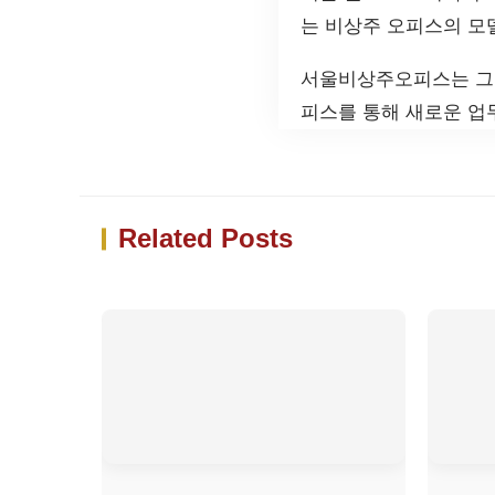
는 비상주 오피스의 모
서울비상주오피스는 그야
피스를 통해 새로운 업
Related Posts