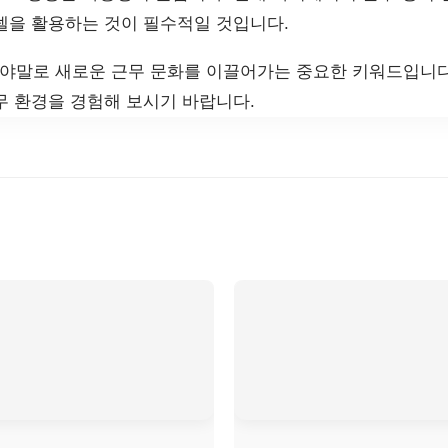
델을 활용하는 것이 필수적일 것입니다.
말로 새로운 근무 문화를 이끌어가는 중요한 키워드입니다
무 환경을 경험해 보시기 바랍니다.