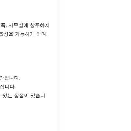
 즉, 사무실에 상주하지
 조성을 가능하게 하며,
경감됩니다.
집니다.
수 있는 장점이 있습니