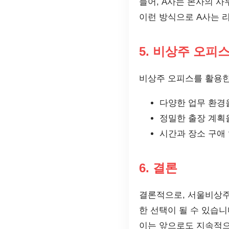
들어, A사는 본사의 
이런 방식으로 A사는 
5. 비상주 오피
비상주 오피스를 활용한
다양한 업무 환경
정밀한 출장 계획
시간과 장소 구애 
6. 결론
결론적으로, 서울비상주
한 선택이 될 수 있습
이는 앞으로도 지속적으