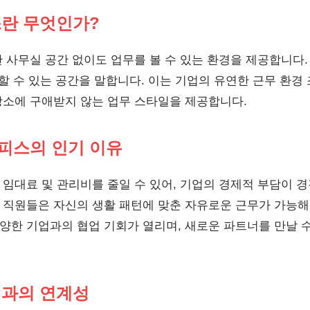
스란 무엇인가?
 사무실 공간 없이도 업무를 볼 수 있는 환경을 제공합니다.
할 수 있는 공간을 말합니다. 이는 기업의 유연한 근무 환경
소에 구애받지 않는 업무 스타일을 제공합니다.
오피스의 인기 이유
임대료 및 관리비를 줄일 수 있어, 기업의 경제적 부담이 
직원들은 자신의 생활 패턴에 맞춘 자유로운 근무가 가능해
양한 기업과의 협업 기회가 열리며, 새로운 파트너를 만날 
경과의 연계성