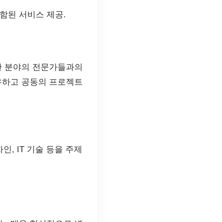
함된 서비스 제공.
한 분야의 전문가들과의
유하고 공동의 프로젝트
, IT 기술 등을 주제