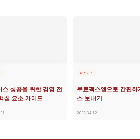
스
비즈니스
스 성공을 위한 경영 전
무료팩스앱으로 간편하
핵심 요소 가이드
스 보내기
-21
2026-04-12