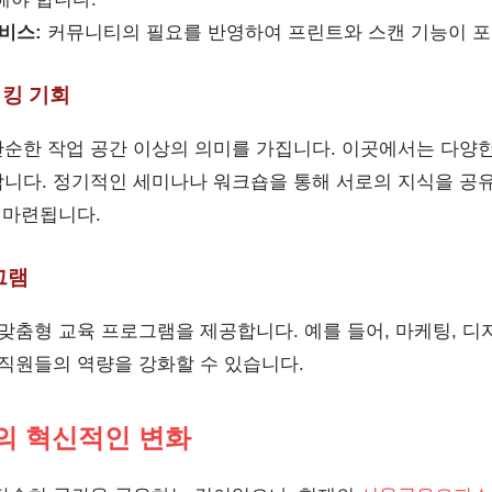
비스:
커뮤니티의 필요를 반영하여 프린트와 스캔 기능이 포
워킹 기회
순한 작업 공간 이상의 의미를 가집니다. 이곳에서는 다양
니다. 정기적인 세미나나 워크숍을 통해 서로의 지식을 공
 마련됩니다.
그램
맞춤형 교육 프로그램을 제공합니다. 예를 들어, 마케팅, 디자인
 직원들의 역량을 강화할 수 있습니다.
 혁신적인 변화