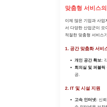
맞춤형 서비스의
이제 많은 기업과 사업
서 다양한 산업군이 모
적절한 맞춤형 서비스가
1. 공간 맞춤화 서비
개인 공간 확보:
각
회의실 및 퍼블릭 
공.
2. IT 및 시설 지원
고속 인터넷:
신뢰
속 인터넷을 보장