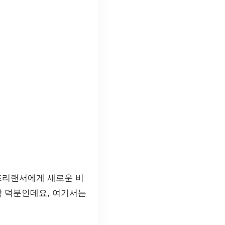
프리랜서에게 새로운 비
함 덕분인데요, 여기서는