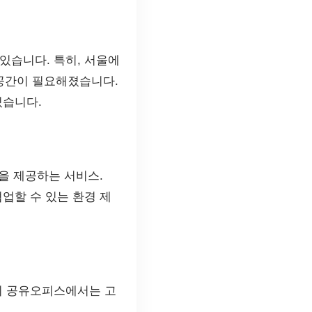
있습니다. 특히, 서울에
 공간이 필요해졌습니다.
있습니다.
을 제공하는 서비스.
업할 수 있는 환경 제
의 공유오피스에서는 고