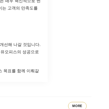
는 매우 혁신적으로 변
이는 고객의 만족도를
개선해 나갈 것입니다.
 공유오피스의 성공으로
스 목표를 함께 이뤄갈
MORE