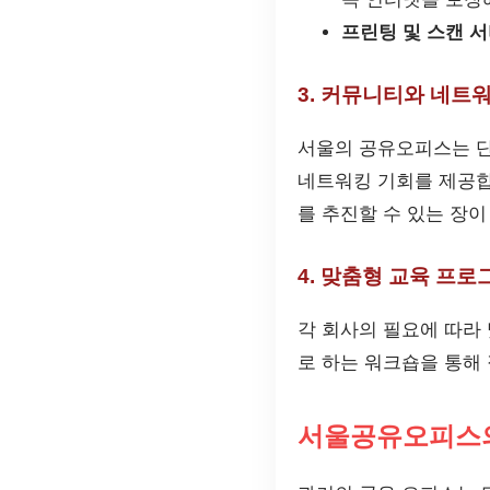
프린팅 및 스캔 서
3. 커뮤니티와 네트
서울의 공유오피스는 단
네트워킹 기회를 제공합
를 추진할 수 있는 장이
4. 맞춤형 교육 프로
각 회사의 필요에 따라 
로 하는 워크숍을 통해
서울공유오피스의