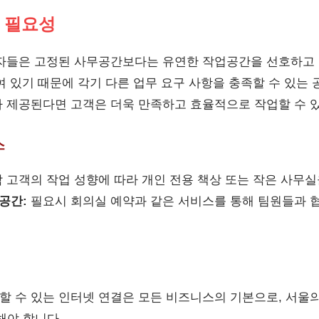
 필요성
자들은 고정된 사무공간보다는 유연한 작업공간을 선호하고 
여 있기 때문에 각기 다른 업무 요구 사항을 충족할 수 있는
 제공된다면 고객은 더욱 만족하고 효율적으로 작업할 수 
스
 고객의 작업 성향에 따라 개인 전용 책상 또는 작은 사무실
공간:
필요시 회의실 예약과 같은 서비스를 통해 팀원들과 협
할 수 있는 인터넷 연결은 모든 비즈니스의 기본으로, 서울
해야 합니다.