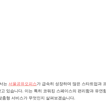
에서는
서울공유오피스
가 급속히 성장하며 많은 스타트업과 
고 있습니다. 이는 특히 코워킹 스페이스의 편리함과 유연
맞춤형 서비스가 무엇인지 살펴보겠습니다.