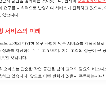
단순히 공간을 공유하는 것이었으나, 현재의
서울공유오피스
의 요구를 지속적으로 반영하여 서비스가 진화하고 있으며, 
 있습니다.
형 서비스의 미래
도 고객의 다양한 요구 사항에 맞춘 서비스를 지속적으로 
 성과를 지원하는 데 두고 있으며, 이는 고객의 성공이 곧
롯된 것입니다.
유 오피스는 단순한 작업 공간을 넘어 고객의 필요와 비즈니
움하고 있습니다. 앞으로 어떤 변화가 있을지 주목해봅시다!