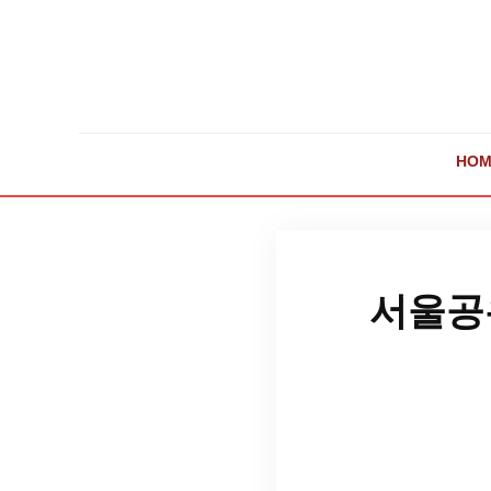
HOM
서울공