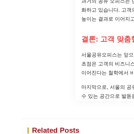
과거의 공유 오피스는 
화하고 있습니다. 고객
높이는 결과로 이어지고
결론: 고객 맞춤
서울공유오피스는 앞으로
초점은 고객의 비즈니스
이어진다는 철학에서 비
마지막으로, 서울의 공
수 있는 공간으로 발돋
Related Posts