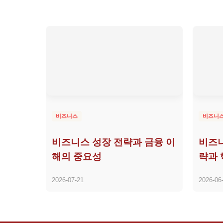
비즈니스
비즈니
비즈니스 성장 전략과 금융 이
비즈니
해의 중요성
략과 
2026-07-21
2026-06