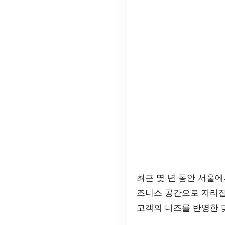
최근 몇 년 동안 서울
즈니스 공간으로 자리잡
고객의 니즈를 반영한 