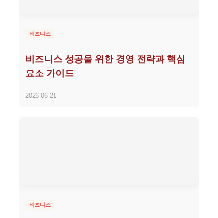
비즈니스
비즈니스 성공을 위한 경영 전략과 핵심
요소 가이드
2026-06-21
비즈니스