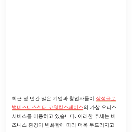
최근 몇 년간 많은 기업과 창업자들이
삼성글로
벌비즈니스센터 코워킹스페이스
의 가상 오피스
서비스를 이용하고 있습니다. 이러한 추세는 비
즈니스 환경이 변화함에 따라 더욱 두드러지고