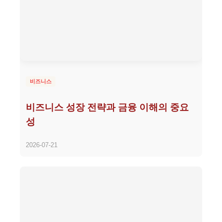
비즈니스
비즈니스 성장 전략과 금융 이해의 중요
성
2026-07-21