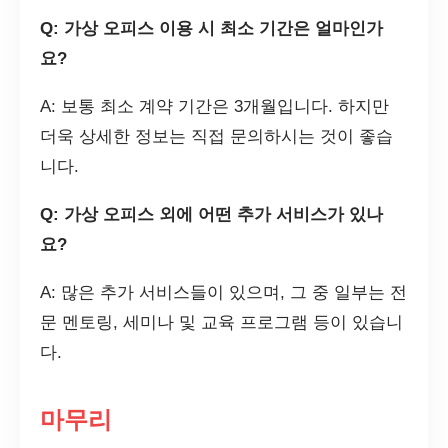
Q: 가상 오피스 이용 시 최소 기간은 얼마인가
요?
A: 보통 최소 계약 기간은 3개월입니다. 하지만
더욱 상세한 정보는 직접 문의하시는 것이 좋습
니다.
Q: 가상 오피스 외에 어떤 추가 서비스가 있나
요?
A: 많은 추가 서비스들이 있으며, 그 중 일부는 전
문 멘토링, 세미나 및 교육 프로그램 등이 있습니
다.
마무리