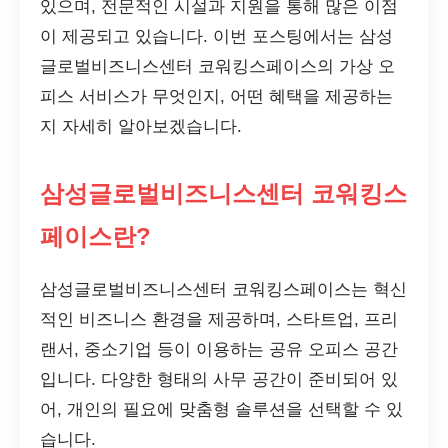
있으며, 전문적인 시설과 지원을 통해 많은 이점
이 제공되고 있습니다. 이번 포스팅에서는 삼성
글로벌비즈니스센터 코워킹스페이스의 가상 오
피스 서비스가 무엇인지, 어떤 혜택을 제공하는
지 자세히 알아보겠습니다.
삼성글로벌비즈니스센터 코워킹스
페이스란?
삼성글로벌비즈니스센터 코워킹스페이스는 혁신
적인 비즈니스 환경을 제공하며, 스타트업, 프리
랜서, 중소기업 등이 이용하는 공유 오피스 공간
입니다. 다양한 형태의 사무 공간이 준비되어 있
어, 개인의 필요에 맞춤형 솔루션을 선택할 수 있
습니다.