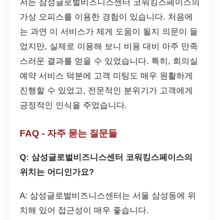
저는 삼성글로벌비즈니스센터 코워킹스페이스의
가상 오피스를 이용한 경험이 있습니다. 처음에
는 과연 이 서비스가 제게 도움이 될지 의문이 들
었지만, 실제로 이용해 보니 비용 대비 아주 만족
스러운 결과를 얻을 수 있었습니다. 특히, 회의실
예약 서비스 덕분에 고객 미팅도 매우 원활하게
진행할 수 있었고, 전문적인 분위기가 고객에게
긍정적인 인식을 주었습니다.
FAQ - 자주 묻는 질문들
Q: 삼성글로벌비즈니스센터 코워킹스페이스의
위치는 어디인가요?
A: 삼성글로벌비즈니스센터는 서울 삼성동에 위
치해 있어 접근성이 매우 좋습니다.