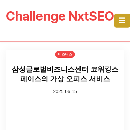
Challenge NxtSEO
☰
비즈니스
삼성글로벌비즈니스센터 코워킹스
페이스의 가상 오피스 서비스
2025-06-15