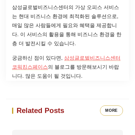
삼성글로벌비즈니스센터의 가상 오피스 서비스
는 현대 비즈니스 환경에 최적화된 솔루션으로,
매일 많은 사람들에게 필요와 혜택을 제공합니
다. 이 서비스의 활용을 통해 비즈니스 환경을 한
층 더 발전시킬 수 있습니다.
궁금하신 점이 있다면,
삼성글로벌비즈니스센터
코워킹스페이스
의 블로그를 방문해보시기 바랍
니다. 많은 도움이 될 것입니다.
Related Posts
MORE