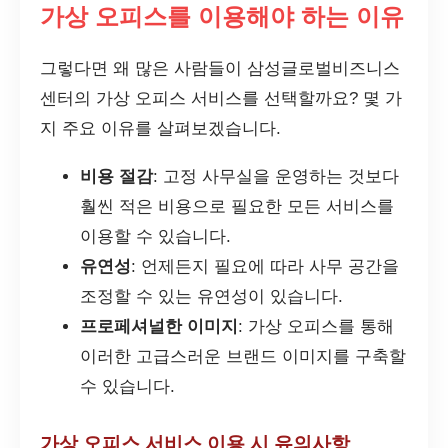
가상 오피스를 이용해야 하는 이유
그렇다면 왜 많은 사람들이 삼성글로벌비즈니스
센터의 가상 오피스 서비스를 선택할까요? 몇 가
지 주요 이유를 살펴보겠습니다.
비용 절감
: 고정 사무실을 운영하는 것보다
훨씬 적은 비용으로 필요한 모든 서비스를
이용할 수 있습니다.
유연성
: 언제든지 필요에 따라 사무 공간을
조정할 수 있는 유연성이 있습니다.
프로페셔널한 이미지
: 가상 오피스를 통해
이러한 고급스러운 브랜드 이미지를 구축할
수 있습니다.
가상 오피스 서비스 이용 시 유의사항