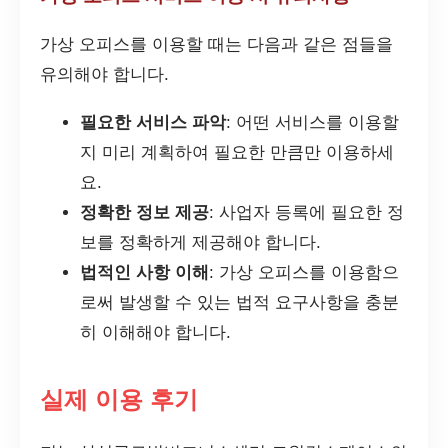
가상 오피스를 이용할 때는 다음과 같은 점들을
유의해야 합니다.
필요한 서비스 파악
: 어떤 서비스를 이용할
지 미리 계획하여 필요한 만큼만 이용하세
요.
정확한 정보 제공
: 사업자 등록에 필요한 정
보를 정확하게 제공해야 합니다.
법적인 사항 이해
: 가상 오피스를 이용함으
로써 발생할 수 있는 법적 요구사항을 충분
히 이해해야 합니다.
실제 이용 후기