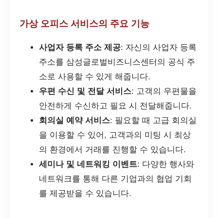
가상 오피스 서비스의 주요 기능
사업자 등록 주소 제공
: 자신의 사업자 등록
주소를 삼성글로벌비즈니스센터의 공식 주
소로 사용할 수 있게 해줍니다.
우편 수신 및 전달 서비스
: 고객의 우편물을
안전하게 수신하고 필요 시 전달해줍니다.
회의실 예약 서비스
: 필요할 때 고급 회의실
을 이용할 수 있어, 고객과의 미팅 시 최상
의 환경에서 거래를 진행할 수 있습니다.
세미나 및 네트워킹 이벤트
: 다양한 행사와
네트워크를 통해 다른 기업과의 협업 기회
를 제공받을 수 있습니다.