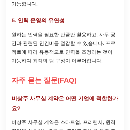
가능합니다.
5. 인력 운영의 유연성
원하는 인력을 필요한 만큼만 활용하고, 사무 공
간과 관련된 인건비를 절감할 수 있습니다. 프로
젝트에 따라 유동적으로 인력을 조정하는 것이
가능하여 최적의 팀 구성이 이루어집니다.
자주 묻는 질문(FAQ)
비상주 사무실 계약은 어떤 기업에 적합한가
요?
비상주 사무실 계약은 스타트업, 프리랜서, 원격