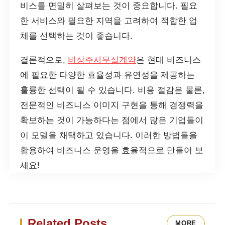
비스를 면밀히 살펴보는 것이 중요합니다. 필요
한 서비스와 필요한 지역을 고려하여 적합한 업
체를 선택하는 것이 좋습니다.
결론적으로,
비상주사무실계약
은 현대 비즈니스
에 필요한 다양한 효율성과 유연성을 제공하는
훌륭한 선택이 될 수 있습니다. 비용 절감은 물론,
전문적인 비즈니스 이미지 구현을 통해 경쟁력을
확보하는 것이 가능하다는 점에서 많은 기업들이
이 모델을 채택하고 있습니다. 이러한 방법들을
활용하여 비즈니스 운영을 효율적으로 만들어 보
세요!
Related Posts
MORE