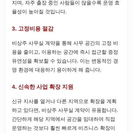
지며, 자주 출장 중인 사람들이 많을수록 운영 효
율성이 높아질 것입니다.
3. 고정비용 절감
비상주 사무실 계약을 통해 사무 공간의 고정 비
용을 줄이고, 이용하는 공간에 즉시 접근할 증정
유연성을 확보할 수 있습니다. 이는 변동적인 경
영 환경에 대응하기 용이하게 해 줍니다.
4. 신속한 사업 확장 지원
신규 지사를 열거나 다른 지역으로 확장을 계획
하고 있다면, 비상주 사무실 계약이 유용합니다.
간단하게 해당 지역에서 공간을 임대하여 직접
운영하는 것보다 훨씬 빠르게 비즈니스 확장이