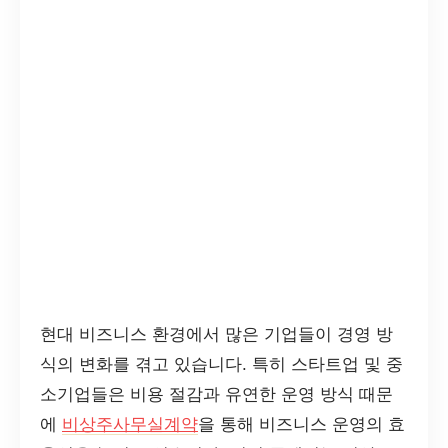
현대 비즈니스 환경에서 많은 기업들이 경영 방
식의 변화를 겪고 있습니다. 특히 스타트업 및 중
소기업들은 비용 절감과 유연한 운영 방식 때문
에
비상주사무실계약
을 통해 비즈니스 운영의 효