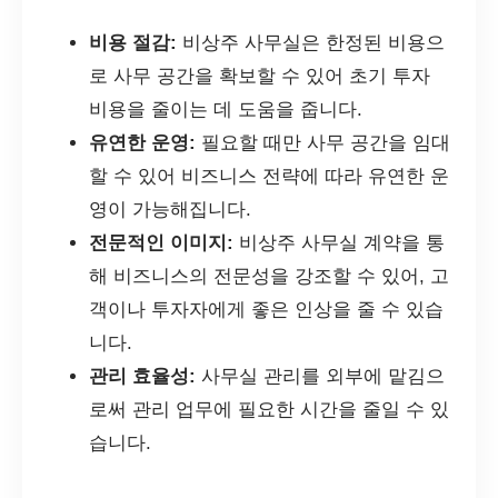
비용 절감:
비상주 사무실은 한정된 비용으
로 사무 공간을 확보할 수 있어 초기 투자
비용을 줄이는 데 도움을 줍니다.
유연한 운영:
필요할 때만 사무 공간을 임대
할 수 있어 비즈니스 전략에 따라 유연한 운
영이 가능해집니다.
전문적인 이미지:
비상주 사무실 계약을 통
해 비즈니스의 전문성을 강조할 수 있어, 고
객이나 투자자에게 좋은 인상을 줄 수 있습
니다.
관리 효율성:
사무실 관리를 외부에 맡김으
로써 관리 업무에 필요한 시간을 줄일 수 있
습니다.