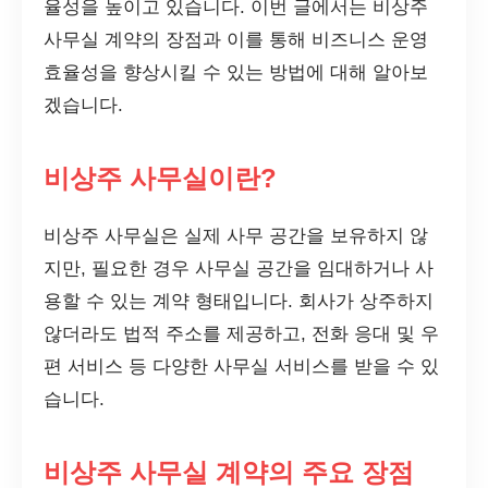
율성을 높이고 있습니다. 이번 글에서는 비상주
사무실 계약의 장점과 이를 통해 비즈니스 운영
효율성을 향상시킬 수 있는 방법에 대해 알아보
겠습니다.
비상주 사무실이란?
비상주 사무실은 실제 사무 공간을 보유하지 않
지만, 필요한 경우 사무실 공간을 임대하거나 사
용할 수 있는 계약 형태입니다. 회사가 상주하지
않더라도 법적 주소를 제공하고, 전화 응대 및 우
편 서비스 등 다양한 사무실 서비스를 받을 수 있
습니다.
비상주 사무실 계약의 주요 장점