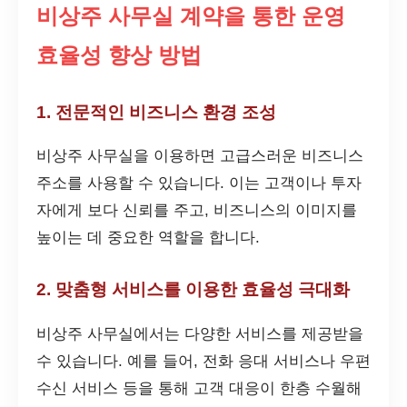
비상주 사무실 계약을 통한 운영
효율성 향상 방법
1. 전문적인 비즈니스 환경 조성
비상주 사무실을 이용하면 고급스러운 비즈니스
주소를 사용할 수 있습니다. 이는 고객이나 투자
자에게 보다 신뢰를 주고, 비즈니스의 이미지를
높이는 데 중요한 역할을 합니다.
2. 맞춤형 서비스를 이용한 효율성 극대화
비상주 사무실에서는 다양한 서비스를 제공받을
수 있습니다. 예를 들어, 전화 응대 서비스나 우편
수신 서비스 등을 통해 고객 대응이 한층 수월해