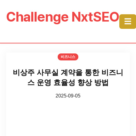
Challenge NxtSEO
☰
비즈니스
비상주 사무실 계약을 통한 비즈니
스 운영 효율성 향상 방법
2025-09-05