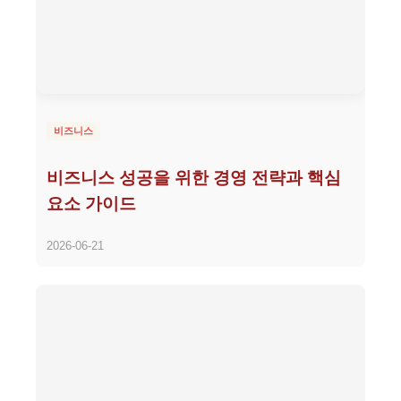
비즈니스
비즈니스 성공을 위한 경영 전략과 핵심
요소 가이드
2026-06-21