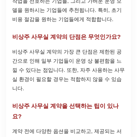
작업을 선호하는 기업들, 그리고 가벼운 운영 모
델을 원하시는 기업들에 추천됩니다. 특히, 초기
비용 절감을 원하는 기업들에게 적합합니다.
비상주 사무실 계약의 단점은 무엇인가요?
비상주 사무실 계약의 가장 큰 단점은 제한된 공
간으로 인해 일부 기업들이 운영 상 불편함을 느
낄 수 있다는 점입니다. 또한, 자주 사용하는 사무
실 환경이 필요할 경우는 적합하지 않을 수 있습
니다.
비상주 사무실 계약을 선택하는 팁이 있나
요?
계약 전에 다양한 옵션을 비교하고, 제공되는 서