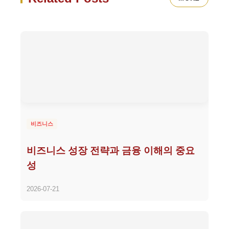
비즈니스
비즈니스 성장 전략과 금융 이해의 중요
성
2026-07-21