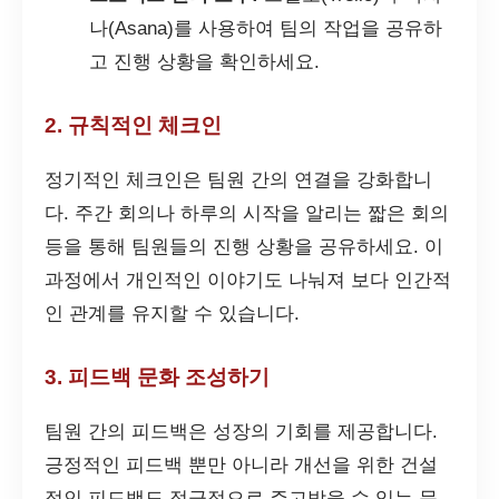
나(Asana)를 사용하여 팀의 작업을 공유하
고 진행 상황을 확인하세요.
2. 규칙적인 체크인
정기적인 체크인은 팀원 간의 연결을 강화합니
다. 주간 회의나 하루의 시작을 알리는 짧은 회의
등을 통해 팀원들의 진행 상황을 공유하세요. 이
과정에서 개인적인 이야기도 나눠져 보다 인간적
인 관계를 유지할 수 있습니다.
3. 피드백 문화 조성하기
팀원 간의 피드백은 성장의 기회를 제공합니다.
긍정적인 피드백 뿐만 아니라 개선을 위한 건설
적인 피드백도 적극적으로 주고받을 수 있는 문