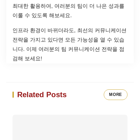
최대한 활용하여, 여러분의 팀이 더 나은 성과를
이룰 수 있도록 해보세요.
인프라 환경이 바뀌더라도, 최선의 커뮤니케이션
전략을 가지고 있다면 모든 가능성을 열 수 있습
니다. 이제 여러분의 팀 커뮤니케이션 전략을 점
검해 보세요!
Related Posts
MORE