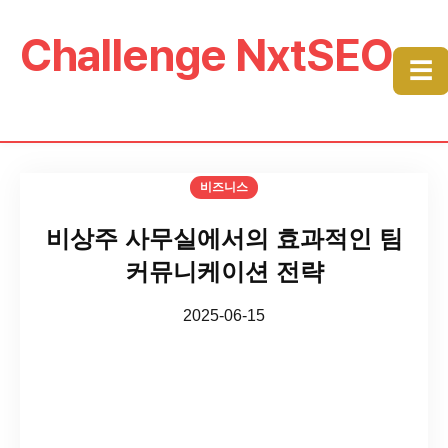
Challenge NxtSEO
☰
비즈니스
비상주 사무실에서의 효과적인 팀
커뮤니케이션 전략
2025-06-15