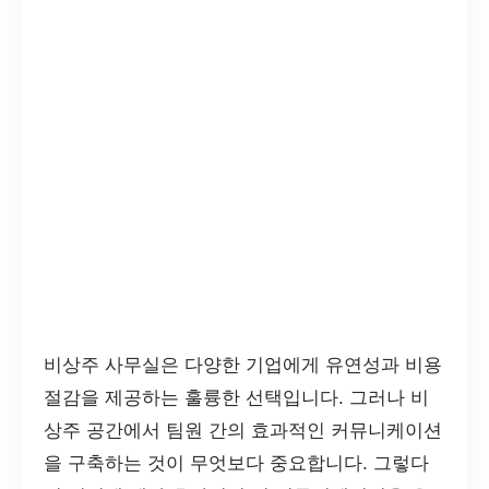
비상주 사무실은 다양한 기업에게 유연성과 비용
절감을 제공하는 훌륭한 선택입니다. 그러나 비
상주 공간에서 팀원 간의 효과적인 커뮤니케이션
을 구축하는 것이 무엇보다 중요합니다. 그렇다