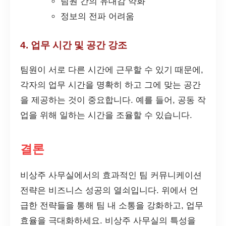
팀원 간의 유대감 약화
정보의 전파 어려움
4. 업무 시간 및 공간 강조
팀원이 서로 다른 시간에 근무할 수 있기 때문에,
각자의 업무 시간을 명확히 하고 그에 맞는 공간
을 제공하는 것이 중요합니다. 예를 들어, 공동 작
업을 위해 일하는 시간을 조율할 수 있습니다.
결론
비상주 사무실에서의 효과적인 팀 커뮤니케이션
전략은 비즈니스 성공의 열쇠입니다. 위에서 언
급한 전략들을 통해 팀 내 소통을 강화하고, 업무
효율을 극대화하세요. 비상주 사무실의 특성을