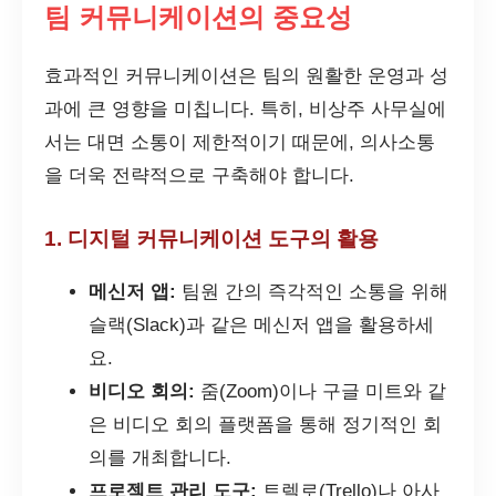
팀 커뮤니케이션의 중요성
효과적인 커뮤니케이션은 팀의 원활한 운영과 성
과에 큰 영향을 미칩니다. 특히, 비상주 사무실에
서는 대면 소통이 제한적이기 때문에, 의사소통
을 더욱 전략적으로 구축해야 합니다.
1. 디지털 커뮤니케이션 도구의 활용
메신저 앱:
팀원 간의 즉각적인 소통을 위해
슬랙(Slack)과 같은 메신저 앱을 활용하세
요.
비디오 회의:
줌(Zoom)이나 구글 미트와 같
은 비디오 회의 플랫폼을 통해 정기적인 회
의를 개최합니다.
프로젝트 관리 도구:
트렐로(Trello)나 아사