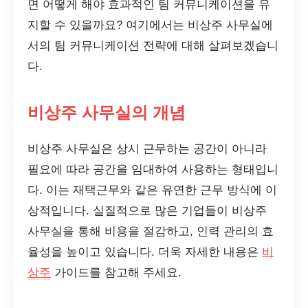
면 어떻게 해야 효과적인 팀 커뮤니케이션을 유
지할 수 있을까요? 여기에서는 비상주 사무실에
서의 팀 커뮤니케이션 전략에 대해 살펴보겠습니
다.
비상주 사무실의 개념
비상주 사무실은 상시 근무하는 공간이 아니라
필요에 따라 공간을 임대하여 사용하는 형태입니
다. 이는 재택근무와 같은 유연한 근무 방식에 이
상적입니다. 실질적으로 많은 기업들이 비상주
사무실을 통해 비용을 절감하고, 인력 관리의 효
율성을 높이고 있습니다. 더욱 자세한 내용은
비
상주
가이드를 참고해 주세요.