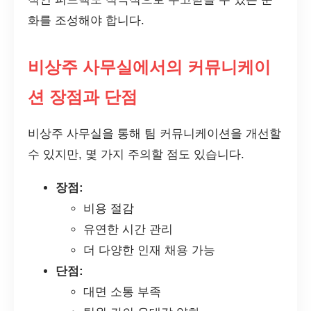
화를 조성해야 합니다.
비상주 사무실에서의 커뮤니케이
션 장점과 단점
비상주 사무실을 통해 팀 커뮤니케이션을 개선할
수 있지만, 몇 가지 주의할 점도 있습니다.
장점:
비용 절감
유연한 시간 관리
더 다양한 인재 채용 가능
단점:
대면 소통 부족