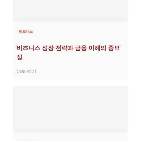
비즈니스
비즈니스 성장 전략과 금융 이해의 중요
성
2026-07-21