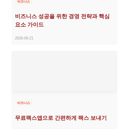
비즈니스
비즈니스 성공을 위한 경영 전략과 핵심
요소 가이드
2026-06-21
비즈니스
무료팩스앱으로 간편하게 팩스 보내기