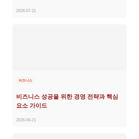
2026-07-21
비즈니스
비즈니스 성공을 위한 경영 전략과 핵심
요소 가이드
2026-06-21