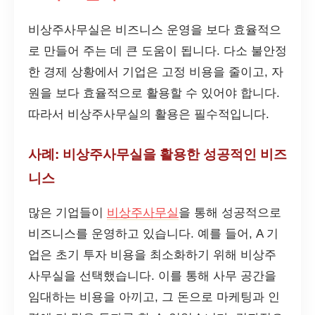
비상주사무실은 비즈니스 운영을 보다 효율적으
로 만들어 주는 데 큰 도움이 됩니다. 다소 불안정
한 경제 상황에서 기업은 고정 비용을 줄이고, 자
원을 보다 효율적으로 활용할 수 있어야 합니다.
따라서 비상주사무실의 활용은 필수적입니다.
사례: 비상주사무실을 활용한 성공적인 비즈
니스
많은 기업들이
비상주사무실
을 통해 성공적으로
비즈니스를 운영하고 있습니다. 예를 들어, A 기
업은 초기 투자 비용을 최소화하기 위해 비상주
사무실을 선택했습니다. 이를 통해 사무 공간을
임대하는 비용을 아끼고, 그 돈으로 마케팅과 인