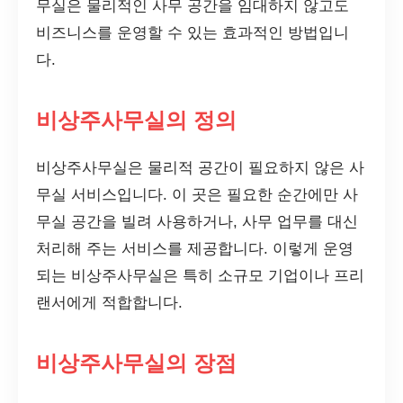
무실은 물리적인 사무 공간을 임대하지 않고도
비즈니스를 운영할 수 있는 효과적인 방법입니
다.
비상주사무실의 정의
비상주사무실은 물리적 공간이 필요하지 않은 사
무실 서비스입니다. 이 곳은 필요한 순간에만 사
무실 공간을 빌려 사용하거나, 사무 업무를 대신
처리해 주는 서비스를 제공합니다. 이렇게 운영
되는 비상주사무실은 특히 소규모 기업이나 프리
랜서에게 적합합니다.
비상주사무실의 장점