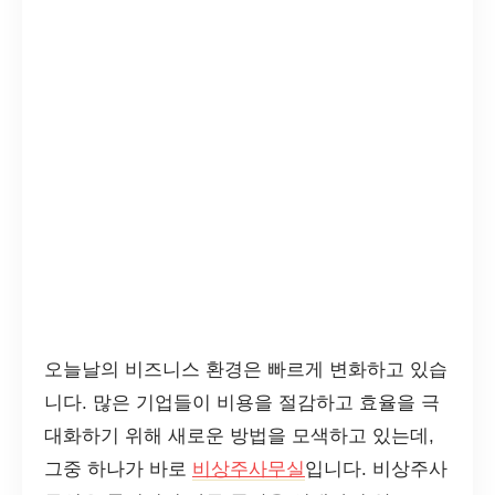
오늘날의 비즈니스 환경은 빠르게 변화하고 있습
니다. 많은 기업들이 비용을 절감하고 효율을 극
대화하기 위해 새로운 방법을 모색하고 있는데,
그중 하나가 바로
비상주사무실
입니다. 비상주사