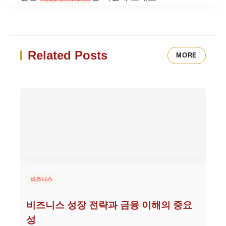
Related Posts
MORE
비즈니스
비즈니스 성장 전략과 금융 이해의 중요
성