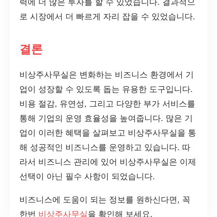
력에 더 많은 투자를 할 수 있었습니다. 결과적으
로 시장에서 더 빠르게 자리 잡을 수 있었습니다.
결론
비상주사무실은 변화하는 비즈니스 환경에서 기
업이 성장할 수 있도록 돕는 유용한 도구입니다.
비용 절감, 유연성, 그리고 다양한 부가 서비스를
통해 기업의 운영 효율성을 높여줍니다. 많은 기
업이 이러한 혜택을 살펴보고 비상주사무실을 통
해 성공적인 비즈니스를 운영하고 있습니다. 따
라서 비즈니스 관리에 있어 비상주사무실은 이제
선택이 아닌 필수 사항이 되었습니다.
비즈니스에 도움이 되는 정보를 원하신다면, 꼭
한번
비상주사무실
을 확인해 보세요.