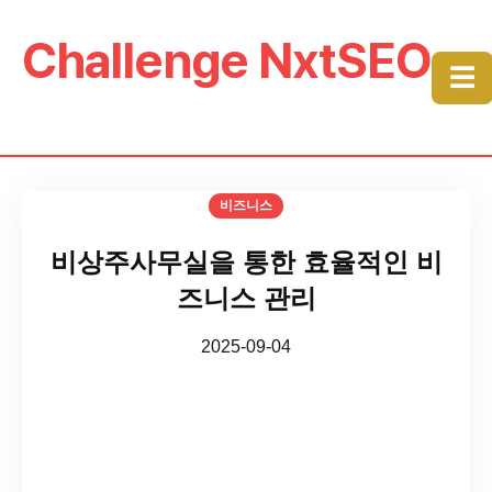
Challenge NxtSEO
☰
비즈니스
비상주사무실을 통한 효율적인 비
즈니스 관리
2025-09-04