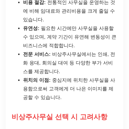
비용 절감:
전통적인 사무실을 운영하는 것
에 비해 임대료와 관리비용을 크게 줄일 수
있습니다.
유연성:
필요한 시간에만 사무실을 사용할
수 있으며, 계약 기간이 유연해 변동성이 큰
비즈니스에 적합합니다.
전문 서비스:
비상주사무실에서는 인쇄, 전
화 응대, 회의실 대여 등 다양한 부가 서비
스를 제공합니다.
위치의 이점:
중심지에 위치한 사무실을 사
용함으로써 고객에게 더 나은 이미지를 제
공할 수 있습니다.
비상주사무실 선택 시 고려사항