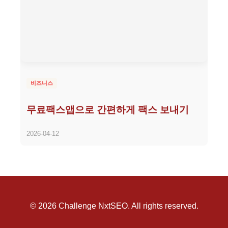
비즈니스
무료팩스앱으로 간편하게 팩스 보내기
2026-04-12
© 2026 Challenge NxtSEO. All rights reserved.