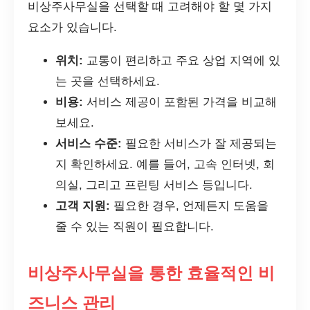
비상주사무실을 선택할 때 고려해야 할 몇 가지
요소가 있습니다.
위치:
교통이 편리하고 주요 상업 지역에 있
는 곳을 선택하세요.
비용:
서비스 제공이 포함된 가격을 비교해
보세요.
서비스 수준:
필요한 서비스가 잘 제공되는
지 확인하세요. 예를 들어, 고속 인터넷, 회
의실, 그리고 프린팅 서비스 등입니다.
고객 지원:
필요한 경우, 언제든지 도움을
줄 수 있는 직원이 필요합니다.
비상주사무실을 통한 효율적인 비
즈니스 관리