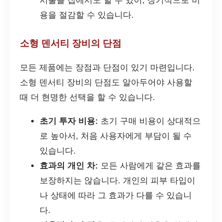
시술을 집에서도 할 수 있어, 장기적으로 비
용을 절감할 수 있습니다.
소형 덴서티 장비의 단점
모든 제품에는 장점과 단점이 있기 마련입니다.
소형 덴서티 장비의 단점도 알아두어야 사용할
때 더 현명한 선택을 할 수 있습니다.
초기 투자 비용:
초기 구매 비용이 상대적으
로 높아서, 처음 사용자에게 부담이 될 수
있습니다.
효과의 개인 차:
모든 사람에게 같은 효과를
보장하지는 않습니다. 개인의 피부 타입이
나 상태에 따라 그 효과가 다를 수 있습니
다.