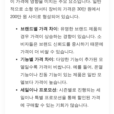
이 가격에 영향을 미치는 주요 요소입니다. 일반
적으로 소형 덴서티 장비의 가격은 30만 원에서
200만 원 사이로 형성되어 있습니다.
브랜드별 가격 차이:
유명한 브랜드 제품의
경우 가격이 상승하는 경향이 있습니다. 소
비자들은 브랜드 신뢰도를 중시하기 때문에
가격이 더 비쌀 수 있습니다.
기능별 가격 차이:
다양한 기능이 추가된 모
델일수록 가격이 비쌉니다. 예를 들어, 온열
기능이나 진동 기능이 있는 제품은 일반 모
델보다 가격이 높습니다.
세일이나 프로모션:
시즌별로 진행되는 세
일이나 특별 프로모션을 통해 할인된 가격
에 구매할 수 있는 기회가 많습니다.