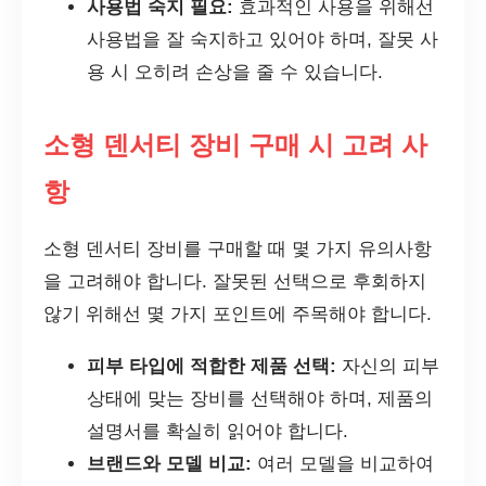
사용법 숙지 필요:
효과적인 사용을 위해선
사용법을 잘 숙지하고 있어야 하며, 잘못 사
용 시 오히려 손상을 줄 수 있습니다.
소형 덴서티 장비 구매 시 고려 사
항
소형 덴서티 장비를 구매할 때 몇 가지 유의사항
을 고려해야 합니다. 잘못된 선택으로 후회하지
않기 위해선 몇 가지 포인트에 주목해야 합니다.
피부 타입에 적합한 제품 선택:
자신의 피부
상태에 맞는 장비를 선택해야 하며, 제품의
설명서를 확실히 읽어야 합니다.
브랜드와 모델 비교:
여러 모델을 비교하여