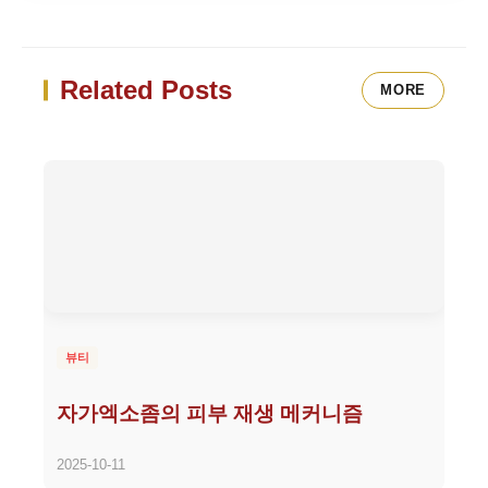
Related Posts
MORE
뷰티
자가엑소좀의 피부 재생 메커니즘
2025-10-11