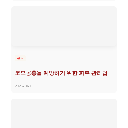
뷰티
코모공흉을 예방하기 위한 피부 관리법
2025-10-11