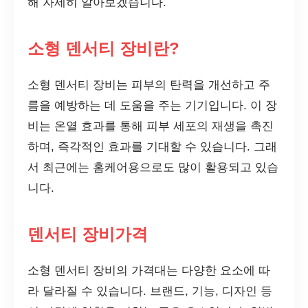
해 자세히 알아보겠습니다.
소형 덴서티 장비란?
소형 덴서티 장비는 피부의 탄력을 개선하고 주
름을 예방하는 데 도움을 주는 기기입니다. 이 장
비는 온열 효과를 통해 피부 세포의 재생을 촉진
하며, 즉각적인 효과를 기대할 수 있습니다. 그래
서 최근에는 홈케어용으로도 많이 활용되고 있습
니다.
덴서티 장비가격
소형 덴서티 장비의 가격대는 다양한 요소에 따
라 달라질 수 있습니다. 브랜드, 기능, 디자인 등