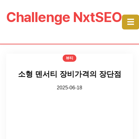
Challenge NxtSEO
☰
뷰티
소형 덴서티 장비가격의 장단점
2025-06-18