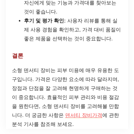
자신에게 맞는 기능과 가격대를 찾아보는
것이 좋습니다.
후기 및 평가 확인:
사용자 리뷰를 통해 실
제 사용 경험을 확인하고, 가격 대비 품질이
좋은 제품을 선택하는 것이 중요합니다.
결론
소형 덴서티 장비는 피부 미용에 매우 유용한 도
구입니다. 가격은 다양한 요소에 따라 달라지며,
장점과 단점을 잘 고려해 현명하게 구매하는 것
이 중요합니다. 효율적인 피부 관리와 비용 절감
을 원한다면, 소형 덴서티 장비를 고려해볼 만합
니다. 더 궁금한 사항은
덴서티 장비가격
에 관한
분석 기사를 참조해 보세요.