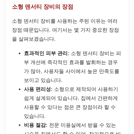
소형 덴서티 장비의 장점
소형 덴서티 장비를 사용하는 주된 이유는 여러
장점 때문입니다. 여기서는 몇 가지 중요한 장점
을 살펴보겠습니다.
효과적인 피부 관리:
소형 덴서티 장비는 피
부 개선에 즉각적인 효과를 발휘하는 경우
가 많아, 사용자들 사이에서 높은 만족도를
보이고 있습니다.
사용 편리성:
소형으로 제작되어 사용하기
쉽게 설계되어 있습니다. 집에서 간편하게
사용할 수 있다는 점은 큰 장점이라 할 수
있습니다.
비용 절감:
전문 미용실에서 받을 수 있는