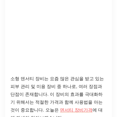
소형 덴서티 장비는 요즘 많은 관심을 받고 있는
피부 관리 및 미용 장비 중 하나로, 여러 장점과
단점이 존재합니다. 이 장비의 효과를 극대화하
기 위해서는 적절한 가격과 함께 사용법을 아는
것이 중요합니다. 오늘은
덴서티 장비가격
에 대