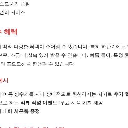
 소모품의 품질
 관리 서비스
수 혜택
 따라 다양한 혜택이 주어질 수 있습니다. 특히 하반기에는
로, 조금 더 실속 있게 받을 수 있습니다. 예를 들어, 특정 월
 등의 프로모션을 활용할 수 있습니다.
예시
혼잡한 여름 성수기를 지나 상대적으로 한산해지는 시기로,
추가 
으로 하는
리뷰 작성 이벤트
: 무료 시술 기회 제공
에 대해
사은품 증정