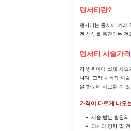
덴서티란?
덴서티는 동시에 여러 
겐 생성을 촉진하는 것
덴서티 시술가격
각 병원마다 실제 시술가
니다. 그러나 특정 시
을 한눈에 비교할 수 있
가격이 다르게 나오는
시술 받는 병원의
의사의 경력 및 