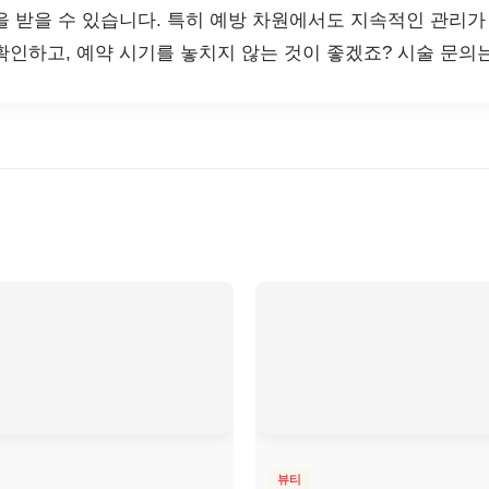
을 받을 수 있습니다. 특히 예방 차원에서도 지속적인 관리가
확인하고, 예약 시기를 놓치지 않는 것이 좋겠죠? 시술 문의
뷰티