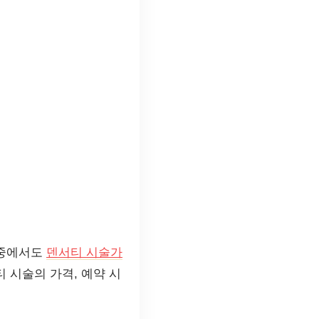
그중에서도
덴서티 시술가
 시술의 가격, 예약 시