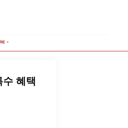
RE
▼
특수 혜택