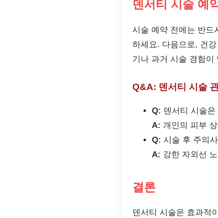
덴서티 시술 예약
시술 예약 전에는 반드
하세요. 다음으로, 건
기나 과거 시술 경험이
Q&A: 덴서티 시술 
Q:
덴서티 시술은 
A:
개인의 피부 상
Q:
시술 후 주의
A:
강한 자외선 노
결론
덴서티 시술은 효과적이