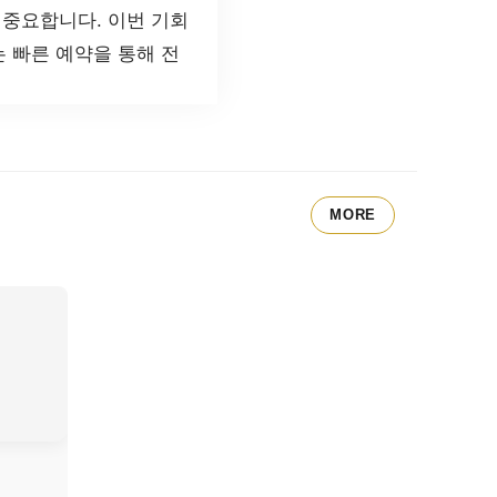
 중요합니다. 이번 기회
는 빠른 예약을 통해 전
MORE