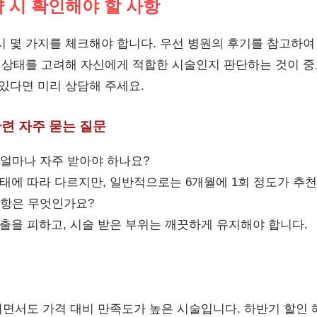
 시 확인해야 할 사항
시 몇 가지를 체크해야 합니다. 우선 병원의 후기를 참고하여
강 상태를 고려해 자신에게 적합한 시술인지 판단하는 것이 중
 있다면 미리 상담해 주세요.
관련 자주 묻는 질문
얼마나 자주 받아야 하나요?
태에 따라 다르지만, 일반적으로는 6개월에 1회 정도가 추
사항은 무엇인가요?
출을 피하고, 시술 받은 부위는 깨끗하게 유지해야 합니다.
면서도 가격 대비 만족도가 높은 시술입니다. 하반기 할인 