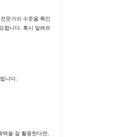
 전문가의 수준을 확인
요합니다. 혹시 알레르
천됩니다.
혜택을 잘 활용한다면,