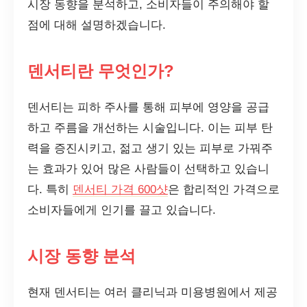
시장 동향을 분석하고, 소비자들이 주의해야 할
점에 대해 설명하겠습니다.
덴서티란 무엇인가?
덴서티는 피하 주사를 통해 피부에 영양을 공급
하고 주름을 개선하는 시술입니다. 이는 피부 탄
력을 증진시키고, 젊고 생기 있는 피부로 가꿔주
는 효과가 있어 많은 사람들이 선택하고 있습니
다. 특히
덴서티 가격 600샷
은 합리적인 가격으로
소비자들에게 인기를 끌고 있습니다.
시장 동향 분석
현재 덴서티는 여러 클리닉과 미용병원에서 제공