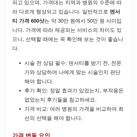
되고 있으며, 가격대는 지역과 병원의 수준에 따
라 다르게 형성되고 있습니다. 일반적으로
덴서
티 가격 600샷
는 약 30만 원에서 50만 원 사이입
니다. 가격에 따라 제공되는 서비스의 차이도 있
으니, 선택할 때에는 꼭 확인해 보는 것이 좋습니
다.
시술 전 상담 필수: 덴서티를 받기 전, 전문
가와 상담하여 나에게 맞는 시술인지 판단
해야 합니다.
후기 확인: 정말 효과가 있었는지, 부작용은
없었는지 후기들을 참고하세요.
가격 비교: 여러 병원의 가격을 비교하여 최
선의 선택을 해야 합니다.
가격 변동 요인