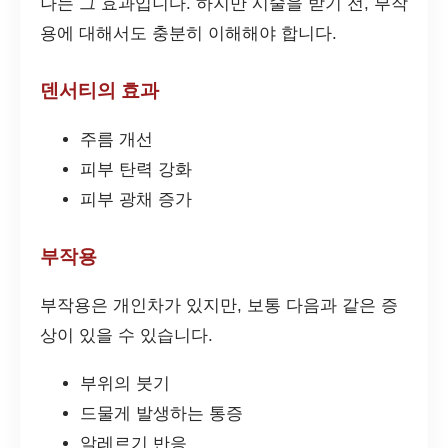
나는 그 효과입니다. 하지만 시술을 받기 전, 부작
용에 대해서도 충분히 이해해야 합니다.
덴서티의 효과
주름 개선
피부 탄력 강화
피부 광채 증가
부작용
부작용은 개인차가 있지만, 보통 다음과 같은 증
상이 있을 수 있습니다.
부위의 붓기
드물게 발생하는 통증
알레르기 반응