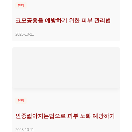
뷰티
코모공흉을 예방하기 위한 피부 관리법
2025-10-11
뷰티
인중짧아지는법으로 피부 노화 예방하기
2025-10-11