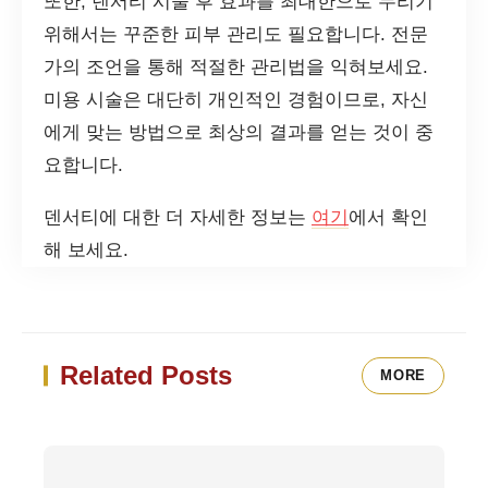
또한, 덴서티 시술 후 효과를 최대한으로 누리기
위해서는 꾸준한 피부 관리도 필요합니다. 전문
가의 조언을 통해 적절한 관리법을 익혀보세요.
미용 시술은 대단히 개인적인 경험이므로, 자신
에게 맞는 방법으로 최상의 결과를 얻는 것이 중
요합니다.
덴서티에 대한 더 자세한 정보는
여기
에서 확인
해 보세요.
Related Posts
MORE