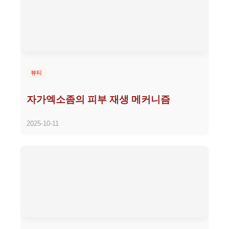
뷰티
자가엑소좀의 피부 재생 메커니즘
2025-10-11