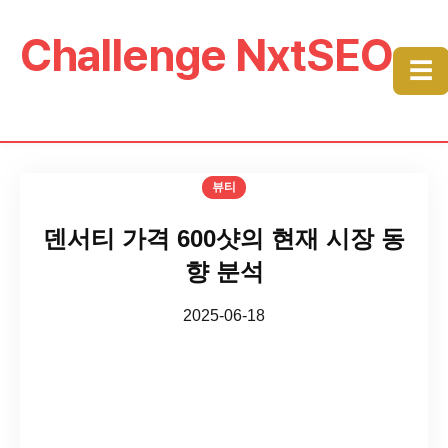
Challenge NxtSEO
☰
뷰티
덴서티 가격 600샷의 현재 시장 동
향 분석
2025-06-18