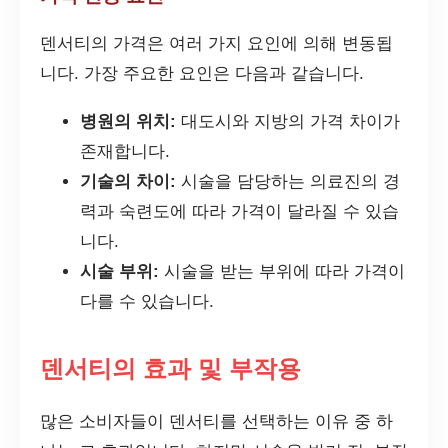
덴서티의 가격은 여러 가지 요인에 의해 변동됩
니다. 가장 주요한 요인은 다음과 같습니다.
병원의 위치:
대도시와 지방의 가격 차이가
존재합니다.
기술의 차이:
시술을 담당하는 의료진의 경
력과 숙련도에 따라 가격이 달라질 수 있습
니다.
시술 부위:
시술을 받는 부위에 따라 가격이
다를 수 있습니다.
덴서티의 효과 및 부작용
많은 소비자들이 덴서티를 선택하는 이유 중 하