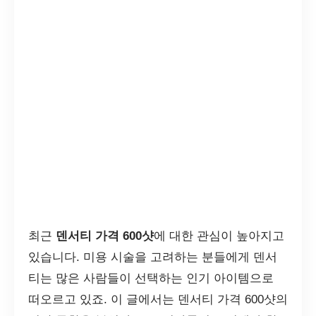
최근
덴서티 가격 600샷
에 대한 관심이 높아지고
있습니다. 미용 시술을 고려하는 분들에게 덴서
티는 많은 사람들이 선택하는 인기 아이템으로
떠오르고 있죠. 이 글에서는 덴서티 가격 600샷의