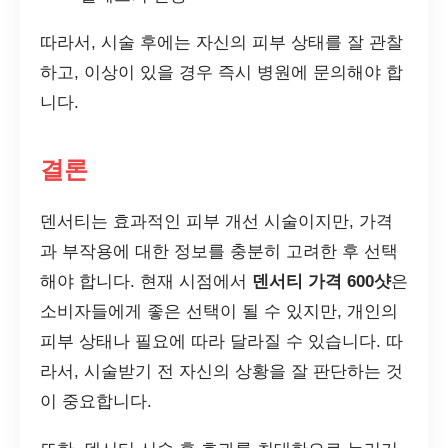
따라서, 시술 후에는 자신의 피부 상태를 잘 관찰
하고, 이상이 있을 경우 즉시 병원에 문의해야 합
니다.
결론
덴서티는 효과적인 피부 개선 시술이지만, 가격
과 부작용에 대한 정보를 충분히 고려한 후 선택
해야 합니다. 현재 시점에서
덴서티 가격 600샷
은
소비자들에게 좋은 선택이 될 수 있지만, 개인의
피부 상태나 필요에 따라 달라질 수 있습니다. 따
라서, 시술받기 전 자신의 상황을 잘 판단하는 것
이 중요합니다.