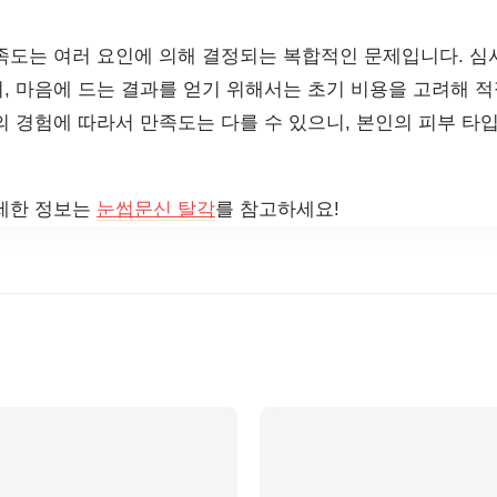
족도는 여러 요인에 의해 결정되는 복합적인 문제입니다. 심
, 마음에 드는 결과를 얻기 위해서는 초기 비용을 고려해 
의 경험에 따라서 만족도는 다를 수 있으니, 본인의 피부 타입
세한 정보는
눈썹문신 탈각
를 참고하세요!