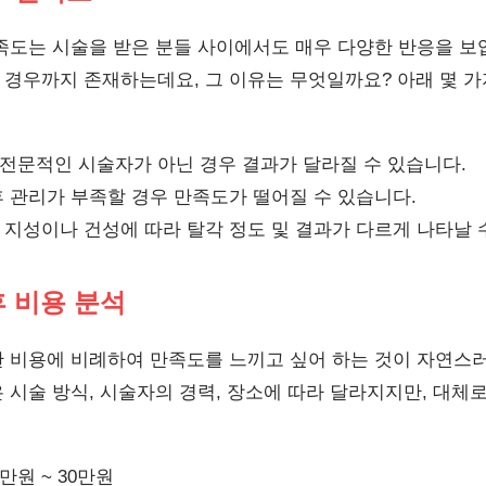
족도는 시술을 받은 분들 사이에서도 매우 다양한 반응을 보
경우까지 존재하는데요, 그 이유는 무엇일까요? 아래 몇 
전문적인 시술자가 아닌 경우 결과가 달라질 수 있습니다.
 관리가 부족할 경우 만족도가 떨어질 수 있습니다.
지성이나 건성에 따라 탈각 정도 및 결과가 다르게 나타날 
 비용 분석
 비용에 비례하여 만족도를 느끼고 싶어 하는 것이 자연스
 시술 방식, 시술자의 경력, 장소에 따라 달라지지만, 대체
만원 ~ 30만원