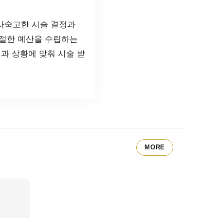
사숙고한 시술 결정과
적절한 예산을 수립하는
과 상황에 맞춰 시술 받
MORE