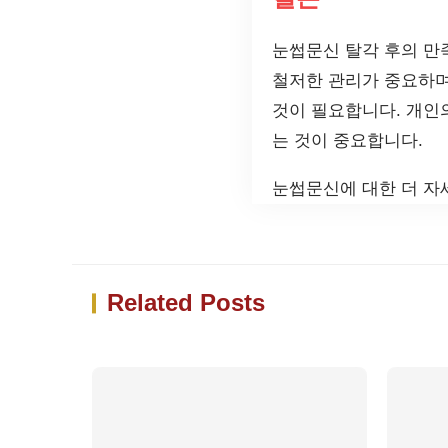
눈썹문신 탈각 후의 만
철저한 관리가 중요하며
것이 필요합니다. 개인
는 것이 중요합니다.
눈썹문신에 대한 더 자
Related Posts