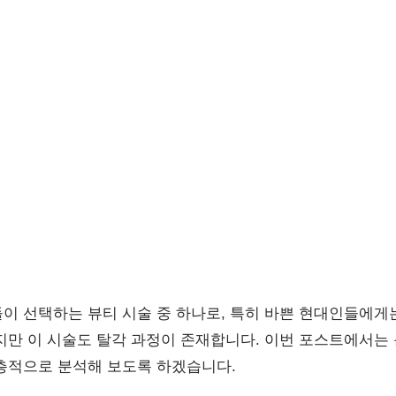
이 선택하는 뷰티 시술 중 하나로, 특히 바쁜 현대인들에게
지만 이 시술도 탈각 과정이 존재합니다. 이번 포스트에서는
층적으로 분석해 보도록 하겠습니다.