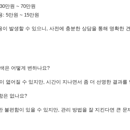
 30만원 ~ 70만원
 5만원 ~ 15만원
용이 발생할 수 있으니, 사전에 충분한 상담을 통해 명확한 
색은 어떻게 변하나요?
이 엷어질 수 있지만, 시간이 지나면서 좀 더 선명한 결과를 
함은 없나요?
 불편함이 있을 수 있지만, 관리 방법을 잘 지킨다면 큰 문