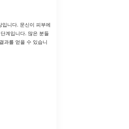
상입니다. 문신이 피부에
 단계입니다. 많은 분들
결과를 얻을 수 있습니