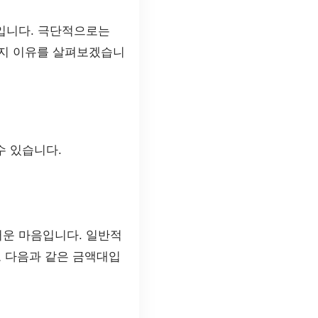
입니다. 극단적으로는
가지 이유를 살펴보겠습니
수 있습니다.
러운 마음입니다. 일반적
로 다음과 같은 금액대입