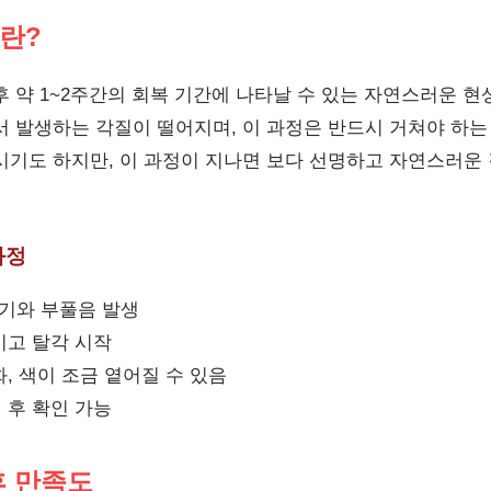
란?
후 약 1~2주간의 회복 기간에 나타날 수 있는 자연스러운 현
서 발생하는 각질이 떨어지며, 이 과정은 반드시 거쳐야 하는
시기도 하지만, 이 과정이 지나면 보다 선명하고 자연스러운 
과정
은기와 부풀음 발생
기고 탈각 시작
화, 색이 조금 옅어질 수 있음
 후 확인 가능
후 만족도