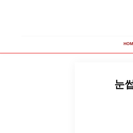
HOM
눈썹