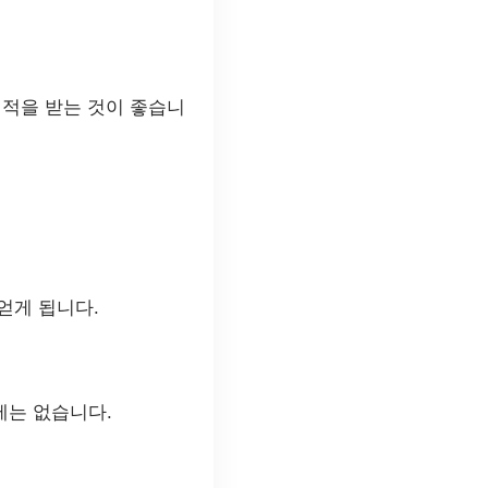
견적을 받는 것이 좋습니
얻게 됩니다.
제는 없습니다.