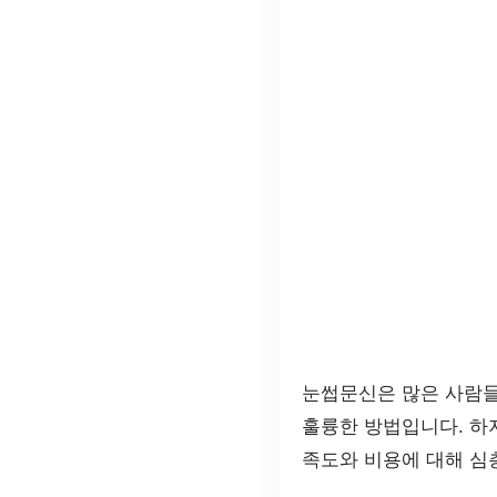
눈썹문신은 많은 사람들
훌륭한 방법입니다. 하
족도와 비용에 대해 심