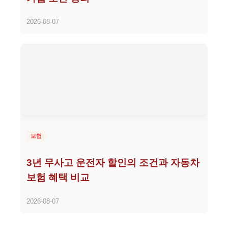
2026-08-07
보험
3년 무사고 운전자 할인의 조건과 자동차
보험 혜택 비교
2026-08-07