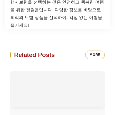
행자보험을 선택하는 것은 안전하고 행복한 여행
을 위한 첫걸음입니다. 다양한 정보를 바탕으로
최적의 보험 상품을 선택하여, 걱정 없는 여행을
즐기세요!
Related Posts
MORE