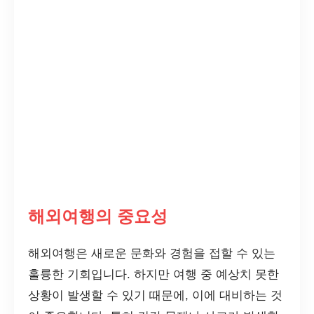
해외여행의 중요성
해외여행은 새로운 문화와 경험을 접할 수 있는
훌륭한 기회입니다. 하지만 여행 중 예상치 못한
상황이 발생할 수 있기 때문에, 이에 대비하는 것