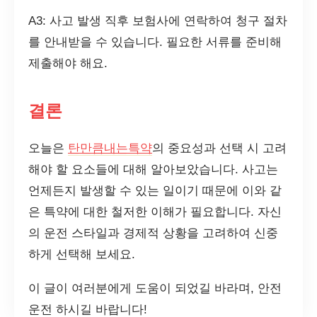
A3: 사고 발생 직후 보험사에 연락하여 청구 절차
를 안내받을 수 있습니다. 필요한 서류를 준비해
제출해야 해요.
결론
오늘은
탄만큼내는특약
의 중요성과 선택 시 고려
해야 할 요소들에 대해 알아보았습니다. 사고는
언제든지 발생할 수 있는 일이기 때문에 이와 같
은 특약에 대한 철저한 이해가 필요합니다. 자신
의 운전 스타일과 경제적 상황을 고려하여 신중
하게 선택해 보세요.
이 글이 여러분에게 도움이 되었길 바라며, 안전
운전 하시길 바랍니다!