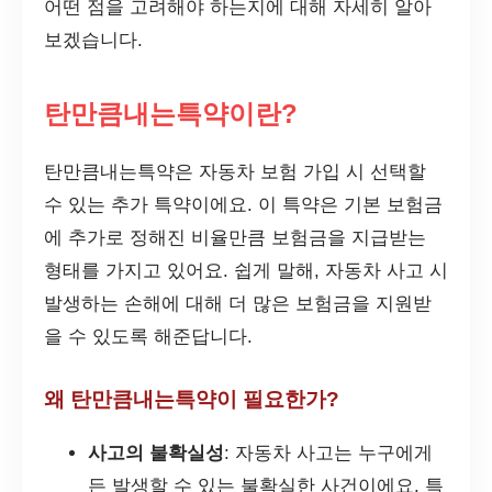
어떤 점을 고려해야 하는지에 대해 자세히 알아
보겠습니다.
탄만큼내는특약이란?
탄만큼내는특약은 자동차 보험 가입 시 선택할
수 있는 추가 특약이에요. 이 특약은 기본 보험금
에 추가로 정해진 비율만큼 보험금을 지급받는
형태를 가지고 있어요. 쉽게 말해, 자동차 사고 시
발생하는 손해에 대해 더 많은 보험금을 지원받
을 수 있도록 해준답니다.
왜 탄만큼내는특약이 필요한가?
사고의 불확실성
: 자동차 사고는 누구에게
든 발생할 수 있는 불확실한 사건이에요. 특