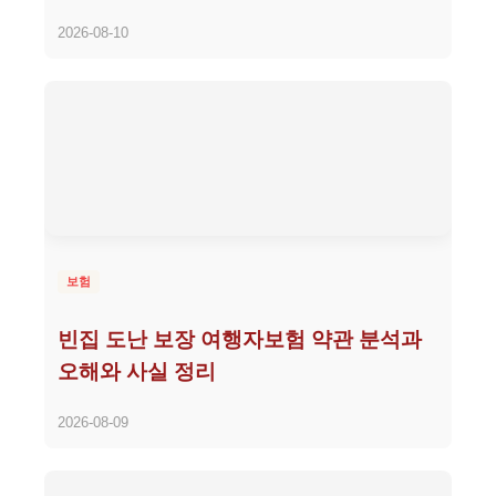
2026-08-10
보험
빈집 도난 보장 여행자보험 약관 분석과
오해와 사실 정리
2026-08-09