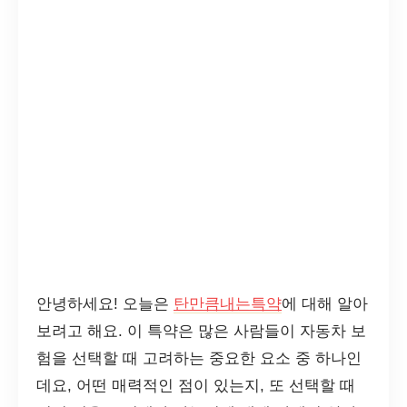
안녕하세요! 오늘은
탄만큼내는특약
에 대해 알아
보려고 해요. 이 특약은 많은 사람들이 자동차 보
험을 선택할 때 고려하는 중요한 요소 중 하나인
데요, 어떤 매력적인 점이 있는지, 또 선택할 때