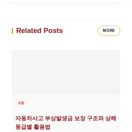
Related Posts
MORE
보험
자동차사고 부상발생금 보장 구조와 상해
등급별 활용법