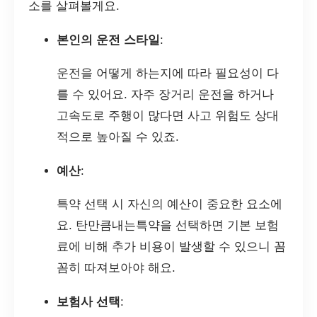
소를 살펴볼게요.
본인의 운전 스타일
:
운전을 어떻게 하는지에 따라 필요성이 다
를 수 있어요. 자주 장거리 운전을 하거나
고속도로 주행이 많다면 사고 위험도 상대
적으로 높아질 수 있죠.
예산
:
특약 선택 시 자신의 예산이 중요한 요소에
요. 탄만큼내는특약을 선택하면 기본 보험
료에 비해 추가 비용이 발생할 수 있으니 꼼
꼼히 따져보아야 해요.
보험사 선택
: