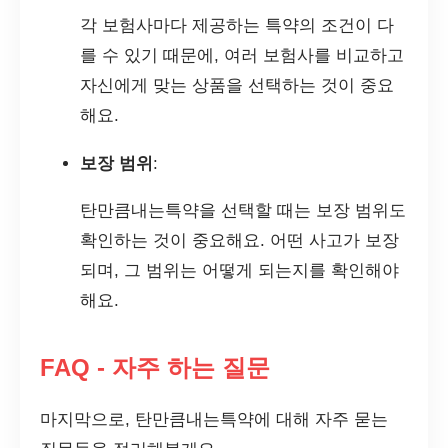
각 보험사마다 제공하는 특약의 조건이 다
를 수 있기 때문에, 여러 보험사를 비교하고
자신에게 맞는 상품을 선택하는 것이 중요
해요.
보장 범위
:
탄만큼내는특약을 선택할 때는 보장 범위도
확인하는 것이 중요해요. 어떤 사고가 보장
되며, 그 범위는 어떻게 되는지를 확인해야
해요.
FAQ - 자주 하는 질문
마지막으로, 탄만큼내는특약에 대해 자주 묻는