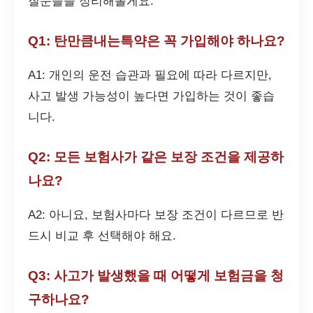
질문들을 정리해볼게요.
Q1: 탄만큼내는특약은 꼭 가입해야 하나요?
A1: 개인의 운전 습관과 필요에 따라 다르지만,
사고 발생 가능성이 높다면 가입하는 것이 좋습
니다.
Q2: 모든 보험사가 같은 보장 조건을 제공하
나요?
A2: 아니요, 보험사마다 보장 조건이 다르므로 반
드시 비교 후 선택해야 해요.
Q3: 사고가 발생했을 때 어떻게 보험금을 청
구하나요?