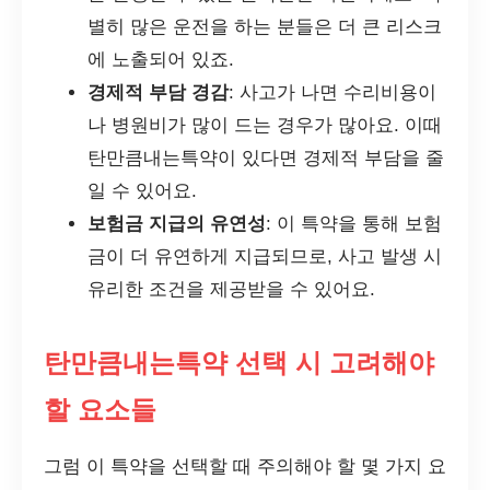
별히 많은 운전을 하는 분들은 더 큰 리스크
에 노출되어 있죠.
경제적 부담 경감
: 사고가 나면 수리비용이
나 병원비가 많이 드는 경우가 많아요. 이때
탄만큼내는특약이 있다면 경제적 부담을 줄
일 수 있어요.
보험금 지급의 유연성
: 이 특약을 통해 보험
금이 더 유연하게 지급되므로, 사고 발생 시
유리한 조건을 제공받을 수 있어요.
탄만큼내는특약 선택 시 고려해야
할 요소들
그럼 이 특약을 선택할 때 주의해야 할 몇 가지 요