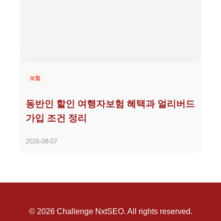
보험
동반인 할인 여행자보험 혜택과 얼리버드
가입 조건 정리
2026-08-07
© 2026 Challenge NxtSEO. All rights reserved.