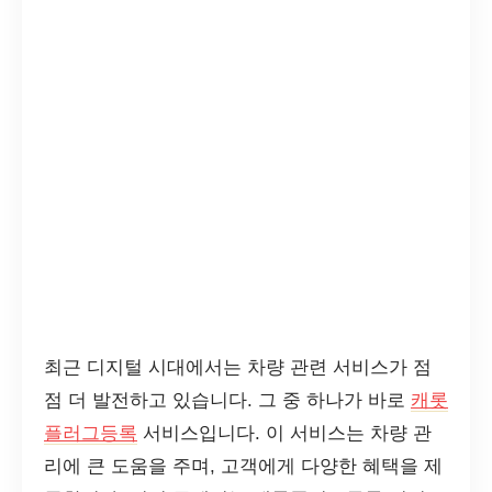
최근 디지털 시대에서는 차량 관련 서비스가 점
점 더 발전하고 있습니다. 그 중 하나가 바로
캐롯
플러그등록
서비스입니다. 이 서비스는 차량 관
리에 큰 도움을 주며, 고객에게 다양한 혜택을 제