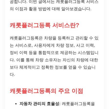
공합니다. 이번 글에서는 캐롯플러그등록 서비스
의 이점과 활용 방법에 대해 알아보겠습니다.
캐롯플러그등록 서비스란?
캐롯플러그등록은 차량을 등록하고 관리할 수 있
는 서비스로, 사용자에게 차량 정보, 사고 이력,
정비 이력 등을 통합적으로 제공하는 시스템입니
다. 이를 통해 차량 소유자는 자신의 차량에 대한
보다 체계적이고 정확한 정보를 얻을 수 있습니
다.
캐롯플러그등록의 주요 이점
자동차 관리의 효율성:
캐롯플러그등록을