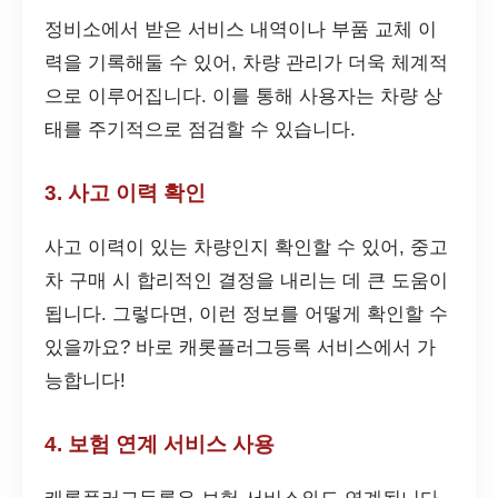
정비소에서 받은 서비스 내역이나 부품 교체 이
력을 기록해둘 수 있어, 차량 관리가 더욱 체계적
으로 이루어집니다. 이를 통해 사용자는 차량 상
태를 주기적으로 점검할 수 있습니다.
3. 사고 이력 확인
사고 이력이 있는 차량인지 확인할 수 있어, 중고
차 구매 시 합리적인 결정을 내리는 데 큰 도움이
됩니다. 그렇다면, 이런 정보를 어떻게 확인할 수
있을까요? 바로 캐롯플러그등록 서비스에서 가
능합니다!
4. 보험 연계 서비스 사용