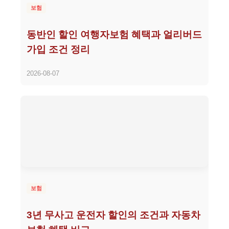
보험
동반인 할인 여행자보험 혜택과 얼리버드
가입 조건 정리
2026-08-07
보험
3년 무사고 운전자 할인의 조건과 자동차