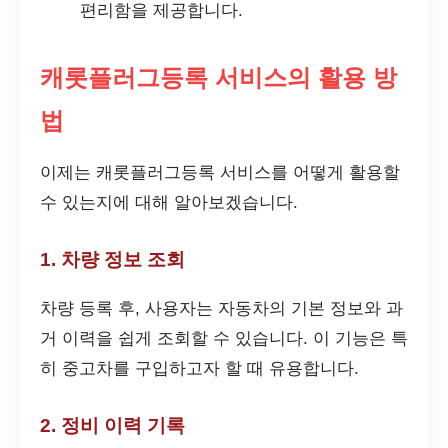
편리함을 제공합니다.
캐롯플러그등록 서비스의 활용 방
법
이제는 캐롯플러그등록 서비스를 어떻게 활용할
수 있는지에 대해 알아보겠습니다.
1. 차량 정보 조회
차량 등록 후, 사용자는 자동차의 기본 정보와 과
거 이력을 쉽게 조회할 수 있습니다. 이 기능은 특
히 중고차를 구입하고자 할 때 유용합니다.
2. 정비 이력 기록