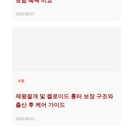
보험 혜택 비교
2026-08-07
보험
제왕절개 및 켈로이드 흉터 보장 구조와
출산 후 케어 가이드
2026-08-01