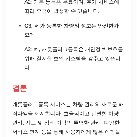
A2: 기본 등록은 무료이며, 추가 서비스에
따라 요금이 발생할 수 있습니다.
Q3: 제가 등록한 차량의 정보는 안전한가
요?
A3: 예, 캐롯플러그등록은 개인정보 보호를
위해 철저한 보안 시스템을 갖추고 있습니
다.
결론
캐롯플러그등록 서비스는 차량 관리의 새로운 패
러다임을 제시합니다. 효율적이고 간편한 차량
관리, 사고 및 정비 이력의 투명한 관리, 다양한
서비스 연계 등을 통해 사용자에게 많은 이점을