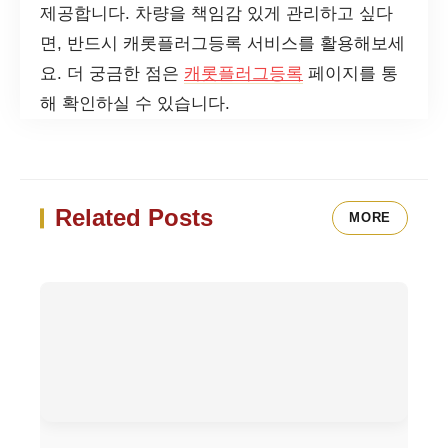
제공합니다. 차량을 책임감 있게 관리하고 싶다
면, 반드시 캐롯플러그등록 서비스를 활용해보세
요. 더 궁금한 점은
캐롯플러그등록
페이지를 통
해 확인하실 수 있습니다.
Related Posts
MORE