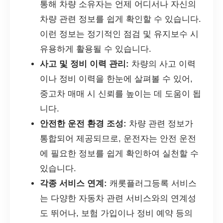
통해 차량 소유자는 언제 어디서나 자신의
차량 관련 정보를 쉽게 확인할 수 있습니다.
이런 정보는 정기적인 점검 및 유지보수 시
유용하게 활용될 수 있습니다.
사고 및 정비 이력 관리:
차량의 사고 이력
이나 정비 이력을 한눈에 살펴볼 수 있어,
중고차 매매 시 신뢰를 높이는 데 도움이 됩
니다.
안전한 운전 환경 조성:
차량 관련 정보가
통합되어 제공되므로, 운전자는 안전 운전
에 필요한 정보를 쉽게 확인하여 실천할 수
있습니다.
각종 서비스 연계:
캐롯플러그등록 서비스
는 다양한 자동차 관련 서비스와의 연계성
도 뛰어나, 보험 가입이나 정비 예약 등의