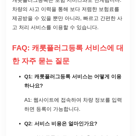
캐롯플러그등록은 보험 서비스와도 연계됩니다.
차량의 사고 이력을 통해 보다 저렴한 보험료를
제공받을 수 있을 뿐만 아니라, 빠르고 간편한 사
고 처리 서비스를 이용할 수 있습니다.
FAQ: 캐롯플러그등록 서비스에 대
한 자주 묻는 질문
Q1: 캐롯플러그등록 서비스는 어떻게 이용
하나요?
A1: 웹사이트에 접속하여 차량 정보를 입력
하면 등록이 가능합니다.
Q2: 서비스 비용은 얼마인가요?