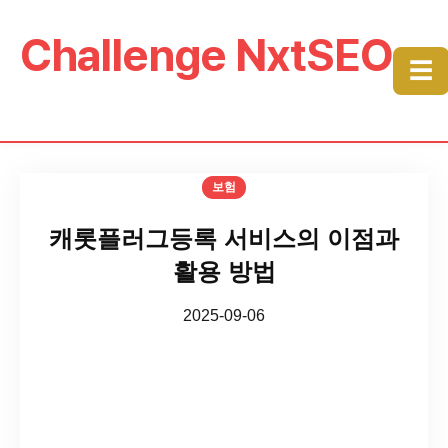
Challenge NxtSEO
☰
보험
캐롯플러그등록 서비스의 이점과
활용 방법
2025-09-06