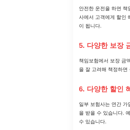
안전한 운전을 하면 책
사에서 고객에게 할인 
이 됩니다.
5. 다양한 보장
책임보험에서 보장 금액
을 잘 고려해 책정하면
6. 다양한 할인
일부 보험사는 연간 가
을 받을 수 있습니다. 
수 있습니다.