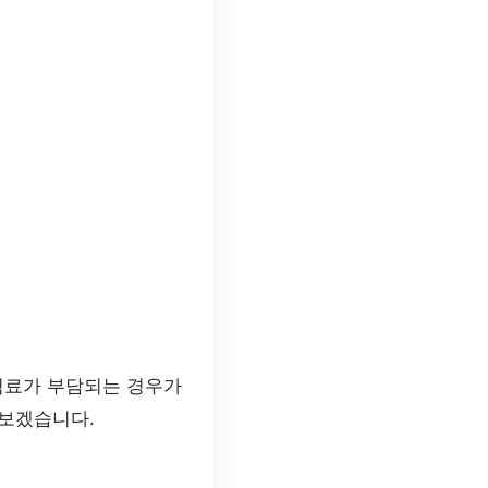
험료가 부담되는 경우가
 보겠습니다.