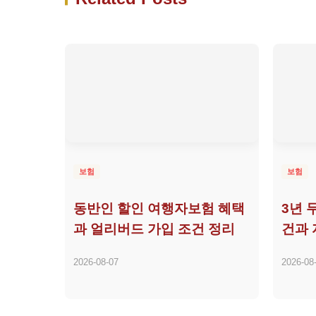
보험
보험
동반인 할인 여행자보험 혜택
3년 
과 얼리버드 가입 조건 정리
건과 
2026-08-07
2026-08