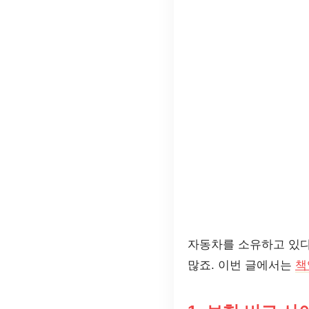
자동차를 소유하고 있다
많죠. 이번 글에서는
책