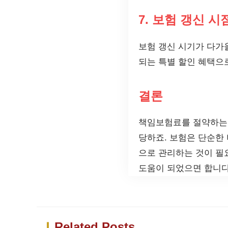
7. 보험 갱신 
보험 갱신 시기가 다가
되는 특별 할인 혜택으로
결론
책임보험료를 절약하는 방
당하죠. 보험은 단순한
으로 관리하는 것이 필
도움이 되었으면 합니다
Related Posts