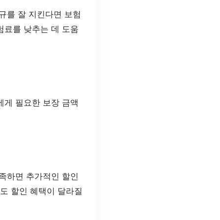
규를 잘 지킨다면 보험
험료를 낮추는 데 도움
에게 필요한 보장 금액
충족하면 추가적인 할인
서도 할인 혜택이 달라질