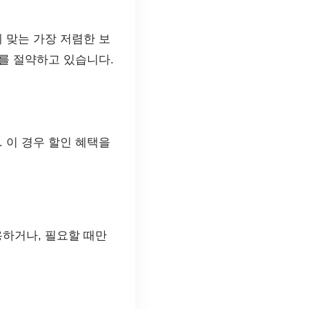
 맞는 가장 저렴한 보
를 절약하고 있습니다.
 이 경우 할인 혜택을
하거나, 필요할 때만