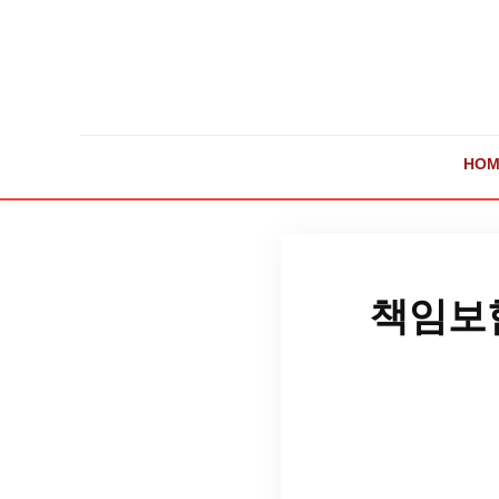
HOM
책임보