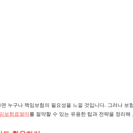
면 누구나 책임보험의 필요성을 느낄 것입니다. 그러나 보
임보험료얼마
를 절약할 수 있는 유용한 팁과 전략을 정리해