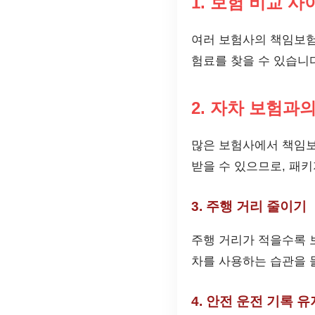
1. 보험 비교 
여러 보험사의 책임보험
험료를 찾을 수 있습니
2. 자차 보험과
많은 보험사에서 책임보
받을 수 있으므로, 패
3. 주행 거리 줄이기
주행 거리가 적을수록 
차를 사용하는 습관을 
4. 안전 운전 기록 