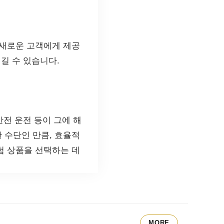
 새로운 고객에게 제공
길 수 있습니다.
안전 운전 등이 그에 해
 수단인 만큼, 효율적
험 상품을 선택하는 데
MORE