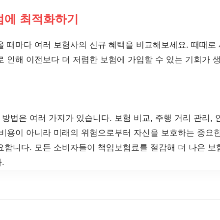
시점에 최적화하기
올 때마다 여러 보험사의 신규 혜택을 비교해보세요. 때때로
 인해 이전보다 더 저렴한 보험에 가입할 수 있는 기회가 생
법은 여러 가지가 있습니다. 보험 비교, 주행 거리 관리, 
 비용이 아니라 미래의 위험으로부터 자신을 보호하는 중요한
요합니다. 모든 소비자들이 책임보험료를 절감해 더 나은 보
.