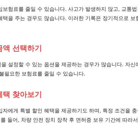
임보험료를 줄일 수 있습니다. 사고가 발생하지 않고, 교통법
혜택을 주는 경우도 많습니다. 이러한 기록은 장기적으로 보
 금액 선택하기
을 설정할 수 있는 옵션을 제공하는 경우가 많습니다. 자신
 불필요한 보험료를 줄일 수 있습니다.
 혜택 찾아보기
입자에게 특별 할인 혜택을 제공하기도 하며, 특정 조건을 
예를 들어, 차량 안전 장치 장착 후 면허증 보유 기간에 따라