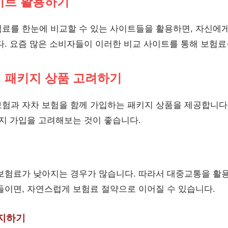
사이트 활용하기
료를 한눈에 비교할 수 있는 사이트들을 활용하면, 자신에게
다. 요즘 많은 소비자들이 이러한 비교 사이트를 통해 보험료
의 패키지 상품 고려하기
험과 자차 보험을 함께 가입하는 패키지 상품을 제공합니다.
키지 가입을 고려해보는 것이 좋습니다.
보험료가 낮아지는 경우가 많습니다. 따라서 대중교통을 활용
들이면, 자연스럽게 보험료 절약으로 이어질 수 있습니다.
유지하기