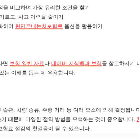
적을 비교하여 가장 유리한 조건을 찾기
 기르고, 사고 이력을 줄이기
소화하여
탄만큼내는차보험료
옵션을 활용하기
신다면
보험 일반 자료
나
네이버 지식백과 보험
를 참고하시기 
있는 이해를 돕는 데 유용합니다.
습관, 차량 종류, 주행 거리 등 여러 요소에 의해 결정됩니다.
기 때문에 다양한 절약 방법을 모색하는 것이 중요합니다.
보험료 절감의 첫걸음이 될 수 있습니다.