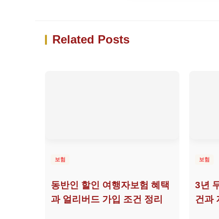
Related Posts
보험
보험
동반인 할인 여행자보험 혜택
3년 
과 얼리버드 가입 조건 정리
건과 