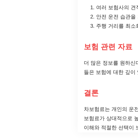
여러 보험사의 견
안전 운전 습관을
주행 거리를 최
보험 관련 자료
더 많은 정보를 원하
들은 보험에 대한 깊이 
결론
차보험료는 개인의 운전 
보험료가 상대적으로 높
이해와 적절한 선택이 