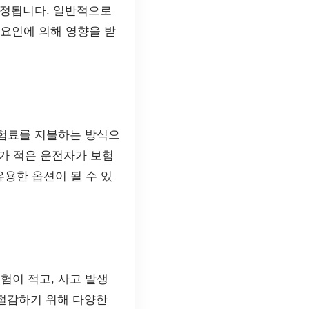
결정됩니다. 일반적으로
 요인에 의해 영향을 받
보험료를 지불하는 방식으
가 적은 운전자가 보험
유용한 옵션이 될 수 있
경험이 적고, 사고 발생
 절감하기 위해 다양한