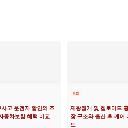
보험
무사고 운전자 할인의 조
제왕절개 및 켈로이드 흉
자동차보험 혜택 비교
장 구조와 출산 후 케어
드