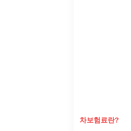
차보험료란?