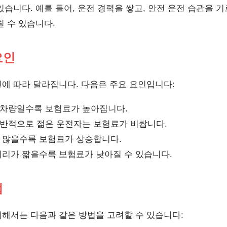
습니다. 예를 들어, 운전 경력을 쌓고, 안전 운전 습관을 
칠 수 있습니다.
요인
에 따라 달라집니다. 다음은 주요 요인입니다:
차량일수록 보험료가 높아집니다.
반적으로 젊은 운전자는 보험료가 비쌉니다.
 많을수록 보험료가 상승합니다.
리가 짧을수록 보험료가 낮아질 수 있습니다.
법
해서는 다음과 같은 방법을 고려할 수 있습니다: