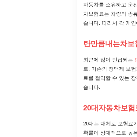
자동차를 소유하고 운
차보험료는 차량의 종류,
습니다. 따라서 각 개
탄만큼내는차보
최근에 많이 언급되는
로, 기존의 정액제 보
료를 절약할 수 있는 장
습니다.
20대자동차보험
20대는 대체로 보험료
확률이 상대적으로 높은