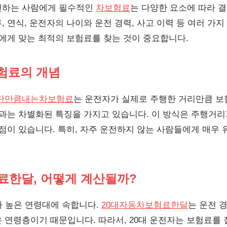
전하는 사람에게 필수적인
차보험료
는 다양한 요소에 따라 
 연식, 운전자의 나이와 운전 경력, 사고 이력 등 여러 가지
인에게 맞는 최적의 보험료를 찾는 것이 중요합니다.
험료의 개념
탄만큼내는차보험료
는 운전자가 실제로 주행한 거리만큼 
험과는 차별화된 특징을 가지고 있습니다. 이 방식은 주행거리
점이 있습니다. 특히, 자주 운전하지 않는 사람들에게 매우 
료한달, 어떻게 계산될까?
가 높은 연령대에 속합니다.
20대자동차보험료한달
는 운전 
 연령층이기 때문입니다. 따라서, 20대 운전자는 보험료를