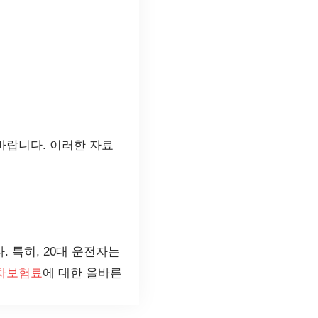
바랍니다. 이러한 자료
 특히, 20대 운전자는
차보험료
에 대한 올바른