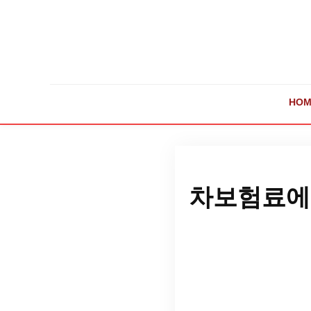
HOM
차보험료에 