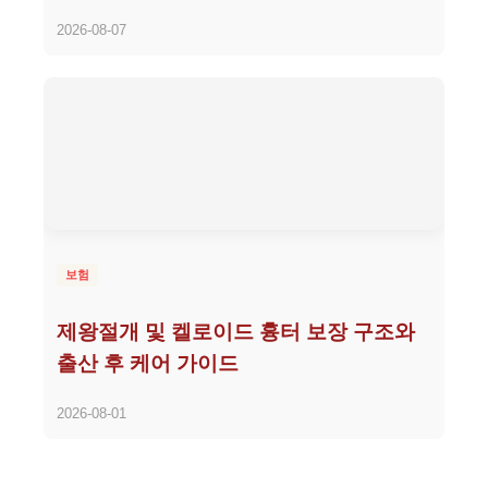
2026-08-07
보험
제왕절개 및 켈로이드 흉터 보장 구조와
출산 후 케어 가이드
2026-08-01