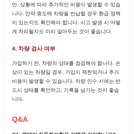
만, 상황에 따라 추가적인 비용이 발생할 수 있습
니다. 만약 중도에 차량을 반납할 경우 환급 정책
이 있는지도 확인해야 합니다. 사고 발생 시 어떻
게 처리될지도 미리 알아두는 것이 좋습니다.
4. 차량 검사 여부
가입하기 전, 차량의 상태를 점검해야 합니다. 손
상이 있는 차량일 경우, 가입이 제한되거나 추가
비용이 발생할 수 있습니다. 차량 인수 시에는 반
드시 상태를 확인하고, 기록을 남기는 것이 좋습
니다.
Q&A