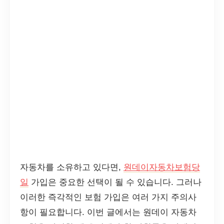
자동차를 소유하고 있다면,
원데이자동차보험당
일
가입은 중요한 선택이 될 수 있습니다. 그러나
이러한 즉각적인 보험 가입은 여러 가지 주의사
항이 필요합니다. 이번 글에서는 원데이 자동차