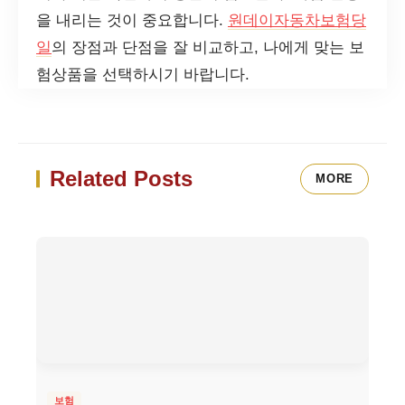
을 내리는 것이 중요합니다.
원데이자동차보험당
일
의 장점과 단점을 잘 비교하고, 나에게 맞는 보
험상품을 선택하시기 바랍니다.
Related Posts
MORE
보험