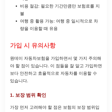
비용 절감: 필요한 기간만큼만 보험료를 지
불
여행 중 활용 가능: 여행 중 일시적으로 차
량을 이용할 때 유용
가입 시 유의사항
원데이 자동차보험을 가입하면서 몇 가지 주의해
야 할 점이 있습니다. 이 점들을 잘 알고 가입하면
보다 안전하고 효율적으로 자동차를 이용할 수
있습니다.
1. 보장 범위 확인
가장 먼저 고려해야 할 점은 보험의 보장 범위입