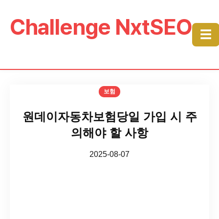
Challenge NxtSEO
☰
보험
원데이자동차보험당일 가입 시 주
의해야 할 사항
2025-08-07