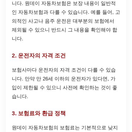
니다. 원데이 자동차보험은 보장 내용이 일반적
인 자동차보험과 다를 수 있습니다. 예를 들어, 고
의적인 사고나 음주 운전은 대부분의 보험에서
제외될 수 있으니 반드시 그 내용을 확인해야 합
니다.
2. 운전자의 자격 조건
보험사마다 운전자의 자격 조건이 다를 수 있습
니다. 만약 만 26세 이하의 운전자가 있다면, 가
입이 제한될 수 있으니 사전에 확인하는 것이 좋
습니다.
3. 보험료와 환급 정책
원데이 자동차보험의 보험료는 기본적으로 낮지