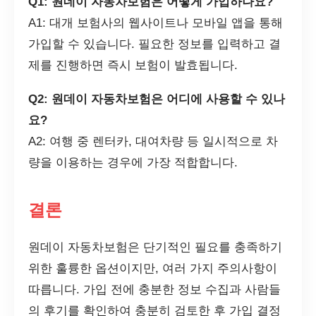
Q1: 원데이 자동차보험은 어떻게 가입하나요?
A1: 대개 보험사의 웹사이트나 모바일 앱을 통해
가입할 수 있습니다. 필요한 정보를 입력하고 결
제를 진행하면 즉시 보험이 발효됩니다.
Q2: 원데이 자동차보험은 어디에 사용할 수 있나
요?
A2: 여행 중 렌터카, 대여차량 등 일시적으로 차
량을 이용하는 경우에 가장 적합합니다.
결론
원데이 자동차보험은 단기적인 필요를 충족하기
위한 훌륭한 옵션이지만, 여러 가지 주의사항이
따릅니다. 가입 전에 충분한 정보 수집과 사람들
의 후기를 확인하여 충분히 검토한 후 가입 결정