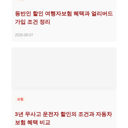
동반인 할인 여행자보험 혜택과 얼리버드
가입 조건 정리
2026-08-07
보험
3년 무사고 운전자 할인의 조건과 자동차
보험 혜택 비교