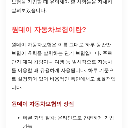
보험을 가입할 때 유의해야 할 사항들을 자세히
살펴보겠습니다.
원데이 자동차보험이란?
원데이 자동차보험은 이름 그대로 하루 동안만
보험이 효력을 발휘하는 단기 보험입니다. 주로
단기 대여 차량이나 여행 등 일시적으로 자동차
를 이용할 때 유용하게 사용됩니다. 하루 기준으
로 설정되어 있어 비용적인 측면에서도 효율적입
니다.
원데이 자동차보험의 장점
빠른 가입 절차: 온라인으로 간편하게 가입
가능