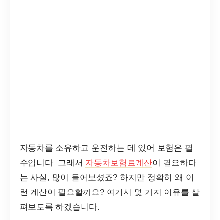
자동차를 소유하고 운전하는 데 있어 보험은 필
수입니다. 그래서
자동차보험료계산
이 필요하다
는 사실, 많이 들어보셨죠? 하지만 정확히 왜 이
런 계산이 필요할까요? 여기서 몇 가지 이유를 살
펴보도록 하겠습니다.