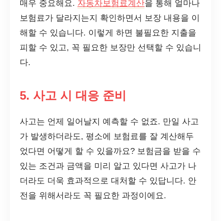
매우 중요해요.
자동차보험료계산
을 통해 얼마나
보험료가 달라지는지 확인하면서 보장 내용을 이
해할 수 있습니다. 이렇게 하면 불필요한 지출을
피할 수 있고, 꼭 필요한 보장만 선택할 수 있습니
다.
5. 사고 시 대응 준비
사고는 언제 일어날지 예측할 수 없죠. 만일 사고
가 발생하더라도, 평소에 보험료를 잘 계산해두
었다면 어떻게 할 수 있을까요? 보험금을 받을 수
있는 조건과 금액을 미리 알고 있다면 사고가 나
더라도 더욱 효과적으로 대처할 수 있답니다. 안
전을 위해서라도 꼭 필요한 과정이에요.