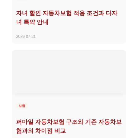
자녀 할인 자동차보험 적용 조건과 다자
녀 특약 안내
2026-07-31
보험
퍼마일 자동차보험 구조와 기존 자동차보
험과의 차이점 비교