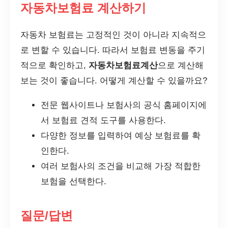
자동차보험료 계산하기
자동차 보험료는 고정적인 것이 아니라 지속적으
로 변할 수 있습니다. 따라서 보험료 변동을 주기
적으로 확인하고,
자동차보험료계산
으로 계산해
보는 것이 좋습니다. 어떻게 계산할 수 있을까요?
전문 웹사이트나 보험사의 공식 홈페이지에
서 보험료 견적 도구를 사용한다.
다양한 정보를 입력하여 예상 보험료를 확
인한다.
여러 보험사의 조건을 비교해 가장 적합한
보험을 선택한다.
질문/답변