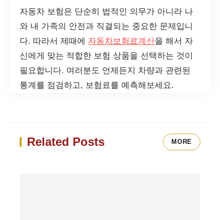
자동차 보험은 단순히 법적인 의무가 아니라 나
와 내 가족의 안전과 직결되는 중요한 문제입니
다. 따라서 제때에
자동차보험료계산
을 해서 자
신에게 맞는 적합한 보험 상품을 선택하는 것이
필요합니다. 여러분도 언제든지 차량과 관련된
통계를 점검하고, 보험료를 예측해보세요.
Related Posts
MORE