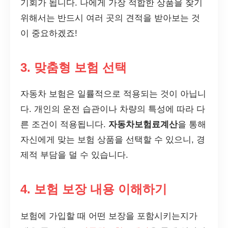
기회가 됩니다. 나에게 가장 적합한 상품을 찾기
위해서는 반드시 여러 곳의 견적을 받아보는 것
이 중요하겠죠!
3. 맞춤형 보험 선택
자동차 보험은 일률적으로 적용되는 것이 아닙니
다. 개인의 운전 습관이나 차량의 특성에 따라 다
른 조건이 적용됩니다.
자동차보험료계산
을 통해
자신에게 맞는 보험 상품을 선택할 수 있으니, 경
제적 부담을 덜 수 있습니다.
4. 보험 보장 내용 이해하기
보험에 가입할 때 어떤 보장을 포함시키는지가