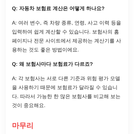
Q: 자동차 보험료 계산은 어떻게 하나요?
A: 여러 변수, 즉 차량 종류, 연령, 사고 이력 등을
입력하여 쉽게 계산할 수 있습니다. 보험사의 홈
페이지나 전문 사이트에서 제공하는 계산기를 사
용하는 것도 좋은 방법이에요.
Q: 왜 보험사마다 보험료가 다르죠?
A: 각 보험사는 서로 다른 기준과 위험 평가 모델
을 사용하기 때문에 보험료가 달라질 수 있습니
다. 따라서 가능한 한 많은 보험사를 비교해 보는
것이 중요해요.
마무리