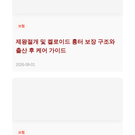
보험
제왕절개 및 켈로이드 흉터 보장 구조와
출산 후 케어 가이드
2026-08-01
보험