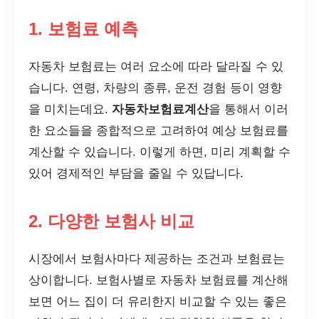
1. 보험료 예측
자동차 보험료는 여러 요소에 따라 달라질 수 있
습니다. 연령, 차량의 종류, 운전 경험 등이 영향
을 미치는데요.
자동차보험료계산
을 통해서 이러
한 요소들을 종합적으로 고려하여 예상 보험료를
계산할 수 있습니다. 이렇게 하면, 미리 계획할 수
있어 경제적인 부담을 줄일 수 있답니다.
2. 다양한 보험사 비교
시장에서 보험사마다 제공하는 조건과 보험료는
상이합니다. 보험사별로 자동차 보험료를 계산해
보면 어느 집이 더 유리한지 비교할 수 있는 좋은