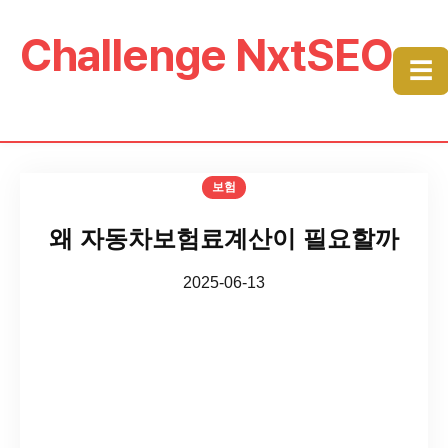
Challenge NxtSEO
☰
보험
왜 자동차보험료계산이 필요할까
2025-06-13