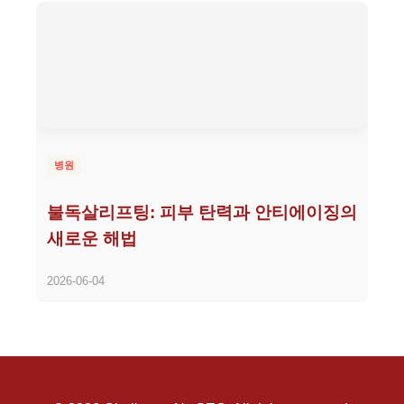
병원
불독살리프팅: 피부 탄력과 안티에이징의
새로운 해법
2026-06-04