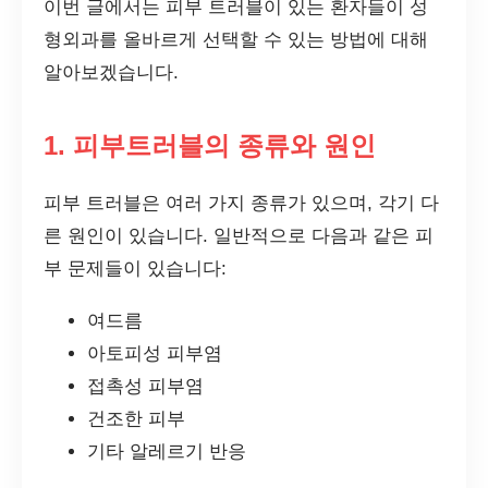
이번 글에서는 피부 트러블이 있는 환자들이 성
형외과를 올바르게 선택할 수 있는 방법에 대해
알아보겠습니다.
1. 피부트러블의 종류와 원인
피부 트러블은 여러 가지 종류가 있으며, 각기 다
른 원인이 있습니다. 일반적으로 다음과 같은 피
부 문제들이 있습니다:
여드름
아토피성 피부염
접촉성 피부염
건조한 피부
기타 알레르기 반응