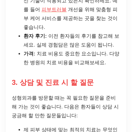
신 기술이 적용되고 있는지 확인하세요. 예
를 들어
피부트러블
개선을 위해 맞춤형 피
부 케어 서비스를 제공하는 곳을 찾는 것이
좋습니다.
환자 후기:
이전 환자들의 후기를 참고해 보
세요. 실제 경험담은 많은 도움이 됩니다.
가격:
치료 비용도 중요한 요소입니다. 다양
한 병원의 치료 비용을 비교해보세요.
3. 상담 및 진료 시 할 질문
성형외과를 방문할 때는 꼭 필요한 질문을 준비
해 가는 것이 좋습니다. 다음은 환자들이 상담 시
궁금해 할 만한 질문들입니다:
제 피부 상태에 맞는 최적의 치료는 무엇인