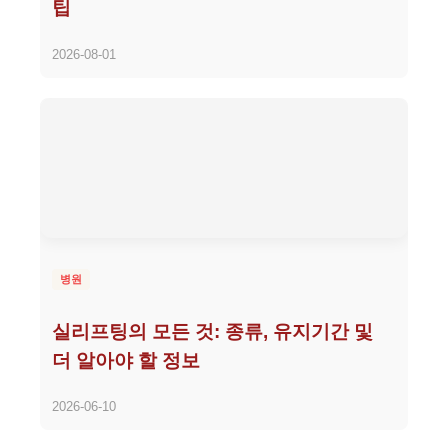
팁
2026-08-01
병원
실리프팅의 모든 것: 종류, 유지기간 및
더 알아야 할 정보
2026-06-10