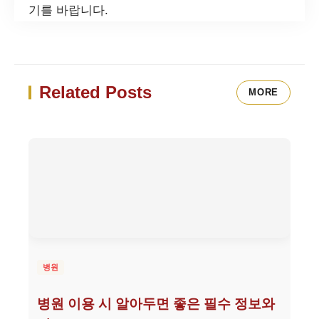
기를 바랍니다.
Related Posts
MORE
병원
병원 이용 시 알아두면 좋은 필수 정보와