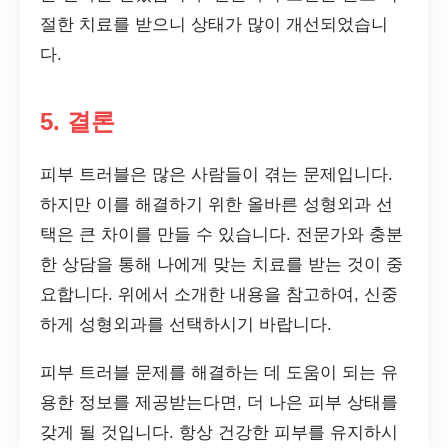
절한 치료를 받으니 상태가 많이 개선되었습니
다.
5. 결론
피부 트러블은 많은 사람들이 겪는 문제입니다.
하지만 이를 해결하기 위한 올바른 성형외과 선
택은 큰 차이를 만들 수 있습니다. 전문가와 충분
한 상담을 통해 나에게 맞는 치료를 받는 것이 중
요합니다. 위에서 소개한 내용을 참고하여, 신중
하게 성형외과를 선택하시기 바랍니다.
피부 트러블 문제를 해결하는 데 도움이 되는 유
용한 정보를 제공받는다면, 더 나은 피부 상태를
갖게 될 것입니다. 항상 건강한 피부를 유지하시