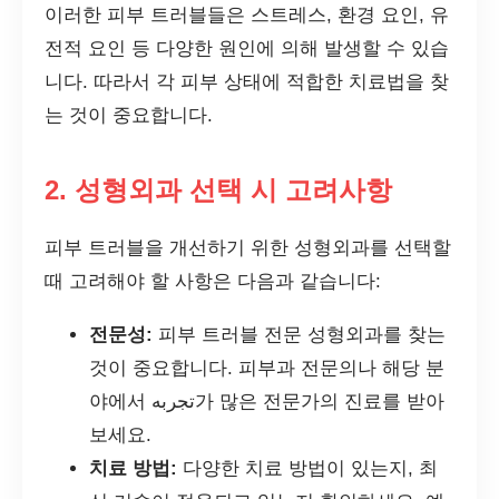
이러한 피부 트러블들은 스트레스, 환경 요인, 유
전적 요인 등 다양한 원인에 의해 발생할 수 있습
니다. 따라서 각 피부 상태에 적합한 치료법을 찾
는 것이 중요합니다.
2. 성형외과 선택 시 고려사항
피부 트러블을 개선하기 위한 성형외과를 선택할
때 고려해야 할 사항은 다음과 같습니다:
전문성:
피부 트러블 전문 성형외과를 찾는
것이 중요합니다. 피부과 전문의나 해당 분
야에서 تجربه가 많은 전문가의 진료를 받아
보세요.
치료 방법:
다양한 치료 방법이 있는지, 최