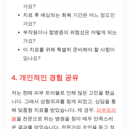
가요?
치료 후 예상되는 회복 기간은 어느 정도인
가요?
부작용이나 합병증의 위험성은 어떻게 되는
가요?
이 치료를 위해 특별히 준비해야 할 사항이
있나요?
4. 개인적인 경험 공유
저는 한때 피부 트러블로 인해 많은 고민을 했습
니다. 그래서 성형외과를 찾게 되었고, 상담을 통
해 맞춤형 치료를 받았습니다. 제 경우,
피부트러
블
을 전문으로 하는 병원을 찾아 매우 만족스러
운 결과를 얻었습니다. 전문가의 조언을 듣고 적