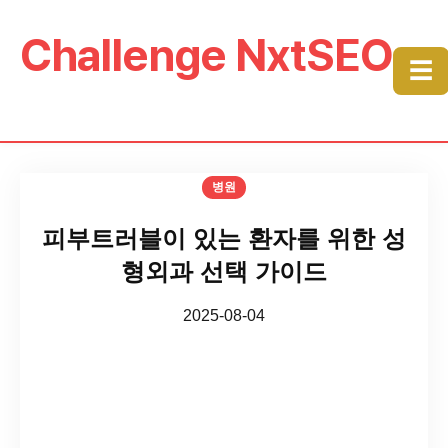
Challenge NxtSEO
☰
병원
피부트러블이 있는 환자를 위한 성
형외과 선택 가이드
2025-08-04