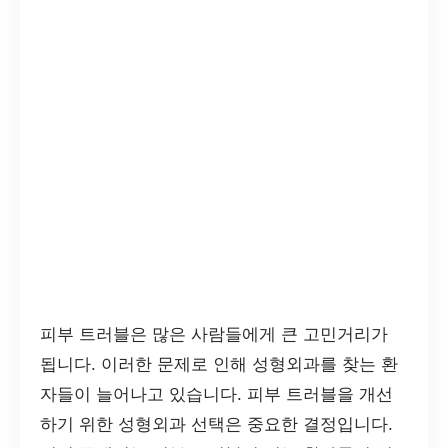
피부 트러블은 많은 사람들에게 큰 고민거리가
됩니다. 이러한 문제로 인해 성형외과를 찾는 환
자들이 늘어나고 있습니다. 피부 트러블을 개선
하기 위한 성형외과 선택은 중요한 결정입니다.