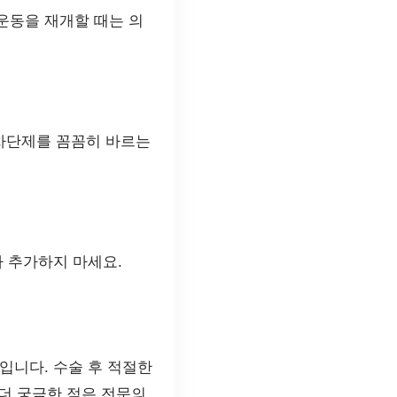
운동을 재개할 때는 의
 차단제를 꼼꼼히 바르는
 추가하지 마세요.
입니다. 수술 후 적절한
더 궁금한 점은 전문의