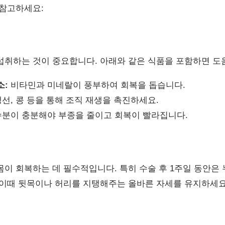
 참고하세요:
섭취하는 것이 중요합니다. 아래와 같은 식품을 포함하면 도
소:
비타민과 미네랄이 풍부하여 회복을 돕습니다.
선, 콩 등을 통해 조직 재생을 촉진하세요.
수분이 충분해야 부종을 줄이고 회복이 빨라집니다.
몸이 회복하는 데 필수적입니다. 특히 수술 후 1주일 동안은 
 이때 뒷목이나 허리를 지탱해주는 올바른 자세를 유지하세요