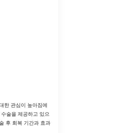
 대한 관심이 높아짐에
 수술을 제공하고 있으
술 후 회복 기간과 효과