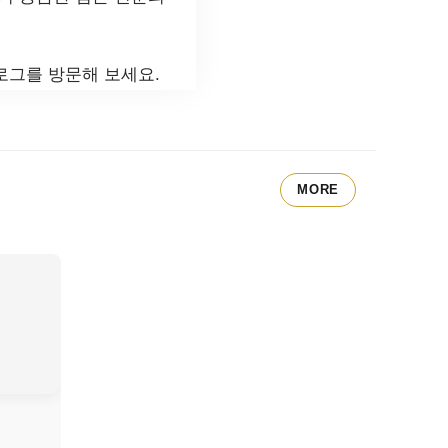
그를 방문해 보세요.
MORE