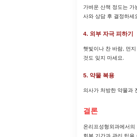
가벼운 산책 정도는 가
사와 상담 후 결정하세
4. 외부 자극 피하기
햇빛이나 찬 바람, 먼
것도 잊지 마세요.
5. 약물 복용
의사가 처방한 약물과 
결론
온리프성형외과에서의 리
회복 기간과 관리 팁을