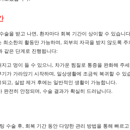
간
수술을 받고 나면, 환자마다 회복 기간이 상이할 수 있습니다
때는 최소한의 활동만 가능하며, 외부의 자극을 받지 않도록 주
과 같은 단계로 진행됩니다:
지고 멍이 들 수 있으니, 차가운 찜질로 통증을 완화해 주세
기가 가라앉기 시작하며, 일상생활에 조금씩 복귀할 수 있
되고, 실밥 제거 후에는 일반적인 생활이 가능합니다.
 완전히 안정되며, 수술 결과가 확실히 드러납니다.
 수술 후, 회복 기간 동안 다양한 관리 방법을 통해 빠르고