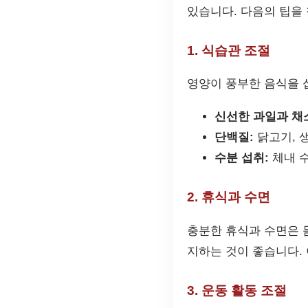
있습니다. 다음의 팁을
1. 식습관 조절
영양이 풍부한 음식을 
신선한 과일과 채
단백질:
닭고기, 생
수분 섭취:
체내 
2. 휴식과 수면
충분한 휴식과 수면은 
지하는 것이 좋습니다.
3. 운동 활동 조절