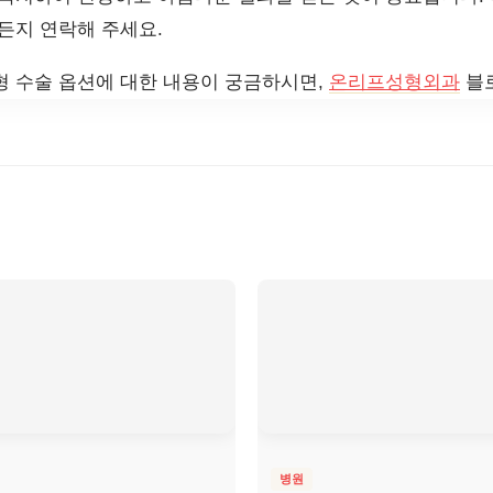
든지 연락해 주세요.
형 수술 옵션에 대한 내용이 궁금하시면,
온리프성형외과
블로
병원