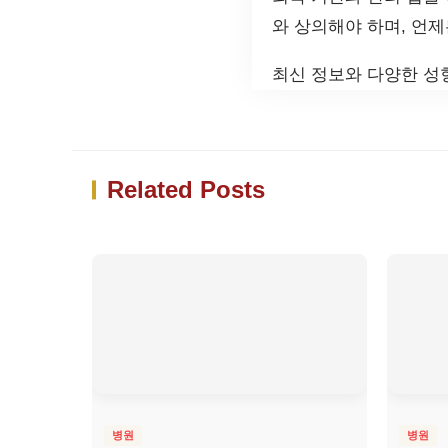
와 상의해야 하며, 언제
최신 정보와 다양한 성
Related Posts
병원
병원