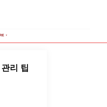
RE
▼
 관리 팁