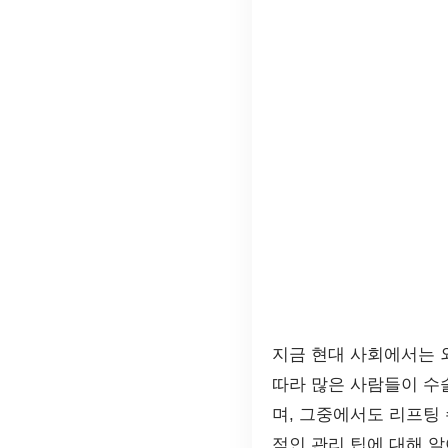
지금 현대 사회에서는 
따라 많은 사람들이 수
며, 그중에서도 리프팅
적인 관리 팁에 대해 