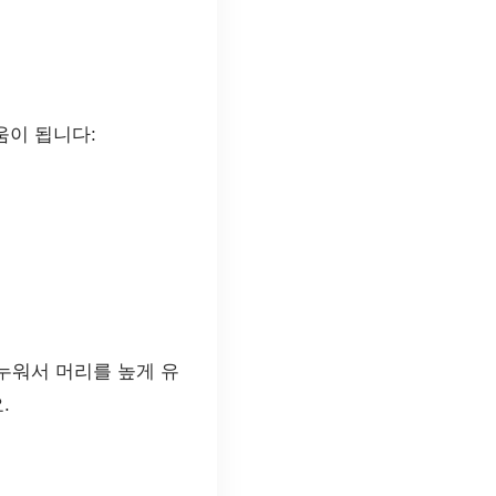
움이 됩니다:
누워서 머리를 높게 유
.