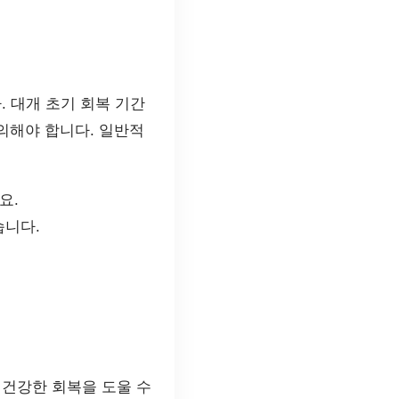
. 대개 초기 회복 기간
의해야 합니다. 일반적
요.
습니다.
 건강한 회복을 도울 수