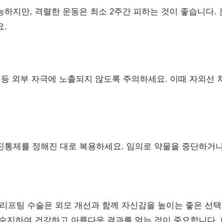
능하지만, 격렬한 운동은 최소 2주간 피하는 것이 좋습니다. 
요.
지 등 외부 자극에 노출되지 않도록 주의하세요. 이때 자외선
진통제를 정해진 대로 복용하세요. 임의로 약물을 중단하거나
프팅 수술은 외모 개선과 함께 자신감을 높이는 좋은 선택
 숙지하여 건강하고 아름다운 결과를 얻는 것이 중요합니다. 