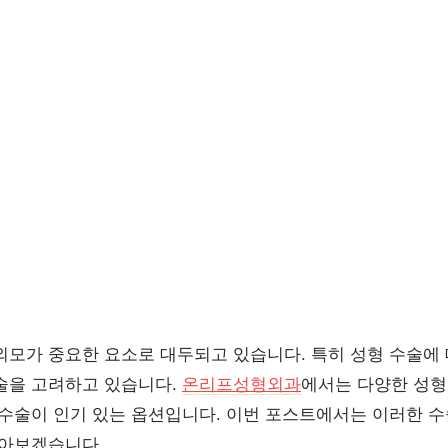
외모가 중요한 요소로 대두되고 있습니다. 특히 성형 수술에
술을 고려하고 있습니다.
온리프성형외과
에서는 다양한 성형
 수술이 인기 있는 옵션입니다. 이번 포스트에서는 이러한 수
알아보겠습니다.