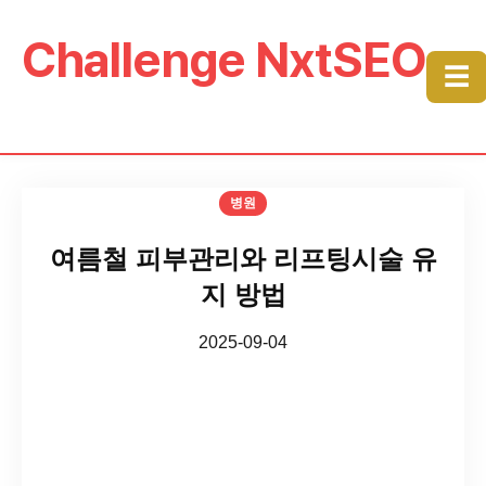
Challenge NxtSEO
☰
병원
여름철 피부관리와 리프팅시술 유
지 방법
2025-09-04