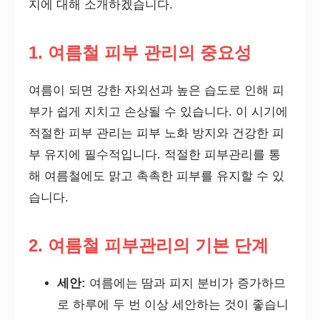
지에 대해 소개하겠습니다.
1. 여름철 피부 관리의 중요성
여름이 되면 강한 자외선과 높은 습도로 인해 피
부가 쉽게 지치고 손상될 수 있습니다. 이 시기에
적절한 피부 관리는 피부 노화 방지와 건강한 피
부 유지에 필수적입니다. 적절한 피부관리를 통
해 여름철에도 맑고 촉촉한 피부를 유지할 수 있
습니다.
2. 여름철 피부관리의 기본 단계
세안:
여름에는 땀과 피지 분비가 증가하므
로 하루에 두 번 이상 세안하는 것이 좋습니