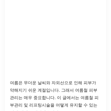
여름은 무더운 날씨와 자외선으로 인해 피부가
약해지기 쉬운 계절입니다. 그래서 여름철 피부
관리는 매우 중요합니다. 이 글에서는 여름철 피
부관리 및 리프팅시술을 어떻게 유지할 수 있는