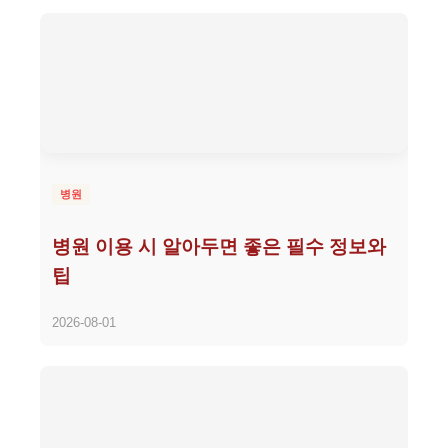
병원
병원 이용 시 알아두면 좋은 필수 정보와
팁
2026-08-01