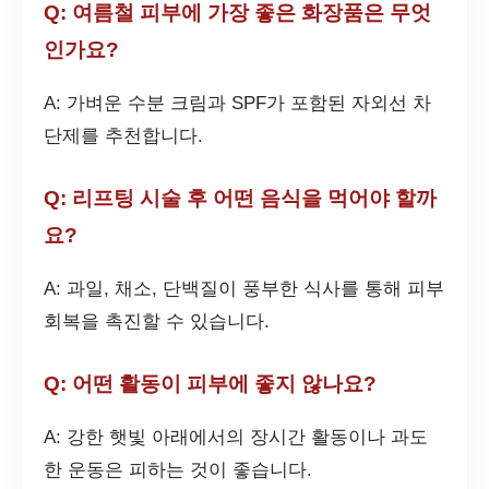
Q: 여름철 피부에 가장 좋은 화장품은 무엇
인가요?
A: 가벼운 수분 크림과 SPF가 포함된 자외선 차
단제를 추천합니다.
Q: 리프팅 시술 후 어떤 음식을 먹어야 할까
요?
A: 과일, 채소, 단백질이 풍부한 식사를 통해 피부
회복을 촉진할 수 있습니다.
Q: 어떤 활동이 피부에 좋지 않나요?
A: 강한 햇빛 아래에서의 장시간 활동이나 과도
한 운동은 피하는 것이 좋습니다.