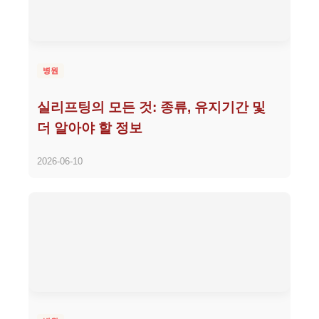
병원
실리프팅의 모든 것: 종류, 유지기간 및
더 알아야 할 정보
2026-06-10