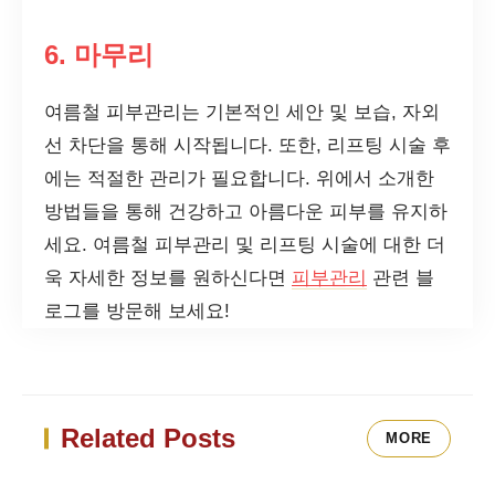
6. 마무리
여름철 피부관리는 기본적인 세안 및 보습, 자외
선 차단을 통해 시작됩니다. 또한, 리프팅 시술 후
에는 적절한 관리가 필요합니다. 위에서 소개한
방법들을 통해 건강하고 아름다운 피부를 유지하
세요. 여름철 피부관리 및 리프팅 시술에 대한 더
욱 자세한 정보를 원하신다면
피부관리
관련 블
로그를 방문해 보세요!
Related Posts
MORE