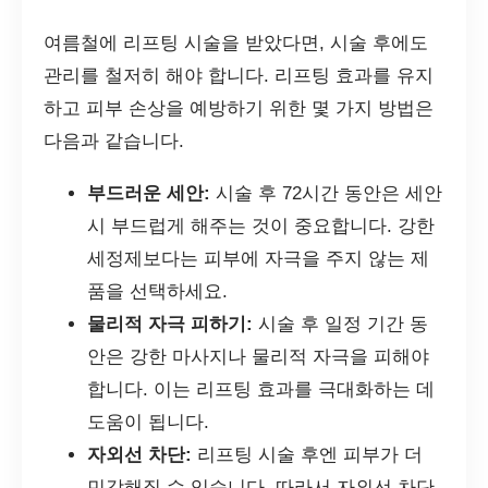
여름철에 리프팅 시술을 받았다면, 시술 후에도
관리를 철저히 해야 합니다. 리프팅 효과를 유지
하고 피부 손상을 예방하기 위한 몇 가지 방법은
다음과 같습니다.
부드러운 세안:
시술 후 72시간 동안은 세안
시 부드럽게 해주는 것이 중요합니다. 강한
세정제보다는 피부에 자극을 주지 않는 제
품을 선택하세요.
물리적 자극 피하기:
시술 후 일정 기간 동
안은 강한 마사지나 물리적 자극을 피해야
합니다. 이는 리프팅 효과를 극대화하는 데
도움이 됩니다.
자외선 차단:
리프팅 시술 후엔 피부가 더
민감해질 수 있습니다. 따라서 자외선 차단