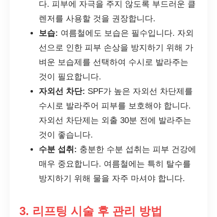
다. 피부에 자극을 주지 않도록 부드러운 클
렌저를 사용할 것을 권장합니다.
보습:
여름철에도 보습은 필수입니다. 자외
선으로 인한 피부 손상을 방지하기 위해 가
벼운 보습제를 선택하여 수시로 발라주는
것이 필요합니다.
자외선 차단:
SPF가 높은 자외선 차단제를
수시로 발라주어 피부를 보호해야 합니다.
자외선 차단제는 외출 30분 전에 발라주는
것이 좋습니다.
수분 섭취:
충분한 수분 섭취는 피부 건강에
매우 중요합니다. 여름철에는 특히 탈수를
방지하기 위해 물을 자주 마셔야 합니다.
3. 리프팅 시술 후 관리 방법