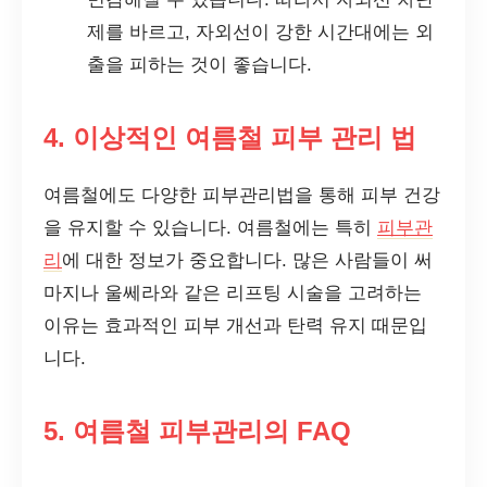
제를 바르고, 자외선이 강한 시간대에는 외
출을 피하는 것이 좋습니다.
4. 이상적인 여름철 피부 관리 법
여름철에도 다양한 피부관리법을 통해 피부 건강
을 유지할 수 있습니다. 여름철에는 특히
피부관
리
에 대한 정보가 중요합니다. 많은 사람들이 써
마지나 울쎄라와 같은 리프팅 시술을 고려하는
이유는 효과적인 피부 개선과 탄력 유지 때문입
니다.
5. 여름철 피부관리의 FAQ