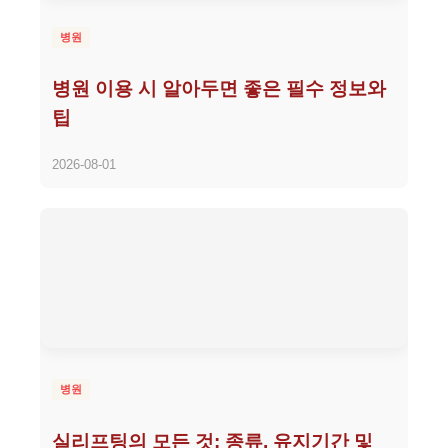
병원
병원 이용 시 알아두면 좋은 필수 정보와
팁
2026-08-01
병원
실리프팅의 모든 것: 종류, 유지기간 및