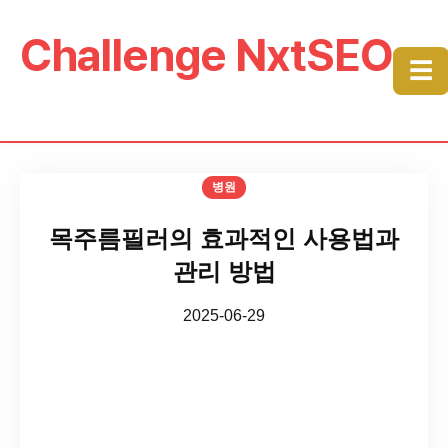
Challenge NxtSEO
☰
병원
목주름필러의 효과적인 사용법과
관리 방법
2025-06-29