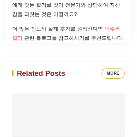
에게 맞는 필러를 찾아 전문가와 상담하여 자신
감을 되찾는 것은 어떨까요?
더 많은 정보와 실제 후기를 원하신다면
목주름
필러
관련 블로그를 참고하시기를 추천드립니다.
Related Posts
MORE