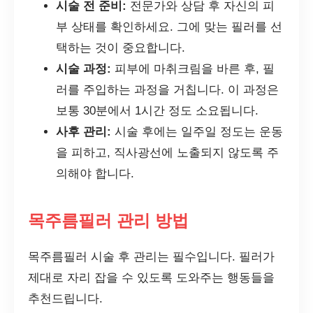
시술 전 준비:
전문가와 상담 후 자신의 피
부 상태를 확인하세요. 그에 맞는 필러를 선
택하는 것이 중요합니다.
시술 과정:
피부에 마취크림을 바른 후, 필
러를 주입하는 과정을 거칩니다. 이 과정은
보통 30분에서 1시간 정도 소요됩니다.
사후 관리:
시술 후에는 일주일 정도는 운동
을 피하고, 직사광선에 노출되지 않도록 주
의해야 합니다.
목주름필러 관리 방법
목주름필러 시술 후 관리는 필수입니다. 필러가
제대로 자리 잡을 수 있도록 도와주는 행동들을
추천드립니다.