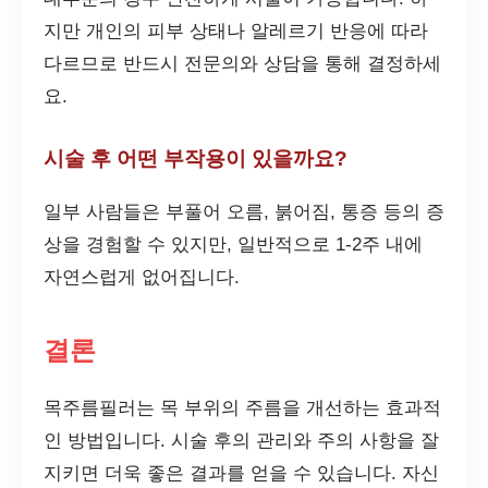
지만 개인의 피부 상태나 알레르기 반응에 따라
다르므로 반드시 전문의와 상담을 통해 결정하세
요.
시술 후 어떤 부작용이 있을까요?
일부 사람들은 부풀어 오름, 붉어짐, 통증 등의 증
상을 경험할 수 있지만, 일반적으로 1-2주 내에
자연스럽게 없어집니다.
결론
목주름필러는 목 부위의 주름을 개선하는 효과적
인 방법입니다. 시술 후의 관리와 주의 사항을 잘
지키면 더욱 좋은 결과를 얻을 수 있습니다. 자신