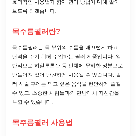
효과적인 사용법과 함께 관리 방법에 대해 알아
보도록 하겠습니다.
목주름필러란?
목주름필러는 목 부위의 주름을 매끄럽게 하고
탄력을 주기 위해 주입하는 필러 제품입니다. 일
반적으로 히알루론산 등 인체에 무해한 성분으로
만들어져 있어 안전하게 사용될 수 있습니다. 필
러 시술 후에는 먹고 싶은 음식을 편안하게 즐길
수 있고, 소중한 사람들과의 만남에서 자신감을
느낄 수 있습니다.
목주름필러 사용법