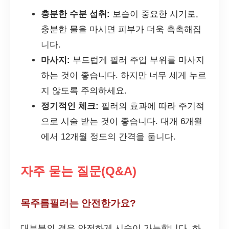
충분한 수분 섭취:
보습이 중요한 시기로,
충분한 물을 마시면 피부가 더욱 촉촉해집
니다.
마사지:
부드럽게 필러 주입 부위를 마사지
하는 것이 좋습니다. 하지만 너무 세게 누르
지 않도록 주의하세요.
정기적인 체크:
필러의 효과에 따라 주기적
으로 시술 받는 것이 좋습니다. 대개 6개월
에서 12개월 정도의 간격을 둡니다.
자주 묻는 질문(Q&A)
목주름필러는 안전한가요?
대부분의 경우 안전하게 시술이 가능합니다. 하