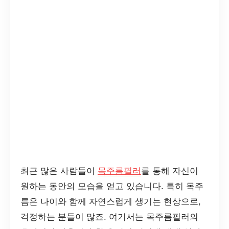
최근 많은 사람들이
목주름필러
를 통해 자신이
원하는 동안의 모습을 얻고 있습니다. 특히 목주
름은 나이와 함께 자연스럽게 생기는 현상으로,
걱정하는 분들이 많죠. 여기서는 목주름필러의