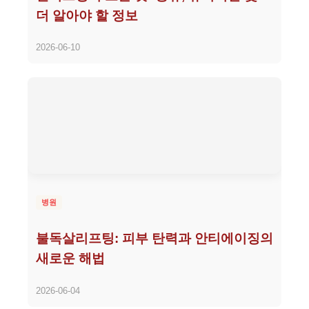
더 알아야 할 정보
2026-06-10
병원
불독살리프팅: 피부 탄력과 안티에이징의
새로운 해법
2026-06-04