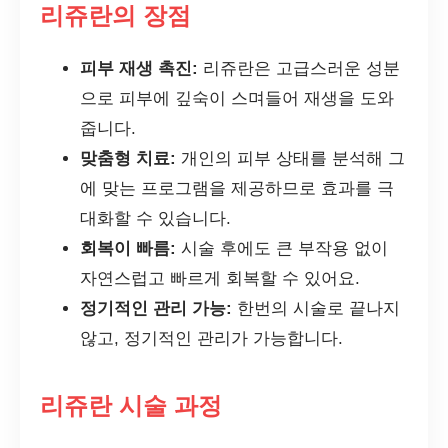
리쥬란의 장점
피부 재생 촉진:
리쥬란은 고급스러운 성분
으로 피부에 깊숙이 스며들어 재생을 도와
줍니다.
맞춤형 치료:
개인의 피부 상태를 분석해 그
에 맞는 프로그램을 제공하므로 효과를 극
대화할 수 있습니다.
회복이 빠름:
시술 후에도 큰 부작용 없이
자연스럽고 빠르게 회복할 수 있어요.
정기적인 관리 가능:
한번의 시술로 끝나지
않고, 정기적인 관리가 가능합니다.
리쥬란 시술 과정