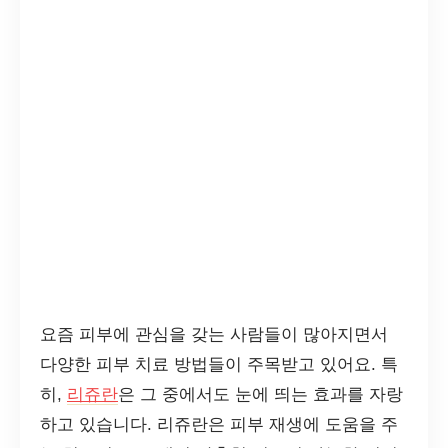
요즘 피부에 관심을 갖는 사람들이 많아지면서
다양한 피부 치료 방법들이 주목받고 있어요. 특
히,
리쥬란
은 그 중에서도 눈에 띄는 효과를 자랑
하고 있습니다. 리쥬란은 피부 재생에 도움을 주