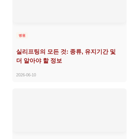
병원
실리프팅의 모든 것: 종류, 유지기간 및
더 알아야 할 정보
2026-06-10