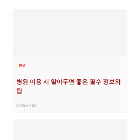
병원
병원 이용 시 알아두면 좋은 필수 정보와
팁
2026-08-01