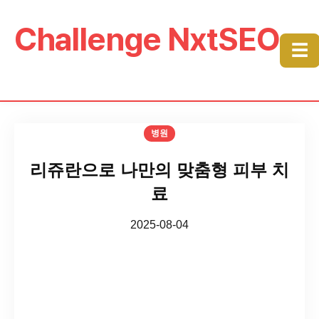
Challenge NxtSEO
☰
병원
리쥬란으로 나만의 맞춤형 피부 치
료
2025-08-04