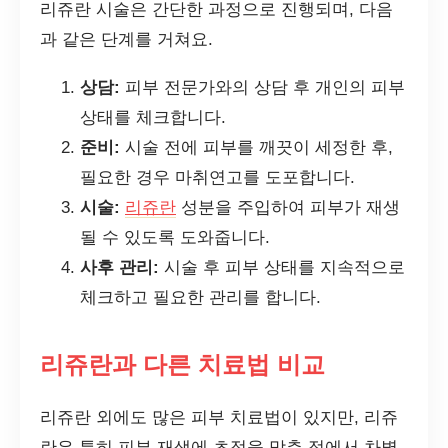
리쥬란 시술은 간단한 과정으로 진행되며, 다음
과 같은 단계를 거쳐요.
상담:
피부 전문가와의 상담 후 개인의 피부
상태를 체크합니다.
준비:
시술 전에 피부를 깨끗이 세정한 후,
필요한 경우 마취연고를 도포합니다.
시술:
리쥬란
성분을 주입하여 피부가 재생
될 수 있도록 도와줍니다.
사후 관리:
시술 후 피부 상태를 지속적으로
체크하고 필요한 관리를 합니다.
리쥬란과 다른 치료법 비교
리쥬란 외에도 많은 피부 치료법이 있지만, 리쥬
란은 특히 피부 재생에 초점을 맞춘 점에서 차별