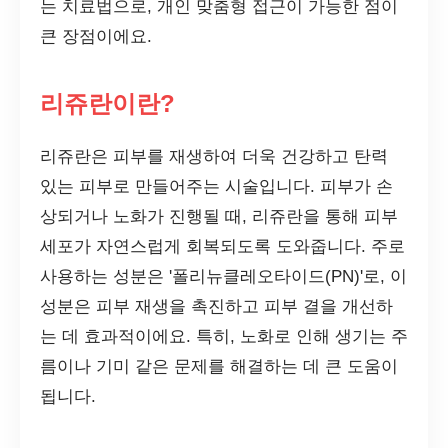
는 치료법으로, 개인 맞춤형 접근이 가능한 점이
큰 장점이에요.
리쥬란이란?
리쥬란은 피부를 재생하여 더욱 건강하고 탄력
있는 피부로 만들어주는 시술입니다. 피부가 손
상되거나 노화가 진행될 때, 리쥬란을 통해 피부
세포가 자연스럽게 회복되도록 도와줍니다. 주로
사용하는 성분은 '폴리뉴클레오타이드(PN)'로, 이
성분은 피부 재생을 촉진하고 피부 결을 개선하
는 데 효과적이에요. 특히, 노화로 인해 생기는 주
름이나 기미 같은 문제를 해결하는 데 큰 도움이
됩니다.