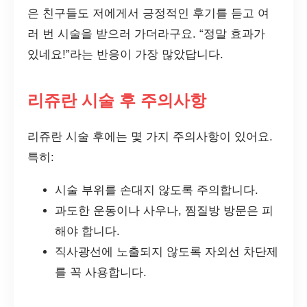
은 친구들도 저에게서 긍정적인 후기를 듣고 여
러 번 시술을 받으러 가더라구요. “정말 효과가
있네요!”라는 반응이 가장 많았답니다.
리쥬란 시술 후 주의사항
리쥬란 시술 후에는 몇 가지 주의사항이 있어요.
특히:
시술 부위를 손대지 않도록 주의합니다.
과도한 운동이나 사우나, 찜질방 방문은 피
해야 합니다.
직사광선에 노출되지 않도록 자외선 차단제
를 꼭 사용합니다.