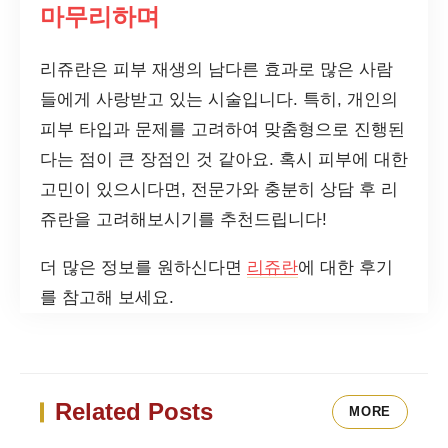
마무리하며
리쥬란은 피부 재생의 남다른 효과로 많은 사람
들에게 사랑받고 있는 시술입니다. 특히, 개인의
피부 타입과 문제를 고려하여 맞춤형으로 진행된
다는 점이 큰 장점인 것 같아요. 혹시 피부에 대한
고민이 있으시다면, 전문가와 충분히 상담 후 리
쥬란을 고려해보시기를 추천드립니다!
더 많은 정보를 원하신다면
리쥬란
에 대한 후기
를 참고해 보세요.
Related Posts
MORE