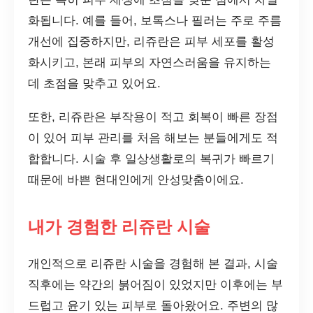
화됩니다. 예를 들어, 보톡스나 필러는 주로 주름
개선에 집중하지만, 리쥬란은 피부 세포를 활성
화시키고, 본래 피부의 자연스러움을 유지하는
데 초점을 맞추고 있어요.
또한, 리쥬란은 부작용이 적고 회복이 빠른 장점
이 있어 피부 관리를 처음 해보는 분들에게도 적
합합니다. 시술 후 일상생활로의 복귀가 빠르기
때문에 바쁜 현대인에게 안성맞춤이에요.
내가 경험한 리쥬란 시술
개인적으로 리쥬란 시술을 경험해 본 결과, 시술
직후에는 약간의 붉어짐이 있었지만 이후에는 부
드럽고 윤기 있는 피부로 돌아왔어요. 주변의 많