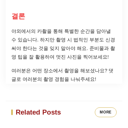
결론
야외에서의 카촬을 통해 특별한 순간을 담아낼
수 있습니다. 하지만 촬영 시 법적인 부분도 신경
써야 한다는 것을 잊지 말아야 해요. 준비물과 촬
영 팁을 잘 활용하여 멋진 사진을 찍어보세요!
여러분은 어떤 장소에서 촬영을 해보셨나요? 댓
글로 여러분의 촬영 경험을 나눠주세요!
Related Posts
MORE