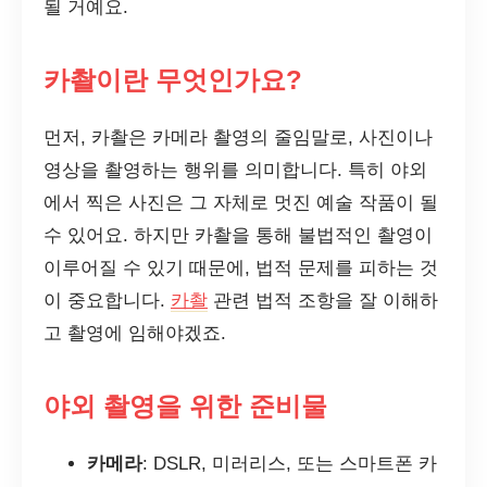
될 거예요.
카촬이란 무엇인가요?
먼저, 카촬은 카메라 촬영의 줄임말로, 사진이나
영상을 촬영하는 행위를 의미합니다. 특히 야외
에서 찍은 사진은 그 자체로 멋진 예술 작품이 될
수 있어요. 하지만 카촬을 통해 불법적인 촬영이
이루어질 수 있기 때문에, 법적 문제를 피하는 것
이 중요합니다.
카촬
관련 법적 조항을 잘 이해하
고 촬영에 임해야겠죠.
야외 촬영을 위한 준비물
카메라
: DSLR, 미러리스, 또는 스마트폰 카