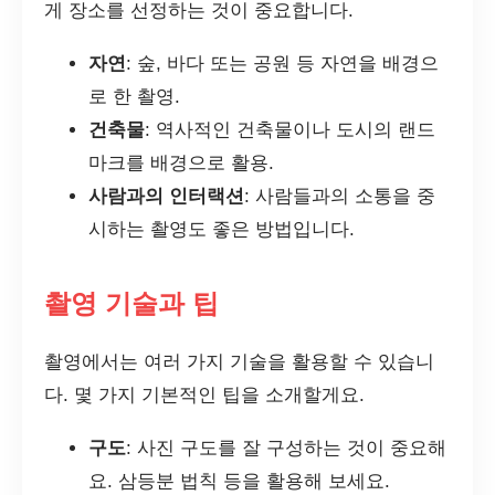
게 장소를 선정하는 것이 중요합니다.
자연
: 숲, 바다 또는 공원 등 자연을 배경으
로 한 촬영.
건축물
: 역사적인 건축물이나 도시의 랜드
마크를 배경으로 활용.
사람과의 인터랙션
: 사람들과의 소통을 중
시하는 촬영도 좋은 방법입니다.
촬영 기술과 팁
촬영에서는 여러 가지 기술을 활용할 수 있습니
다. 몇 가지 기본적인 팁을 소개할게요.
구도
: 사진 구도를 잘 구성하는 것이 중요해
요. 삼등분 법칙 등을 활용해 보세요.