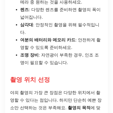
메라 중 원하는 것을 사용하세요.
렌즈
: 다양한 렌즈를 준비하면 촬영의 폭이
넓어집니다.
삼각대
: 안정적인 촬영을 위해 필수적입니
다.
여분의 배터리와 메모리 카드
: 안전하게 촬
영할 수 있도록 준비하세요.
조명 장비
: 자연광이 부족한 경우, 인조 조
명이 필요할 수 있습니다.
촬영 위치 선정
야외 촬영의 가장 큰 장점은 다양한 위치에서 촬
영할 수 있다는 점입니다. 하지만 단순히 예쁜 장
소만 선택하는 것은 부족해요.
촬영의 목적
에 맞