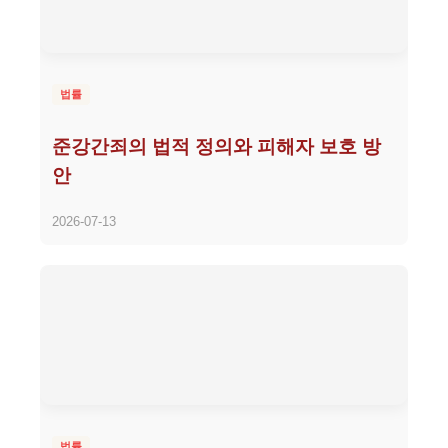
법률
준강간죄의 법적 정의와 피해자 보호 방
안
2026-07-13
법률