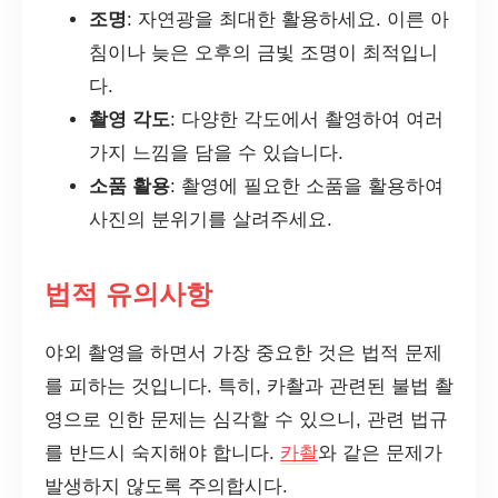
조명
: 자연광을 최대한 활용하세요. 이른 아
침이나 늦은 오후의 금빛 조명이 최적입니
다.
촬영 각도
: 다양한 각도에서 촬영하여 여러
가지 느낌을 담을 수 있습니다.
소품 활용
: 촬영에 필요한 소품을 활용하여
사진의 분위기를 살려주세요.
법적 유의사항
야외 촬영을 하면서 가장 중요한 것은 법적 문제
를 피하는 것입니다. 특히, 카촬과 관련된 불법 촬
영으로 인한 문제는 심각할 수 있으니, 관련 법규
를 반드시 숙지해야 합니다.
카촬
와 같은 문제가
발생하지 않도록 주의합시다.