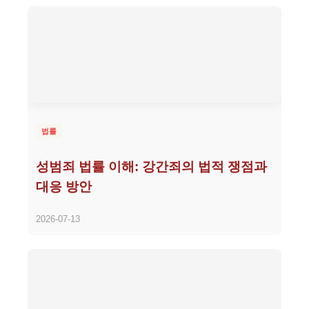
법률
성범죄 법률 이해: 강간죄의 법적 쟁점과
대응 방안
2026-07-13