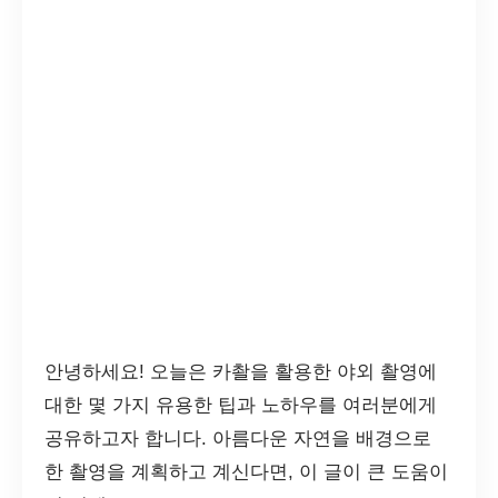
안녕하세요! 오늘은 카촬을 활용한 야외 촬영에
대한 몇 가지 유용한 팁과 노하우를 여러분에게
공유하고자 합니다. 아름다운 자연을 배경으로
한 촬영을 계획하고 계신다면, 이 글이 큰 도움이