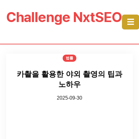
Challenge NxtSEO
☰
법률
카촬을 활용한 야외 촬영의 팁과
노하우
2025-09-30