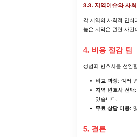
3.3. 지역이슈와 사
각 지역의 사회적 인식
높은 지역은 관련 사건이
4. 비용 절감 팁
성범죄 변호사를 선임할
비교 과정:
여러 변
지역 변호사 선택:
있습니다.
무료 상담 이용:
많
5. 결론