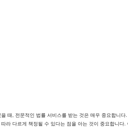
을 때, 전문적인 법률 서비스를 받는 것은 매우 중요합니다
 따라 다르게 책정될 수 있다는 점을 아는 것이 중요합니다.