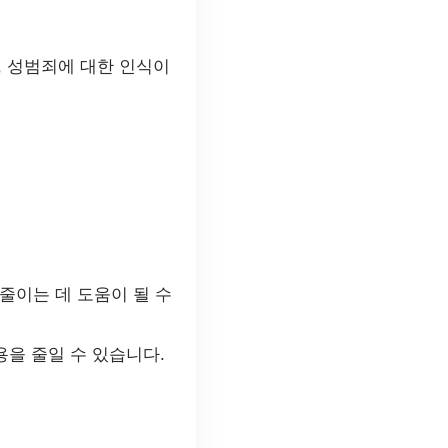
, 성범죄에 대한 인식이
줄이는 데 도움이 될 수
용을 줄일 수 있습니다.