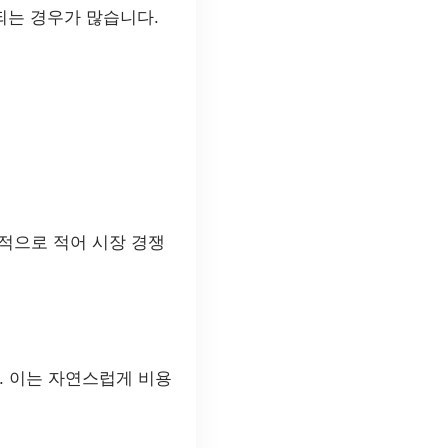
되는 경우가 많습니다.
적으로 적어 시장 경쟁
. 이는 자연스럽게 비용