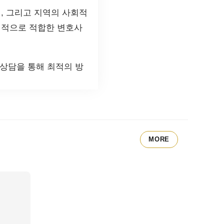
, 그리고 지역의 사회적
역적으로 적합한 변호사
 상담을 통해 최적의 방
MORE