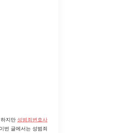
. 하지만
성범죄변호사
 이번 글에서는 성범죄