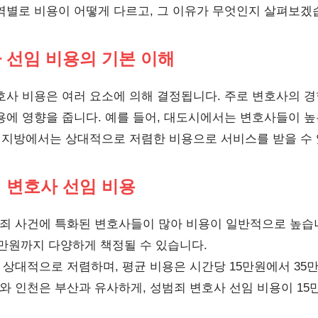
역별로 비용이 어떻게 다르고, 그 이유가 무엇인지 살펴보겠
사 선임 비용의 기본 이해
호사 비용은 여러 요소에 의해 결정됩니다. 주로 변호사의 경험
용에 영향을 줍니다. 예를 들어, 대도시에서는 변호사들이 높
, 지방에서는 상대적으로 저렴한 비용으로 서비스를 받을 수
죄 변호사 선임 비용
죄 사건에 특화된 변호사들이 많아 비용이 일반적으로 높습
0만원까지 다양하게 책정될 수 있습니다.
상대적으로 저렴하며, 평균 비용은 시간당 15만원에서 35
와 인천은 부산과 유사하게, 성범죄 변호사 선임 비용이 15