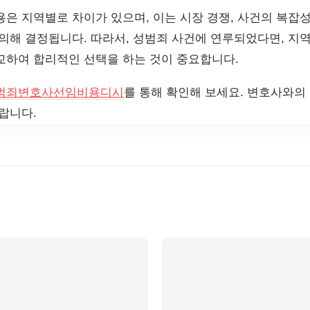
용은 지역별로 차이가 있으며, 이는 시장 경쟁, 사건의 복잡성
 의해 결정됩니다. 따라서, 성범죄 사건에 연루되었다면, 지
교하여 합리적인 선택을 하는 것이 중요합니다.
범죄변호사선임비용디시
를 통해 확인해 보세요. 변호사와의
랍니다.