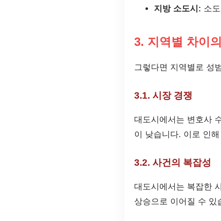
지방 소도시:
소도
3. 지역별 차이
그렇다면 지역별로 성범
3.1. 시장 경쟁
대도시에서는 변호사 수
이 낮습니다. 이로 인해
3.2. 사건의 복잡성
대도시에서는 복잡한 사
상승으로 이어질 수 있