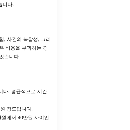
습니다.
, 사건의 복잡성, 그리
은 비용을 부과하는 경
 있습니다.
니다. 평균적으로 시간
만원 정도입니다.
만원에서 40만원 사이입