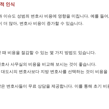
회적 인식
과 이슈도 성범죄 변호사 비용에 영향을 미칩니다. 예를 들어
 더 많아, 변호사 비용이 증가할 수 있습니다.
 때 비용을 절감할 수 있는 몇 가지 방법도 있습니다.
호사 사무실의 비용을 비교해 보시는 것이 좋습니다.
대도시의 변호사보다 지방 변호사를 선택하는 것이 비용을 
은 변호사들이 무료 상담을 제공합니다. 이를 통해 초기 비