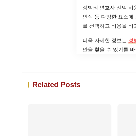
성범죄 변호사 선임 비
인식 등 다양한 요소에
를 선택하고 비용을 비
더욱 자세한 정보는
성
안을 찾을 수 있기를 바
Related Posts