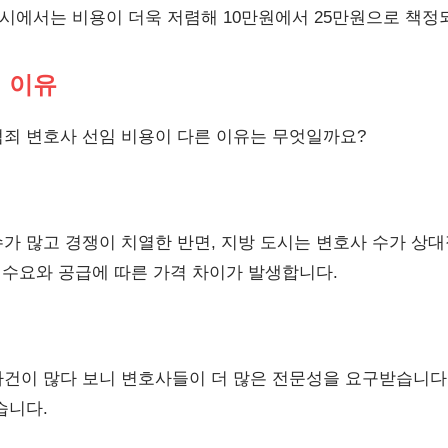
시에서는 비용이 더욱 저렴해 10만원에서 25만원으로 책정
의 이유
죄 변호사 선임 비용이 다른 이유는 무엇일까요?
가 많고 경쟁이 치열한 반면, 지방 도시는 변호사 수가 상대
 수요와 공급에 따른 가격 차이가 발생합니다.
건이 많다 보니 변호사들이 더 많은 전문성을 요구받습니다
습니다.