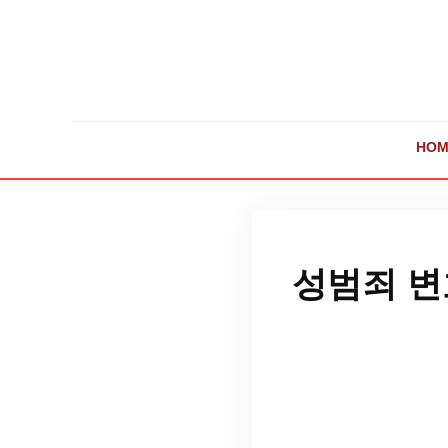
HOM
성범죄 변