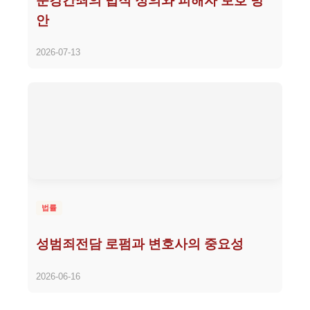
준강간죄의 법적 정의와 피해자 보호 방
안
2026-07-13
법률
성범죄전담 로펌과 변호사의 중요성
2026-06-16