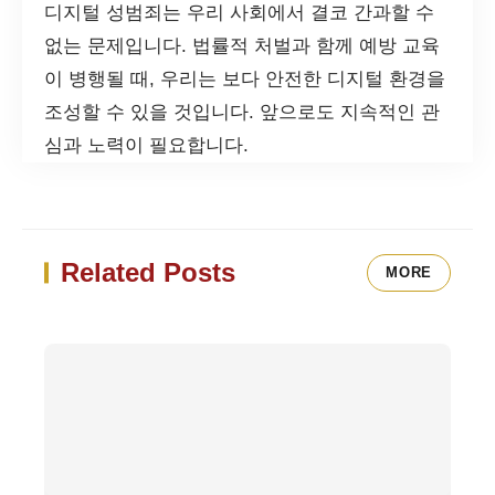
디지털 성범죄는 우리 사회에서 결코 간과할 수
없는 문제입니다. 법률적 처벌과 함께 예방 교육
이 병행될 때, 우리는 보다 안전한 디지털 환경을
조성할 수 있을 것입니다. 앞으로도 지속적인 관
심과 노력이 필요합니다.
Related Posts
MORE