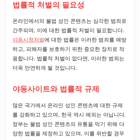
법률적 처벌의 필요성
온라인에서의 불법 성인 콘텐츠는 심각한 범죄로
간주되며, 이에 대한 법률적 처벌이 필요합니다.
야동시청처벌
에 대한 법률은 이러한 범죄를 예방
하고, 피해자를 보호하기 위한 중요한 장치로 작
용합니다. 법률적 처벌이 없다면, 이러한 범죄는
더욱 만연하게 될 것입니다.
야동사이트와 법률적 규제
많은 국가에서 온라인 성인 콘텐츠에 대한 규제
를 강화하고 있으며, 한국 역시 예외는 아닙니다.
정부는 불법 성인 콘텐츠의 유통을 막기 위해 다
양한 법률을 제정하고 있으며, 이를 위반할 경우