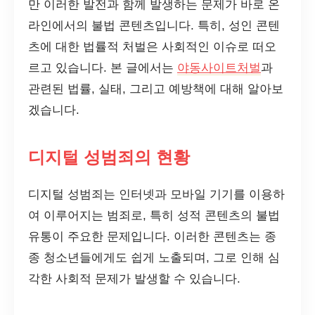
만 이러한 발전과 함께 발생하는 문제가 바로 온
라인에서의 불법 콘텐츠입니다. 특히, 성인 콘텐
츠에 대한 법률적 처벌은 사회적인 이슈로 떠오
르고 있습니다. 본 글에서는
야동사이트처벌
과
관련된 법률, 실태, 그리고 예방책에 대해 알아보
겠습니다.
디지털 성범죄의 현황
디지털 성범죄는 인터넷과 모바일 기기를 이용하
여 이루어지는 범죄로, 특히 성적 콘텐츠의 불법
유통이 주요한 문제입니다. 이러한 콘텐츠는 종
종 청소년들에게도 쉽게 노출되며, 그로 인해 심
각한 사회적 문제가 발생할 수 있습니다.