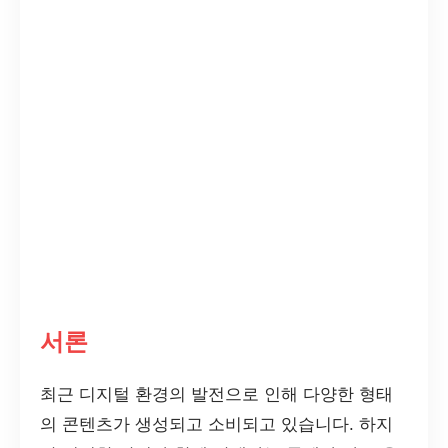
서론
최근 디지털 환경의 발전으로 인해 다양한 형태
의 콘텐츠가 생성되고 소비되고 있습니다. 하지