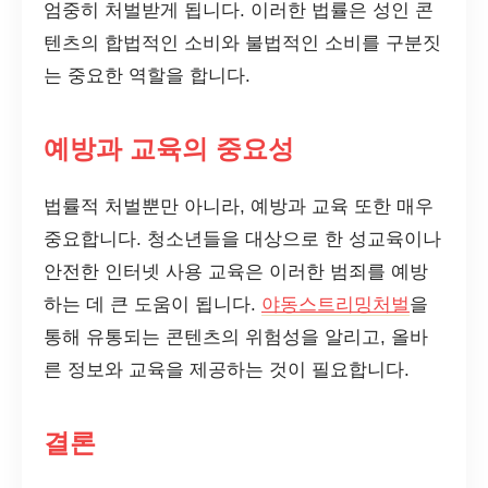
엄중히 처벌받게 됩니다. 이러한 법률은 성인 콘
텐츠의 합법적인 소비와 불법적인 소비를 구분짓
는 중요한 역할을 합니다.
예방과 교육의 중요성
법률적 처벌뿐만 아니라, 예방과 교육 또한 매우
중요합니다. 청소년들을 대상으로 한 성교육이나
안전한 인터넷 사용 교육은 이러한 범죄를 예방
하는 데 큰 도움이 됩니다.
야동스트리밍처벌
을
통해 유통되는 콘텐츠의 위험성을 알리고, 올바
른 정보와 교육을 제공하는 것이 필요합니다.
결론