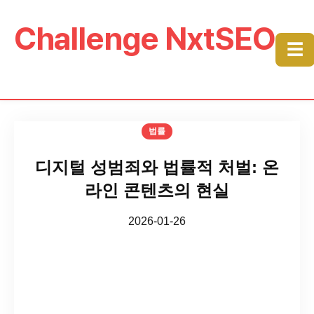
Challenge NxtSEO
☰
법률
디지털 성범죄와 법률적 처벌: 온
라인 콘텐츠의 현실
2026-01-26