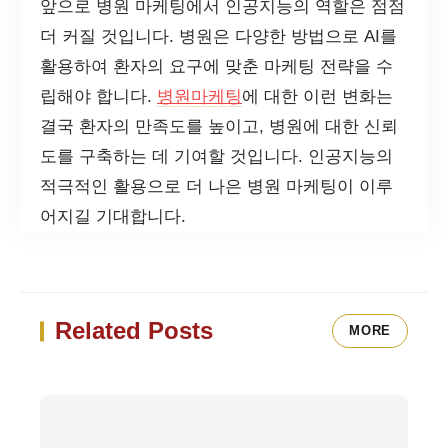
앞으로 병원 마케팅에서 인공지능의 역할은 점점
더 커질 것입니다. 병원은 다양한 방법으로 AI를
활용하여 환자의 요구에 맞춘 마케팅 전략을 수
립해야 합니다.
병원마케팅
에 대한 이런 변화는
결국 환자의 만족도를 높이고, 병원에 대한 신뢰
도를 구축하는 데 기여할 것입니다. 인공지능의
적극적인 활용으로 더 나은 병원 마케팅이 이루
어지길 기대합니다.
Related Posts
MORE