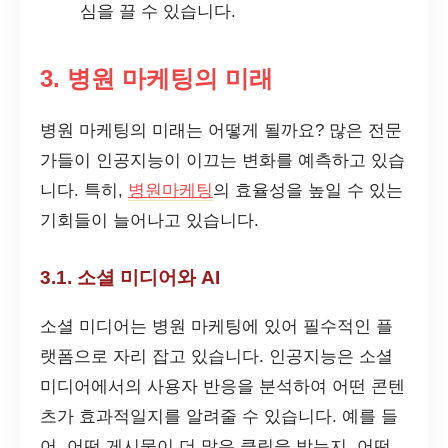
심을 끌 수 있습니다.
3. 병원 마케팅의 미래
병원 마케팅의 미래는 어떻게 될까요? 많은 전문
가들이 인공지능이 이끄는 변화를 예측하고 있습
니다. 특히,
병원마케팅
의 효율성을 높일 수 있는
기회들이 늘어나고 있습니다.
3.1. 소셜 미디어와 AI
소셜 미디어는 병원 마케팅에 있어 필수적인 플
랫폼으로 자리 잡고 있습니다. 인공지능은 소셜
미디어에서의 사용자 반응을 분석하여 어떤 콘텐
츠가 효과적일지를 알려줄 수 있습니다. 예를 들
어, 어떤 게시물이 더 많은 클릭을 받는지, 어떤