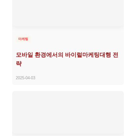
마케팅
모바일 환경에서의 바이럴마케팅대행 전
략
2025-04-03