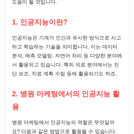
도움이 될 것입니다.
1. 인공지능이란?
인공지능은 기계가 인간과 유사한 방식으로 사고
하고 학습하는 기술을 의미합니다. 이는 데이터
분석, 예측 모델링, 자연어 처리 등 다양한 분야에
서 활용되고 있습니다. 특히 의료 분야에서는 진
단 보조, 치료 계획 수립 등에 활용되기도 하죠.
2. 병원 마케팅에서의 인공지능 활
용
병원 마케팅에서 인공지능의 역할은 무엇일까
요? 다음과 같은 방법으로 활용될 수 있습니다.