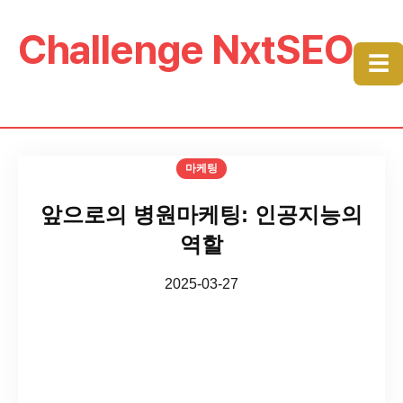
Challenge NxtSEO
☰
마케팅
앞으로의 병원마케팅: 인공지능의
역할
2025-03-27