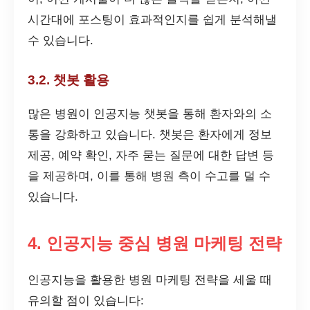
시간대에 포스팅이 효과적인지를 쉽게 분석해낼
수 있습니다.
3.2. 챗봇 활용
많은 병원이 인공지능 챗봇을 통해 환자와의 소
통을 강화하고 있습니다. 챗봇은 환자에게 정보
제공, 예약 확인, 자주 묻는 질문에 대한 답변 등
을 제공하며, 이를 통해 병원 측이 수고를 덜 수
있습니다.
4. 인공지능 중심 병원 마케팅 전략
인공지능을 활용한 병원 마케팅 전략을 세울 때
유의할 점이 있습니다: