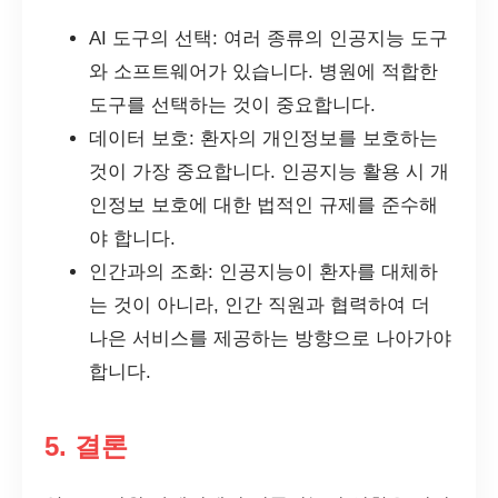
AI 도구의 선택: 여러 종류의 인공지능 도구
와 소프트웨어가 있습니다. 병원에 적합한
도구를 선택하는 것이 중요합니다.
데이터 보호: 환자의 개인정보를 보호하는
것이 가장 중요합니다. 인공지능 활용 시 개
인정보 보호에 대한 법적인 규제를 준수해
야 합니다.
인간과의 조화: 인공지능이 환자를 대체하
는 것이 아니라, 인간 직원과 협력하여 더
나은 서비스를 제공하는 방향으로 나아가야
합니다.
5. 결론