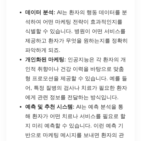
데이터 분석:
AI는 환자의 행동 데이터를 분
석하여 어떤 마케팅 전략이 효과적인지를
식별할 수 있습니다. 병원이 어떤 서비스를
제공하고 환자가 무엇을 원하는지를 정확히
파악하게 되죠.
개인화된 마케팅:
인공지능은 각 환자의 개
인적 취향이나 건강 이력을 바탕으로 맞춤
형 프로모션을 제공할 수 있습니다. 예를 들
어, 특정 질병의 검사나 치료가 필요한 환자
에게 관련 정보를 전달하는 방식입니다.
예측 및 추천 시스템:
AI는 예측 분석을 통
해 환자가 어떤 치료나 서비스를 필요로 할
지 미리 예측할 수 있습니다. 이런 예측 기
반으로 마케팅 메시지를 보내면 환자의 관