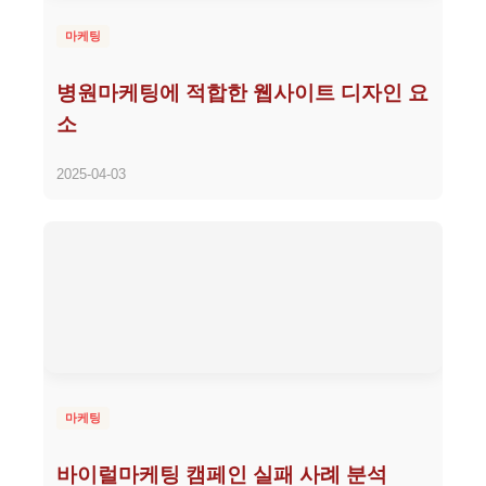
마케팅
병원마케팅에 적합한 웹사이트 디자인 요
소
2025-04-03
마케팅
바이럴마케팅 캠페인 실패 사례 분석