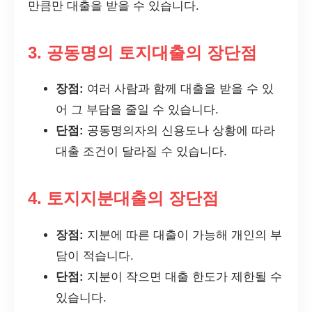
만큼만 대출을 받을 수 있습니다.
3. 공동명의 토지대출의 장단점
장점:
여러 사람과 함께 대출을 받을 수 있
어 그 부담을 줄일 수 있습니다.
단점:
공동명의자의 신용도나 상황에 따라
대출 조건이 달라질 수 있습니다.
4. 토지지분대출의 장단점
장점:
지분에 따른 대출이 가능해 개인의 부
담이 적습니다.
단점:
지분이 작으면 대출 한도가 제한될 수
있습니다.