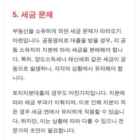
5. 세금 문제
부동산을 소유하게 되면 세금 문제가 따라오기
마련입니다. 공동명의로 대출을 받을 경우, 각 공
동 소유자의 지분에 따라 세금을 분배해야 합니
다. 특히, 양도소득세나 재산세와 같은 세금이 공
동으로 발생하니, 각각의 상황에서 유의해야 합
니다.
토지지분대출의 경우도 마찬가지입니다. 지분에
따라 세금 부과가 이뤄지며, 이로 인해 지분이 적
은 경우 세금 면에서 유리하게 작용할 수 있습니
다. 하지만, 이는 상황에 따라 다를 수 있으니 전
문가의 조언이 필요합니다.