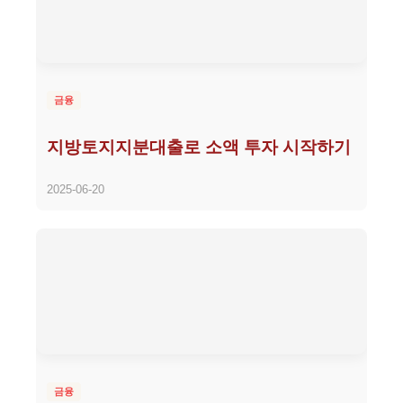
금융
지방토지지분대출로 소액 투자 시작하기
2025-06-20
금융