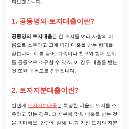
펴보겠습니다.
1. 공동명의 토지대출이란?
공동명의 토지대출
은 한 토지를 여러 사람의 이
름으로 소유하고 그에 따라 대출을 받는 형태를
말합니다. 예를 들어, 가족이나 친구와 함께 토지
를 공동으로 소유할 수 있죠. 이 경우 대출을 받는
것 또한 공동으로 진행됩니다.
2. 토지지분대출이란?
반면에
토지지분대출
은 특정한 비율로 토지를 소
유하고 있는 경우, 그 지분에 맞춰 대출을 받는 것
을 의미해요. 간단히 말해, 내가 가진 토지의 지분