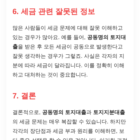
6. 세금 관련 잘못된 정보
많은 사람들이 세금 문제에 대해 잘못 이해하고
있는 경우가 많아요. 예를 들어,
공동명의 토지대
출
을 받은 후 모든 세금이 공동으로 발생한다고
잘못 생각하는 경우가 그렇죠. 사실은 각자의 지
분에 따라 세금이 달라집니다. 이를 정확히 이해
하고 대처하는 것이 중요합니다.
7. 결론
결론적으로,
공동명의 토지대출
과
토지지분대출
의 세금 문제는 매우 복잡할 수 있습니다. 하지만
각각의 장단점과 세금 부과 원리를 이해하면, 보