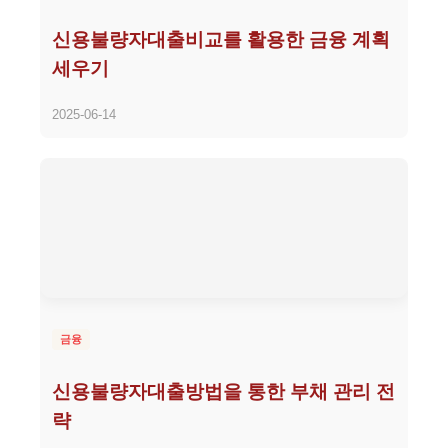
신용불량자대출비교를 활용한 금융 계획
세우기
2025-06-14
금융
신용불량자대출방법을 통한 부채 관리 전
략