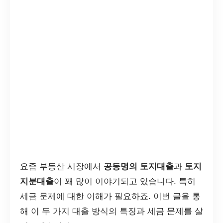
요즘 부동산 시장에서
공동명의 토지대출
과
토지
지분대출
이 꽤 많이 이야기되고 있습니다. 특히
세금 문제에 대한 이해가 필요하죠. 이번 글을 통
해 이 두 가지 대출 방식의 특징과 세금 문제를 살