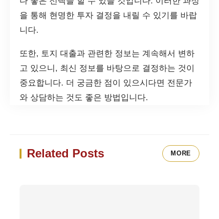
다 좋은 선택을 할 수 있을 것입니다. 이러한 과정
을 통해 현명한 투자 결정을 내릴 수 있기를 바랍
니다.
또한, 토지 대출과 관련한 정보는 계속해서 변하
고 있으니, 최신 정보를 바탕으로 결정하는 것이
중요합니다. 더 궁금한 점이 있으시다면 전문가
와 상담하는 것도 좋은 방법입니다.
Related Posts
MORE