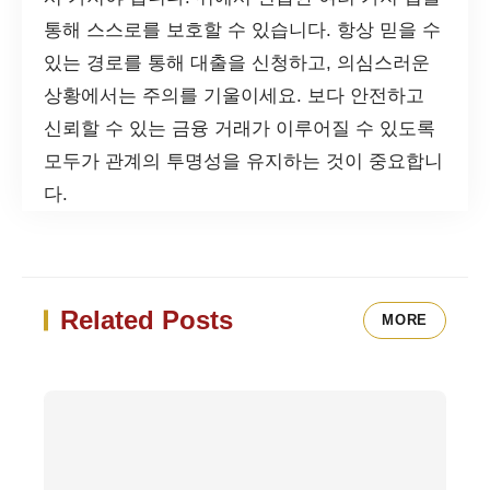
통해 스스로를 보호할 수 있습니다. 항상 믿을 수
있는 경로를 통해 대출을 신청하고, 의심스러운
상황에서는 주의를 기울이세요. 보다 안전하고
신뢰할 수 있는 금융 거래가 이루어질 수 있도록
모두가 관계의 투명성을 유지하는 것이 중요합니
다.
Related Posts
MORE