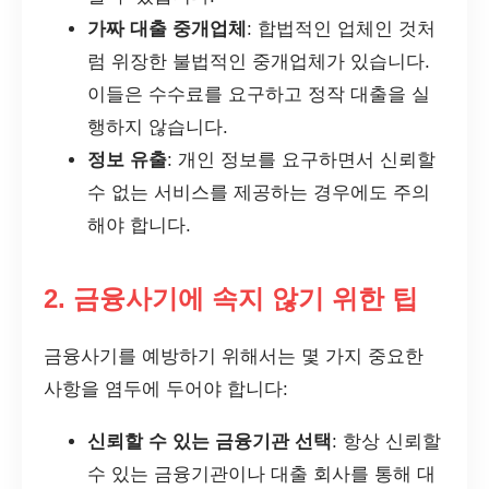
가짜 대출 중개업체
: 합법적인 업체인 것처
럼 위장한 불법적인 중개업체가 있습니다.
이들은 수수료를 요구하고 정작 대출을 실
행하지 않습니다.
정보 유출
: 개인 정보를 요구하면서 신뢰할
수 없는 서비스를 제공하는 경우에도 주의
해야 합니다.
2. 금융사기에 속지 않기 위한 팁
금융사기를 예방하기 위해서는 몇 가지 중요한
사항을 염두에 두어야 합니다:
신뢰할 수 있는 금융기관 선택
: 항상 신뢰할
수 있는 금융기관이나 대출 회사를 통해 대