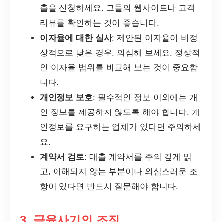
출을 신청하세요. 그들의 웹사이트나 고객
리뷰를 확인하는 것이 좋습니다.
이자율에 대한 실사
: 제안된 이자율이 비정
상적으로 낮은 경우, 의심해 보세요. 정상적
인 이자율 범위를 비교해 보는 것이 중요합
니다.
개인정보 보호
: 필수적인 정보 이외에는 개
인 정보를 제공하지 않도록 해야 합니다. 개
인정보를 요구하는 업체가 있다면 주의하세
요.
계약서 검토
: 대출 계약서를 주의 깊게 읽
고, 이해되지 않는 부분이나 의심스러운 조
항이 있다면 반드시 질문해야 합니다.
3. 금융사기의 조짐