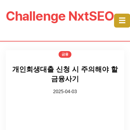
Challenge NxtSEO
☰
금융
개인회생대출 신청 시 주의해야 할
금융사기
2025-04-03