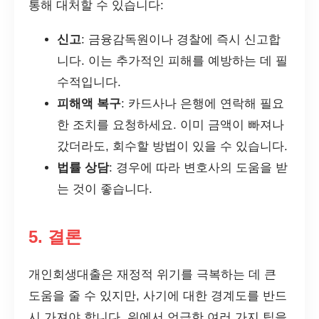
통해 대처할 수 있습니다:
신고
: 금융감독원이나 경찰에 즉시 신고합
니다. 이는 추가적인 피해를 예방하는 데 필
수적입니다.
피해액 복구
: 카드사나 은행에 연락해 필요
한 조치를 요청하세요. 이미 금액이 빠져나
갔더라도, 회수할 방법이 있을 수 있습니다.
법률 상담
: 경우에 따라 변호사의 도움을 받
는 것이 좋습니다.
5. 결론
개인회생대출은 재정적 위기를 극복하는 데 큰
도움을 줄 수 있지만, 사기에 대한 경계도를 반드
시 가져야 합니다. 위에서 언급한 여러 가지 팁을