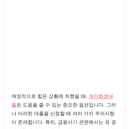
재정적으로 힘든 상황에 처했을 때,
개인회생대
출
은 도움을 줄 수 있는 중요한 옵션입니다. 그러
나 이러한 대출을 신청할 때 여러 가지 주의사항
이 존재합니다. 특히, 금융사기 관련해서는 꼭 경