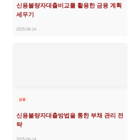
신용불량자대출비교를 활용한 금융 계획
세우기
2025-06-14
금융
신용불량자대출방법을 통한 부채 관리 전
략
2025-06-14