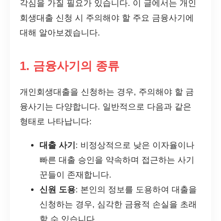
각심을 가질 필요가 있습니다. 이 글에서는 개인
회생대출 신청 시 주의해야 할 주요 금융사기에
대해 알아보겠습니다.
1. 금융사기의 종류
개인회생대출을 신청하는 경우, 주의해야 할 금
융사기는 다양합니다. 일반적으로 다음과 같은
형태로 나타납니다:
대출 사기
: 비정상적으로 낮은 이자율이나
빠른 대출 승인을 약속하며 접근하는 사기
꾼들이 존재합니다.
신원 도용
: 본인의 정보를 도용하여 대출을
신청하는 경우, 심각한 금융적 손실을 초래
할 수 있습니다.