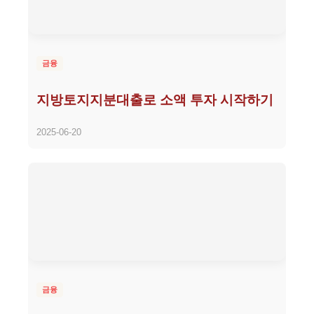
금융
지방토지지분대출로 소액 투자 시작하기
2025-06-20
금융