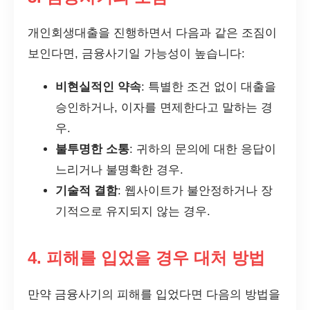
개인회생대출을 진행하면서 다음과 같은 조짐이
보인다면, 금융사기일 가능성이 높습니다:
비현실적인 약속
: 특별한 조건 없이 대출을
승인하거나, 이자를 면제한다고 말하는 경
우.
불투명한 소통
: 귀하의 문의에 대한 응답이
느리거나 불명확한 경우.
기술적 결함
: 웹사이트가 불안정하거나 장
기적으로 유지되지 않는 경우.
4. 피해를 입었을 경우 대처 방법
만약 금융사기의 피해를 입었다면 다음의 방법을