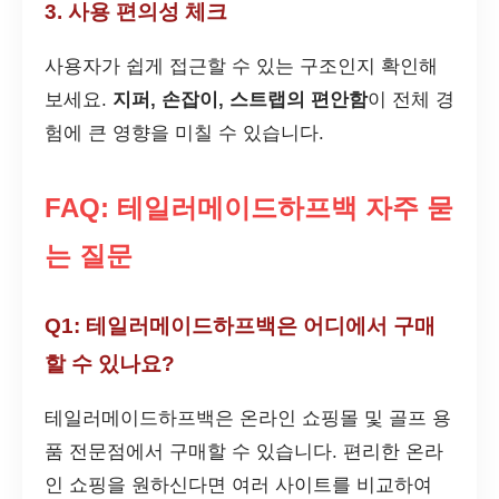
3. 사용 편의성 체크
사용자가 쉽게 접근할 수 있는 구조인지 확인해
보세요.
지퍼, 손잡이, 스트랩의 편안함
이 전체 경
험에 큰 영향을 미칠 수 있습니다.
FAQ: 테일러메이드하프백 자주 묻
는 질문
Q1: 테일러메이드하프백은 어디에서 구매
할 수 있나요?
테일러메이드하프백은 온라인 쇼핑몰 및 골프 용
품 전문점에서 구매할 수 있습니다. 편리한 온라
인 쇼핑을 원하신다면 여러 사이트를 비교하여