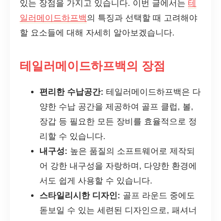
있는 장점을 가지고 있습니다. 이번 글에서는
테
일러메이드하프백
의 특징과 선택할 때 고려해야
할 요소들에 대해 자세히 알아보겠습니다.
테일러메이드하프백의 장점
편리한 수납공간:
테일러메이드하프백은 다
양한 수납 공간을 제공하여 골프 클럽, 볼,
장갑 등 필요한 모든 장비를 효율적으로 정
리할 수 있습니다.
내구성:
높은 품질의 소프트웨어로 제작되
어 강한 내구성을 자랑하며, 다양한 환경에
서도 쉽게 사용할 수 있습니다.
스타일리시한 디자인:
골프 라운드 중에도
돋보일 수 있는 세련된 디자인으로, 패셔너