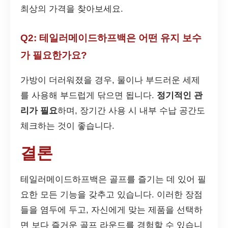
최상의 가격을 찾아보세요.
Q2: 테일러메이드하프백은 어떤 유지 보수
가 필요한가요?
가방이 더러워졌을 경우, 물이나 부드러운 세제
를 사용해 부드럽게 닦으면 됩니다.
정기적인 관
리가 필요
하며, 장기간 사용 시 내부 수납 공간도
체크하는 것이 좋습니다.
결론
테일러메이드하프백은 골프를 즐기는 데 있어 필
요한 모든 기능을 갖추고 있습니다. 이러한 장점
들을 염두에 두고, 자신에게 맞는 제품을 선택하
면 보다 즐거운 골프 라운드를 경험할 수 있습니