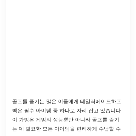
골프를 즐기는 많은 이들에게 테일러메이드하프
백은 필수 아이템 중 하나로 자리 잡고 있습니다.
이 가방은 게임의 성능뿐만 아니라 골프를 즐기
는 데 필요한 모든 아이템을 편리하게 수납할 수