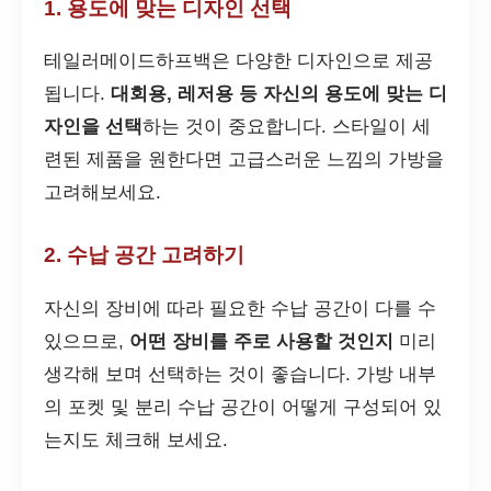
1. 용도에 맞는 디자인 선택
테일러메이드하프백은 다양한 디자인으로 제공
됩니다.
대회용, 레저용 등 자신의 용도에 맞는 디
자인을 선택
하는 것이 중요합니다. 스타일이 세
련된 제품을 원한다면 고급스러운 느낌의 가방을
고려해보세요.
2. 수납 공간 고려하기
자신의 장비에 따라 필요한 수납 공간이 다를 수
있으므로,
어떤 장비를 주로 사용할 것인지
미리
생각해 보며 선택하는 것이 좋습니다. 가방 내부
의 포켓 및 분리 수납 공간이 어떻게 구성되어 있
는지도 체크해 보세요.