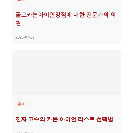
골프카본아이언장점에 대한 전문가의 의
견
2025-07-29
골프
진짜 고수의 카본 아이언 리스트 선택법