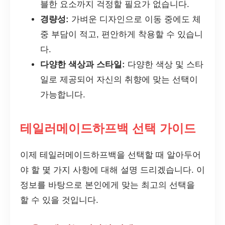
블한 요소까지 걱정할 필요가 없습니다.
경량성:
가벼운 디자인으로 이동 중에도 체
중 부담이 적고, 편안하게 착용할 수 있습니
다.
다양한 색상과 스타일:
다양한 색상 및 스타
일로 제공되어 자신의 취향에 맞는 선택이
가능합니다.
테일러메이드하프백 선택 가이드
이제 테일러메이드하프백을 선택할 때 알아두어
야 할 몇 가지 사항에 대해 설명 드리겠습니다. 이
정보를 바탕으로 본인에게 맞는 최고의 선택을
할 수 있을 것입니다.