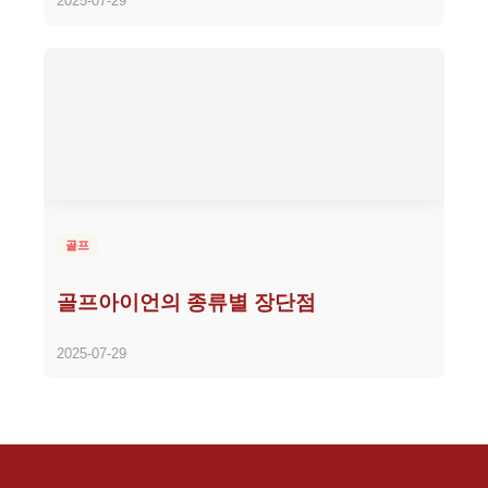
2025-07-29
골프
골프아이언의 종류별 장단점
2025-07-29