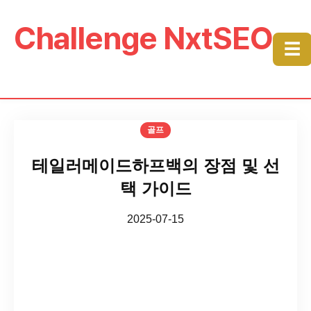
Challenge NxtSEO
☰
골프
테일러메이드하프백의 장점 및 선
택 가이드
2025-07-15