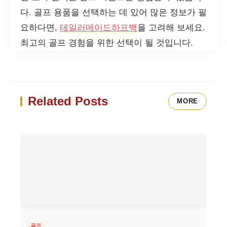
다. 골프 용품을 선택하는 데 있어 많은 정보가 필
요하다면,
테일러메이드하프백
을 고려해 보세요.
최고의 골프 경험을 위한 선택이 될 것입니다.
Related Posts
MORE
골프