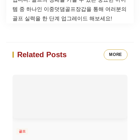
템 중 하나인 이중덧댐골프장갑을 통해 여러분의
골프 실력을 한 단계 업그레이드 해보세요!
Related Posts
MORE
골프