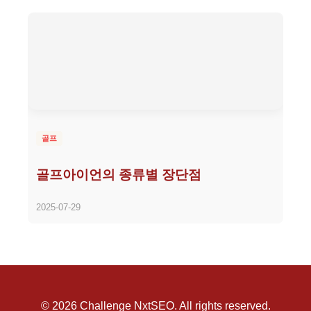
골프
골프아이언의 종류별 장단점
2025-07-29
© 2026 Challenge NxtSEO. All rights reserved.