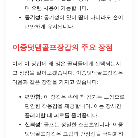
며 오랜 사용이 가능합니다.
통기성:
통기성이 있어 땀이 나더라도 손이
편안하게 유지됩니다.
이중덧댐골프장갑의 주요 장점
이제 이 장갑이 왜 많은 골퍼들에게 선택되는지
그 장점을 알아보겠습니다. 이중덧댐골프장갑은
다음과 같은 장점을 가지고 있습니다:
편안함:
이 장갑은 손에 착 감기는 느낌으로
편안한 착용감을 제공합니다. 이는 장시간
플레이할 때 피로를 줄여줍니다.
신뢰성:
골프는 정밀한 스포츠입니다. 이중
덧댐골프장갑은 그립과 안정성을 극대화하