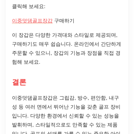
클릭해 보세요:
이중덧댐골프장갑
구매하기
이 장갑은 다양한 가격대와 스타일로 제공되며,
구매하기도 매우 쉽습니다. 온라인에서 간단하게
주문할 수 있으니, 장갑의 기능과 장점을 직접 경
험해 보세요.
결론
이중덧댐골프장갑은 그립감, 방수, 편안함, 내구
성 등 여러 면에서 뛰어난 기능을 갖춘 골프 장비
입니다. 다양한 환경에서 신뢰할 수 있는 성능을
발휘하며, 스타일적으로도 만족할 수 있는 제품
입니다. 골프의 성패를 가를 수 있는 중요한 아이