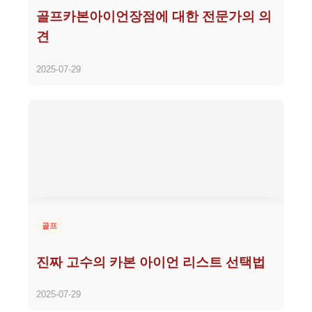
골프카본아이언장점에 대한 전문가의 의
견
2025-07-29
골프
진짜 고수의 카본 아이언 리스트 선택법
2025-07-29