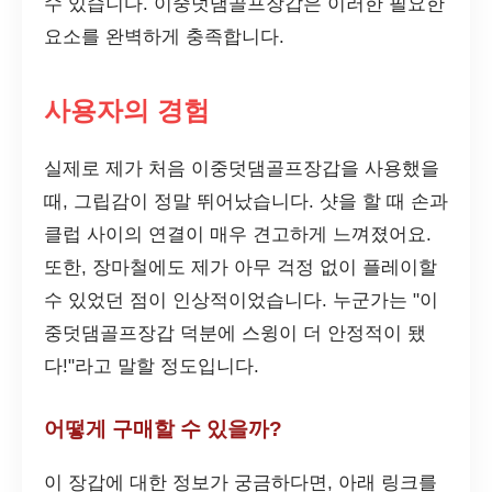
수 있습니다. 이중덧댐골프장갑은 이러한 필요한
요소를 완벽하게 충족합니다.
사용자의 경험
실제로 제가 처음 이중덧댐골프장갑을 사용했을
때, 그립감이 정말 뛰어났습니다. 샷을 할 때 손과
클럽 사이의 연결이 매우 견고하게 느껴졌어요.
또한, 장마철에도 제가 아무 걱정 없이 플레이할
수 있었던 점이 인상적이었습니다. 누군가는 "이
중덧댐골프장갑 덕분에 스윙이 더 안정적이 됐
다!"라고 말할 정도입니다.
어떻게 구매할 수 있을까?
이 장갑에 대한 정보가 궁금하다면, 아래 링크를