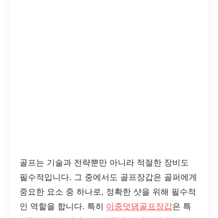
골프는 기술과 전략뿐만 아니라 적절한 장비도
필수적입니다. 그 중에서도 골프장갑은 골퍼에게
중요한 요소 중 하나로, 정확한 샷을 위해 필수적
인 역할을 합니다. 특히
이중덧댐골프장갑
은 특