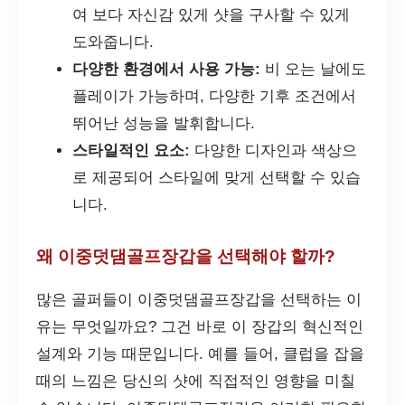
여 보다 자신감 있게 샷을 구사할 수 있게
도와줍니다.
다양한 환경에서 사용 가능:
비 오는 날에도
플레이가 가능하며, 다양한 기후 조건에서
뛰어난 성능을 발휘합니다.
스타일적인 요소:
다양한 디자인과 색상으
로 제공되어 스타일에 맞게 선택할 수 있습
니다.
왜 이중덧댐골프장갑을 선택해야 할까?
많은 골퍼들이 이중덧댐골프장갑을 선택하는 이
유는 무엇일까요? 그건 바로 이 장갑의 혁신적인
설계와 기능 때문입니다. 예를 들어, 클럽을 잡을
때의 느낌은 당신의 샷에 직접적인 영향을 미칠