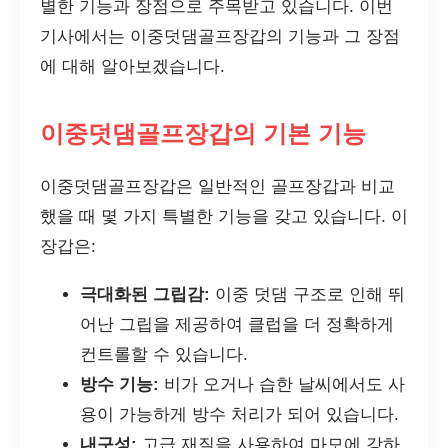
별한 기능과 장점으로 주목받고 있습니다. 이번
기사에서는 이중덧댐골프장갑의 기능과 그 장점
에 대해 알아보겠습니다.
이중덧댐골프장갑의 기본 기능
이중덧댐골프장갑은 일반적인 골프장갑과 비교
했을 때 몇 가지 특별한 기능을 갖고 있습니다. 이
장갑은:
극대화된 그립감:
이중 덧댐 구조로 인해 뛰
어난 그립을 제공하여 클럽을 더 정확하게
컨트롤할 수 있습니다.
방수 기능:
비가 오거나 습한 날씨에서도 사
용이 가능하게 방수 처리가 되어 있습니다.
내구성:
고급 재질을 사용하여 마모에 강하